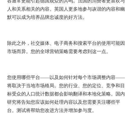
容通常更能引起德国观众的共鸣。法国的消费者更喜欢与
人和关系相关的内容。英国人更多地参与诙谐的内容和幽
默可以成为培养品牌忠诚度的好方法。
除此之外，社交媒体、电子商务和搜索平台的使用可能因
市场而异。您的全球营销策略需要考虑到这一点。
您使用哪些平台——以及如何针对每个市场调整内容——
将取决于当地市场格局。您的行业、您的定位、竞争和目
标受众的人口统计数据都会影响翻译和本地化策略。国内
研究将告知您应该如何处理内容以及您需要关注哪些平
台。测试将帮助您改进方法并增加参与度。