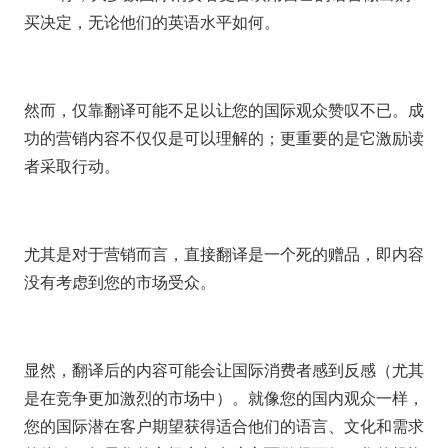
买决定，无论他们的英语水平如何。
然而，仅靠翻译可能不足以让您的国际观众赞叹不已。成
功的营销内容不仅仅是可以理解的；更重要的是它激励读
者采取行动。
尤其是对于营销而言，直接翻译是一个死的赠品，即内容
没有考虑到您的市场受众。
显然，翻译后的内容可能会让国际消费者感到反感（尤其
是在竞争更加激烈的市场中）。就像您的国内观众一样，
您的国际潜在客户期望获得适合他们的语言、文化和需求