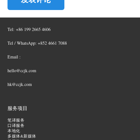
Tel:
+86 199 2665 4606
Tel / WhatsApp: +852 4661 7088
Email :
hello@ccjk.com
hk@ccjk.com
服务项目
笔译服务
口译服务
本地化
多媒体&新媒体