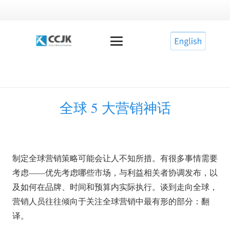
全球 5 大营销神话
制定全球营销策略可能会让人不知所措。有很多事情需要
考虑——优先考虑哪些市场，与利益相关者协调发布，以
及如何在品牌、时间和预算内实际执行。谈到走向全球，
营销人员往往倾向于关注全球营销中最有形的部分：翻
译。