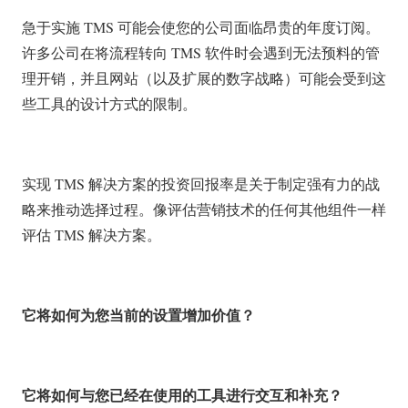
急于实施 TMS 可能会使您的公司面临昂贵的年度订阅。
许多公司在将流程转向 TMS 软件时会遇到无法预料的管
理开销，并且网站（以及扩展的数字战略）可能会受到这
些工具的设计方式的限制。
实现 TMS 解决方案的投资回报率是关于制定强有力的战
略来推动选择过程。像评估营销技术的任何其他组件一样
评估 TMS 解决方案。
它将如何为您当前的设置增加价值？
它将如何与您已经在使用的工具进行交互和补充？