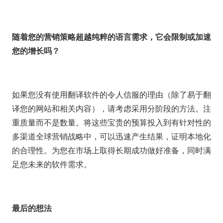
随着您的营销策略超越纯粹的语言需求，它会限制或加速
您的增长吗？
如果您没有使用翻译软件的令人信服的理由（除了易于翻
译您的网站和相关内容），请考虑采用分阶段的方法。注
重质量而不是数量。将这些宝贵的预算投入到有针对性的
多渠道全球营销战略中，可以迅速产生结果，证明本地化
的合理性。为您在市场上取得长期成功做好准备，同时满
足您未来的软件需求。
最后的想法