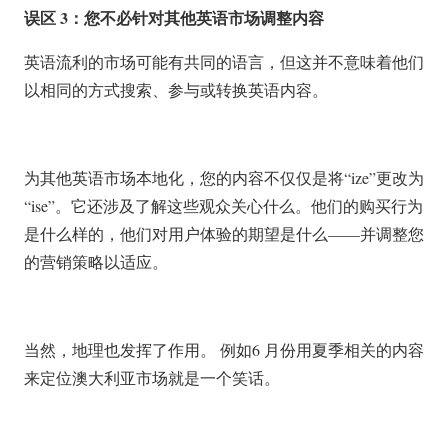
误区 3：您不必针对其他英语市场调整内容
英语流利的市场可能有共同的语言，但这并不意味着他们
以相同的方式搜索、参与或转换英语内容。
为其他英语市场本地化，您的内容不仅仅是将“ize”更改为
“ise”。它还涉及了解这些观众关心什么。他们的购买行为
是什么样的，他们对用户体验的期望是什么——并调整您
的营销策略以适应。
当然，地理也发挥了作用。 例如6 月份用夏季相关的内容
来定位澳大利亚市场就是一个笑话。