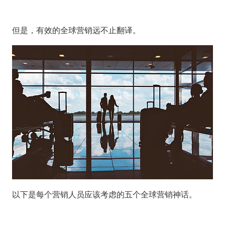
但是，有效的全球营销远不止翻译。
以下是每个营销人员应该考虑的五个全球营销神话。