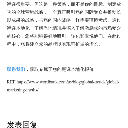
翻译很重要。但这是一种策略，而不是你的目标。制定成
功的全球营销战略，一个真正吸引您的国际受众并推动长
期成果的战略，与您的国内战略一样需要谨慎考虑。通过
翻译本地化，了解当地情况并深入了解激励您的市场受众
的核心，您将能够很好地吸引、转化和取悦他们。在此过
程中，您将建立您的品牌以实现可扩展的增长。
联系我们
，获取专属于您的翻译本地化报价！
REF:https://www.wordbank.com/us/blog/global-trends/global-
marketing-myths/
发表回复