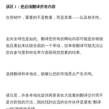
误区 1：您必须翻译所有内容
在营销中，重要的不是数量，而是质量——以及相关性。
走向全球也是如此。翻译您所有的网站内容可能是价格较
低且看起来比较全面的一个举动，但单靠翻译可能无法让
您在参与度和转化率方面获得您想要的结果。
选择翻译和本地化，能够让您的市场受众产生共鸣。
请注意，许多本地化提供商更喜欢大批量的翻译交付而不
是分阶段的方法，因此找到合适的合作伙伴是避免“翻译
一切”路线的关键。