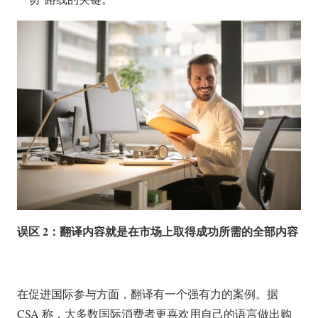
误区 2：翻译内容就是在市场上取得成功所需的全部内容
在促进国际参与方面，翻译有一个强有力的案例。据
CSA 称，大多数国际消费者更喜欢用自己的语言做出购