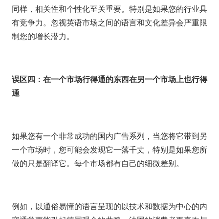
同样，相关性和个性化至关重要。特别是如果您的行业具
有竞争力。忽视英语市场之间的语言和文化差异会严重限
制您的增长潜力。
误区四：在一个市场行得通的东西在另一个市场上也行得
通
如果您有一个非常成功的国内广告系列，当您将它带到另
一个市场时，您可能会发现它一落千丈，特别是如果您所
做的只是翻译它。每个市场都有自己的细微差别。
例如，以通俗易懂的语言呈现的以技术和数据为中心的内