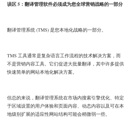
误区 5：翻译管理软件必须成为您全球营销战略的一部分
翻译管理系统 (TMS) 是您本地化战略的一部分。
TMS 工具通常是复杂语言工作流程的技术解决方案，而
不是营销内容工具。它们促进大批量翻译，其中许多提供
快速简单的网站本地化解决方案。
但总的来说，翻译管理系统在市场内搜索引擎优化、特定
于区域设置的用户体验和页面内容、动态内容以及可在本
地级别扩展的适应性网站结构可能会稍微弱一些。