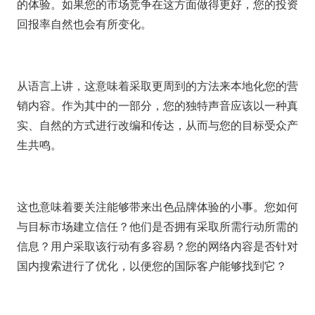
的体验。如果您的市场竞争在这方面做得更好，您的投资
回报率自然也会有所变化。
从语言上讲，这意味着采取更周到的方法来本地化您的营
销内容。作为其中的一部分，您的独特声音应该以一种真
实、自然的方式进行改编和传达，从而与您的目标受众产
生共鸣。
这也意味着要关注能够带来出色品牌体验的小事。您如何
与目标市场建立信任？他们是否拥有采取所需行动所需的
信息？用户采取该行动有多容易？您的网络内容是否针对
国内搜索进行了优化，以便您的国际客户能够找到它？