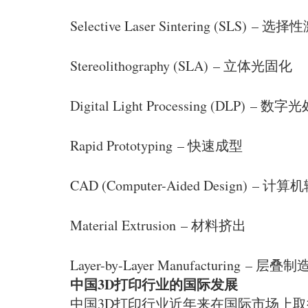
Selective Laser Sintering (SLS) –
Stereolithography (SLA) – 立体光固化
Digital Light Processing (DLP) – 数
Rapid Prototyping – 快速成型
CAD (Computer-Aided Design) – 
Material Extrusion – 材料挤出
Layer-by-Layer Manufacturing – 层叠制
中国3D打印行业的国际发展
中国3D打印行业近年来在国际市场上