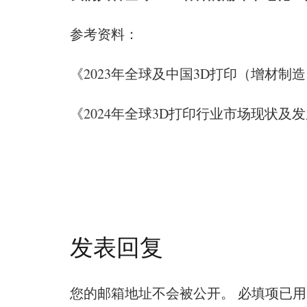
参考资料：
《2023年全球及中国3D打印（增材
《2024年全球3D打印行业市场现状及
发表回复
您的邮箱地址不会被公开。
必填项已