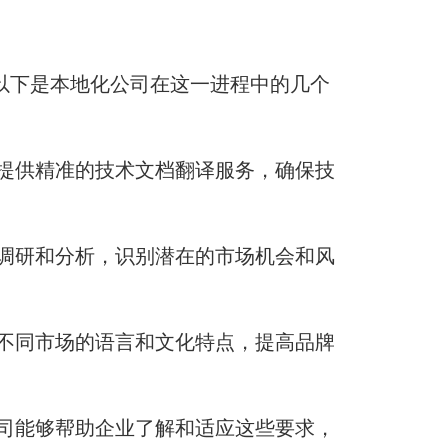
以下是本地化公司在这一进程中的几个
够提供精准的技术文档翻译服务，确保技
场调研和分析，识别潜在的市场机会和风
应不同市场的语言和文化特点，提高品牌
公司能够帮助企业了解和适应这些要求，