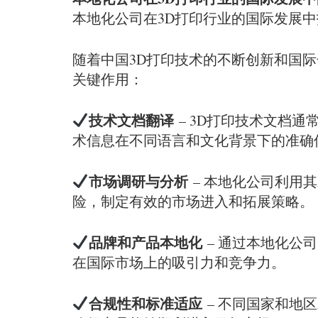
本地化公司在3D打印行业的国际发展
随着中国3D打印技术的不断创新和国
关键作用：
技术文档翻译
– 3D打印技术文档
术信息在不同语言和文化背景下的准确
市场调研与分析
– 本地化公司利用
险，制定有效的市场进入和拓展策略。
品牌和产品本地化
– 通过本地化公
在国际市场上的吸引力和竞争力。
合规性和标准适应
– 不同国家和地