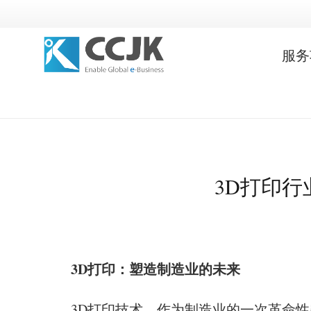
服务
3D打印
3D打印：塑造制造业的未来
3D打印技术，作为制造业的一次革命