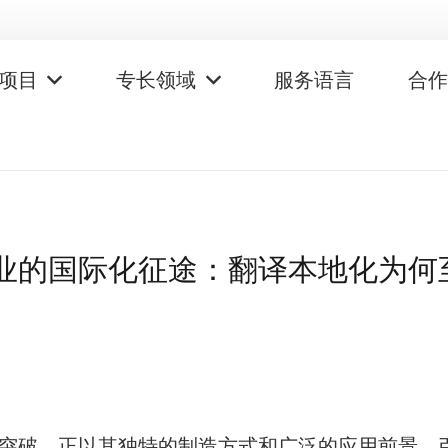
项目
专长领域
服务语言
合
行业的国际化征途：翻译本地化为何
性突破，正以其独特的制造方式和广泛的应用前景，