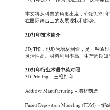
本文将从科普的角度出发，介绍3D打
在国际舞台上的发展现状和趋势。
3D打印技术简介
3D打印，也称为增材制造，是一种通
灵活性高、材料利用率高、生产周期短
3D打印行业术语中英对照
3D Printing – 三维打印
Additive Manufacturing – 增材制造
Fused Deposition Modeling (FDM) 