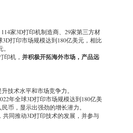
商、114家3D打印机制造商、29家第三方材
2年全球3D打印市场规模达到180亿美元，相比
元。
并积极开拓海外市场，产品远
打印机，
提升技术水平和市场竞争力。
2022年全球3D打印市场规模达到180亿美
元人民币，显示出强劲的增长潜力。
，共同推动3D打印技术的发展，并参与