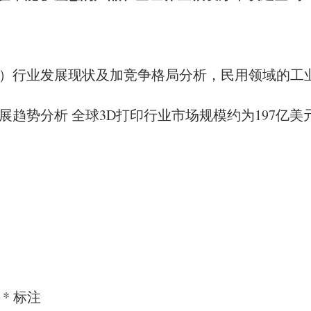
制造）行业发展现状及加竞争格局分析，民用领域的
发展趋势分析 全球3D打印行业市场规模约为197亿美
用
*
标注