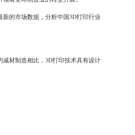
最新的市场数据，分析中国3D打印行业
的减材制造相比，3D打印技术具有设计