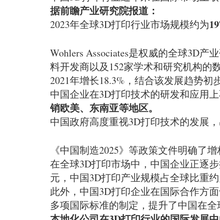
据前瞻产业研究院报道：
1
2023年全球3D打印行业市场规模约为
Wohlers Associates是权威的
料开发商以及152家学术和研究机构的数据，在
2021年增长18.3%，结合该发展趋势
中国企业在3D打印技术的研发和应用
销欧美、东南亚等地区。
中国政府高度重视3D打印技术的发展
《中国制造2025》等政策文件明确
在全球3D打印市场中，中国企业正逐步提升其
元，中国3D打印产业规模占全球比重约为
此外，中国3D打印企业在国际合作方
多项国际标准的制定，提升了中国在全
本地化公司在3D打印行业的国际发展