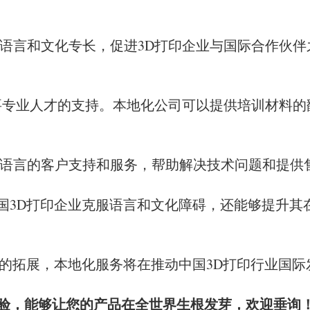
其语言和文化专长，促进3D打印企业与国际合作伙
需要专业人才的支持。本地化公司可以提供培训材料
多语言的客户支持和服务，帮助解决技术问题和提供
国3D打印企业克服语言和文化障碍，还能够提升其
域的拓展，本地化服务将在推动中国3D打印行业国
经验，能够让您的产品在全世界生根发芽，欢迎垂询