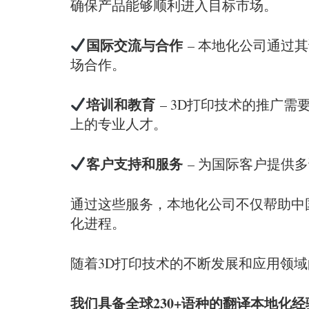
确保产品能够顺利进入目标市场。
国际交流与合作
– 本地化公司通过
场合作。
培训和教育
– 3D打印技术的推广
上的专业人才。
客户支持和服务
– 为国际客户提供
通过这些服务，本地化公司不仅帮助中
化进程。
随着3D打印技术的不断发展和应用领
我们具备全球230+语种的翻译本地化