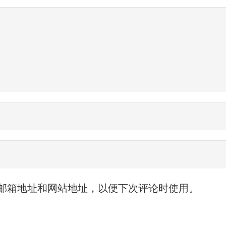
邮箱地址和网站地址，以便下次评论时使用。