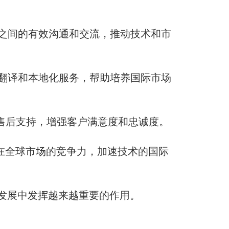
伴之间的有效沟通和交流，推动技术和市
的翻译和本地化服务，帮助培养国际市场
售后支持，增强客户满意度和忠诚度。
在全球市场的竞争力，加速技术的国际
际发展中发挥越来越重要的作用。
！