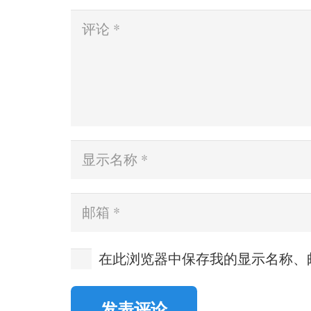
在此浏览器中保存我的显示名称、
发表评论