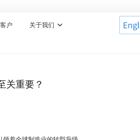
作客户
关于我们
至关重要？
引领着全球制造业的转型升级。