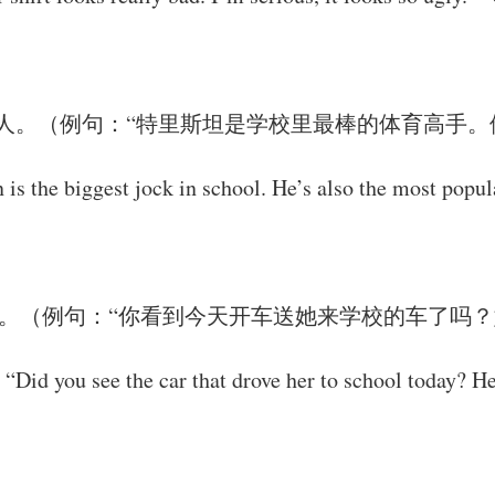
人。（例句：“特里斯坦是学校里最棒的体育高手。
 is the biggest jock in school. He’s also the most popu
。（例句：“你看到今天开车送她来学校的车了吗？
“Did you see the car that drove her to school today? H