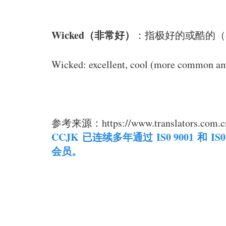
Wicked（非常好）
：指极好的或酷的（
Wicked: excellent, cool (more common amo
参考来源：https://www.translators.com.cn/
CCJK
已连续多年通过 IS0 9001 
会员。