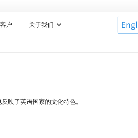
作客户
关于我们
也反映了英语国家的文化特色。