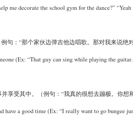
 help me decorate the school gym for the dance?” “Yeah 
例句：“那个家伙边弹吉他边唱歌。那对我来说绝对
eone (Ex: “That guy can sing while playing the guitar. 
事并享受其中。（例句：“我真的很想去蹦极。你想
 and have a good time (Ex: “I really want to go bungee