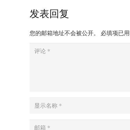
发表回复
您的邮箱地址不会被公开。
必填项已