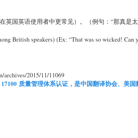
在英国英语使用者中更常见）。（例句：“那真是太
ng British speakers) (Ex: “That was so wicked! Can y
archives/2015/11/11069
和 IS0 17100 质量管理体系认证，是中国翻译协