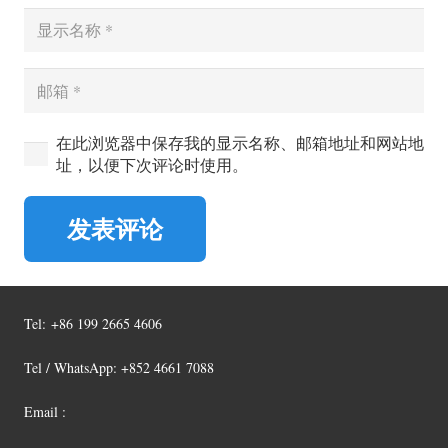
在此浏览器中保存我的显示名称、邮箱地址和网站地
址，以便下次评论时使用。
发表评论
Tel:
+86 199 2665 4606
Tel / WhatsApp: +852 4661 7088
Email :