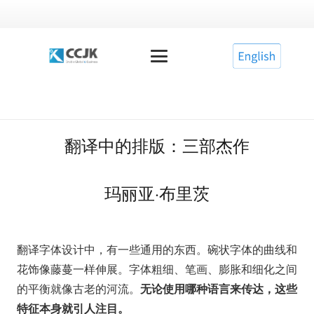
翻译中的排版：三部杰作
玛丽亚·布里茨
翻译字体设计中，有一些通用的东西。碗状字体的曲线和
花饰像藤蔓一样伸展。字体粗细、笔画、膨胀和细化之间
无论使用哪种语言来传达，这些
的平衡就像古老的河流。
特征本身就引人注目。