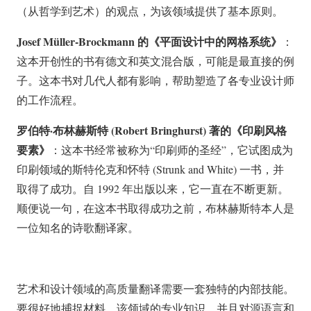
（从哲学到艺术）的观点，为该领域提供了基本原则。
Josef Müller-Brockmann 的《平面设计中的网格系统》
：
这本开创性的书有德文和英文混合版，可能是最直接的例
子。这本书对几代人都有影响，帮助塑造了各专业设计师
的工作流程。
罗伯特·布林赫斯特 (Robert Bringhurst) 著的《印刷风格
要素》
：这本书经常被称为“印刷师的圣经”，它试图成为
印刷领域的斯特伦克和怀特 (Strunk and White) 一书，并
取得了成功。自 1992 年出版以来，它一直在不断更新。
顺便说一句，在这本书取得成功之前，布林赫斯特本人是
一位知名的诗歌翻译家。
艺术和设计领域的高质量翻译需要一套独特的内部技能。
要很好地捕捉材料，该领域的专业知识，并且对源语言和