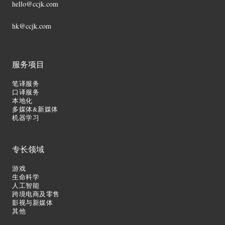
hello@ccjk.com
hk@ccjk.com
服务项目
笔译服务
口译服务
本地化
多媒体&新媒体
机器学习
专长领域
游戏
生命科学
人工智能
跨境电商及零售
影视与新媒体
其他