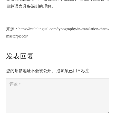
目标语言具备深刻的理解。
来源：https://multilingual.com/typography-in-translation-three-
masterpieces/
发表回复
您的邮箱地址不会被公开。
必填项已用
*
标注