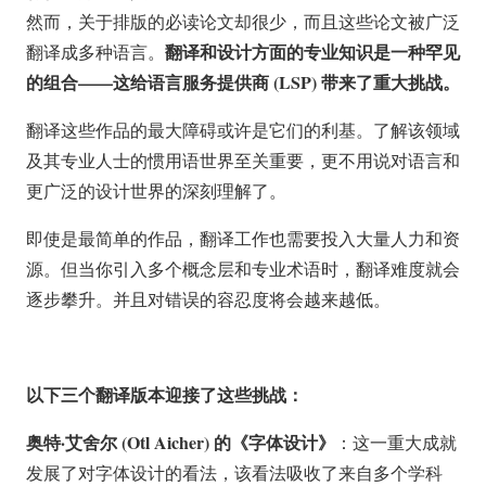
然而，关于排版的必读论文却很少，而且这些论文被广泛
翻译和设计方面的专业知识是一种罕见
翻译成多种语言。
的组合——这给语言服务提供商 (LSP) 带来了重大挑战。
翻译这些作品的最大障碍或许是它们的利基。了解该领域
及其专业人士的惯用语世界至关重要，更不用说对语言和
更广泛的设计世界的深刻理解了。
即使是最简单的作品，翻译工作也需要投入大量人力和资
源。但当你引入多个概念层和专业术语时，翻译难度就会
逐步攀升。并且对错误的容忍度将会越来越低。
以下三个翻译版本迎接了这些挑战：
奥特·艾舍尔 (Otl Aicher) 的《字体设计》
：这一重大成就
发展了对字体设计的看法，该看法吸收了来自多个学科