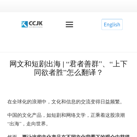
网文和短剧出海 | “君者善群”、“上下
同欲者胜”怎么翻译？
在全球化的浪潮中，文化和信息的交流变得日益频繁。
中国的文化产品，如短剧和网络文学，正乘着这股浪潮
“出海”，走向世界。
要让这些文化产品在不同文化背景下的观众中获得
然而，