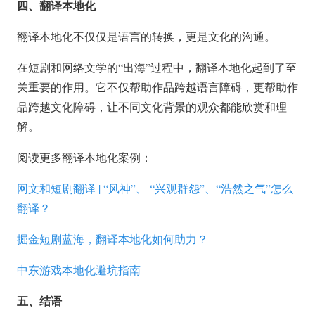
四、翻译本地化
翻译本地化不仅仅是语言的转换，更是文化的沟通。
在短剧和网络文学的“出海”过程中，翻译本地化起到了至
关重要的作用。它不仅帮助作品跨越语言障碍，更帮助作
品跨越文化障碍，让不同文化背景的观众都能欣赏和理
解。
阅读更多翻译本地化案例：
网文和短剧翻译 | “风神”、 “兴观群怨”、“浩然之气”怎么
翻译？
掘金短剧蓝海，翻译本地化如何助力？
中东游戏本地化避坑指南
五、结语