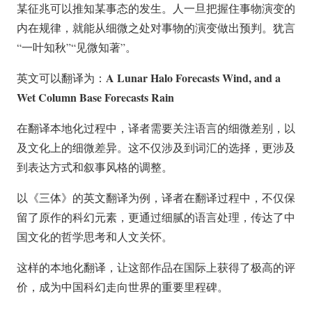
某征兆可以推知某事态的发生。人一旦把握住事物演变的
内在规律，就能从细微之处对事物的演变做出预判。犹言
“一叶知秋”“见微知著”。
A Lunar Halo Forecasts Wind, and a
英文可以翻译为：
Wet Column Base Forecasts Rain
在翻译本地化过程中，译者需要关注语言的细微差别，以
及文化上的细微差异。这不仅涉及到词汇的选择，更涉及
到表达方式和叙事风格的调整。
以《三体》的英文翻译为例，译者在翻译过程中，不仅保
留了原作的科幻元素，更通过细腻的语言处理，传达了中
国文化的哲学思考和人文关怀。
这样的本地化翻译，让这部作品在国际上获得了极高的评
价，成为中国科幻走向世界的重要里程碑。