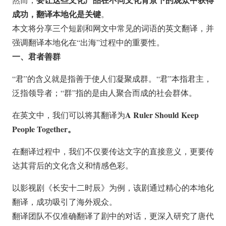
成功，翻译本地化是关键
。
本文将分享三个短剧和网文中常见的词语的英文翻译，并
强调翻译本地化在“出海”过程中的重要性。
一、君者善群
“君”的含义就是指善于使人们凝聚成群。“君”本指君主，
泛指领导者；“群”指的是由人聚合而成的社会群体。
A Ruler Should Keep
在英文中，我们可以将其翻译为
People Together。
在翻译过程中，我们不仅要传达文字的直接意义，更要传
达其背后的文化含义和情感色彩。
以影视剧《长安十二时辰》为例，该剧通过精心的本地化
翻译，成功吸引了海外观众。
翻译团队不仅准确翻译了剧中的对话，更深入研究了唐代