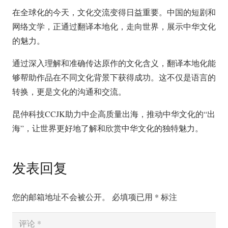
在全球化的今天，文化交流变得日益重要。中国的短剧和
网络文学，正通过翻译本地化，走向世界，展示中华文化
的魅力。
通过深入理解和准确传达原作的文化含义，翻译本地化能
够帮助作品在不同文化背景下获得成功。这不仅是语言的
转换，更是文化的沟通和交流。
昆仲科技CCJK助力中企高质量出海，推动中华文化的“出
海”，让世界更好地了解和欣赏中华文化的独特魅力。
发表回复
您的邮箱地址不会被公开。
必填项已用
*
标注