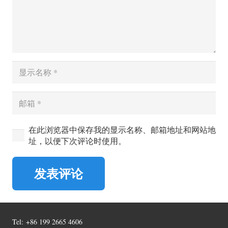
在此浏览器中保存我的显示名称、邮箱地址和网站地
址，以便下次评论时使用。
发表评论
Tel:
+86 199 2665 4606