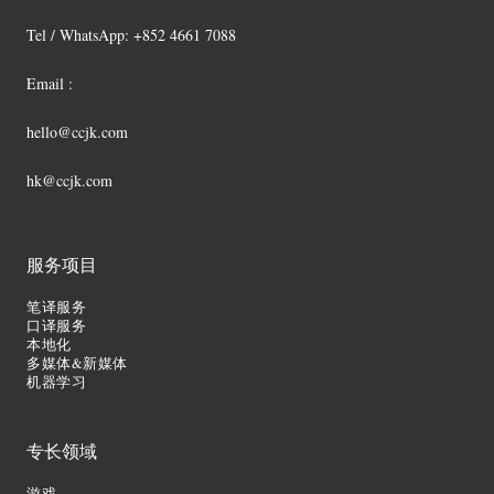
Tel / WhatsApp: +852 4661 7088
Email :
hello@ccjk.com
hk@ccjk.com
服务项目
笔译服务
口译服务
本地化
多媒体&新媒体
机器学习
专长领域
游戏