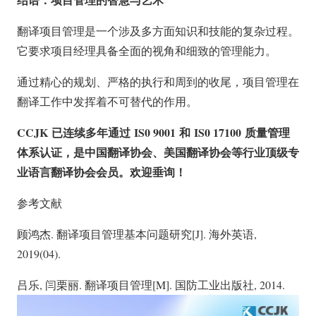
翻译项目管理是一个涉及多方面知识和技能的复杂过程。
它要求项目经理具备全面的视角和细致的管理能力。
通过精心的规划、严格的执行和周到的收尾，项目管理在
翻译工作中发挥着不可替代的作用。
CCJK
已连续多年通过 IS0 9001 和 IS0 17100 质量管理
体系认证，是中国翻译协会、美国翻译协会等行业顶级专
业语言翻译协会会员。欢迎垂询！
参考文献
顾鸿杰. 翻译项目管理基本问题研究[J]. 海外英语,
2019(04).
吕乐, 闫栗丽. 翻译项目管理[M]. 国防工业出版社, 2014.