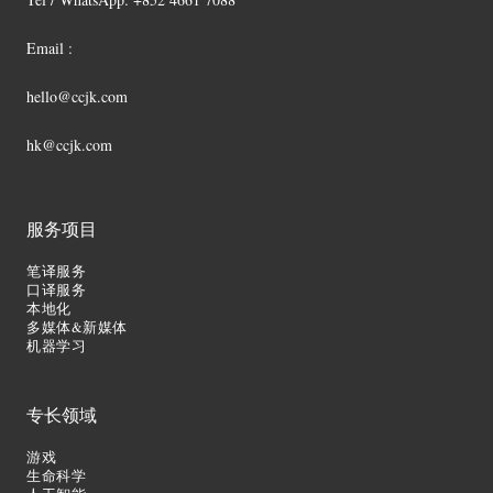
Email :
hello@ccjk.com
hk@ccjk.com
服务项目
笔译服务
口译服务
本地化
多媒体&新媒体
机器学习
专长领域
游戏
生命科学