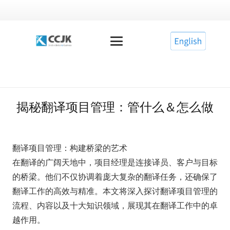
揭秘翻译项目管理：管什么＆怎么做
翻译项目管理：构建桥梁的艺术
在翻译的广阔天地中，项目经理是连接译员、客户与目标
的桥梁。他们不仅协调着庞大复杂的翻译任务，还确保了
翻译工作的高效与精准。本文将深入探讨翻译项目管理的
流程、内容以及十大知识领域，展现其在翻译工作中的卓
越作用。