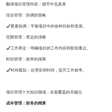
翻译项目管理内容：细节中见真章
综合管理：协调的策略
要素协调：平衡项目中的各种目标和资源。
范围管理：界定的清晰
工作界定：明确项目的工作内容和阶段重点。
时间管理：效率的保障
时间规划：合理安排时间，提升工作效率。
项目管理十大知识领域：全面覆盖的关键点
成本管理：财务的精算