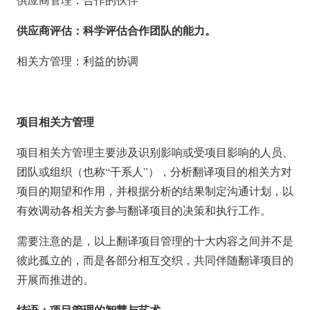
供应商评估：科学评估合作团队的能力。
相关方管理：利益的协调
项目相关方管理
项目相关方管理主要涉及识别影响或受项目影响的人员、
团队或组织（也称“干系人”），分析翻译项目的相关方对
项目的期望和作用，并根据分析的结果制定沟通计划，以
有效调动各相关方参与翻译项目的决策和执行工作。
需要注意的是，以上翻译项目管理的十大内容之间并不是
彼此孤立的，而是各部分相互交织，共同伴随翻译项目的
开展而推进的。
结语：项目管理的智慧与艺术