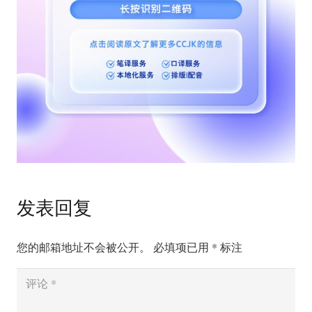
发表回复
您的邮箱地址不会被公开。
必填项已用
*
标注