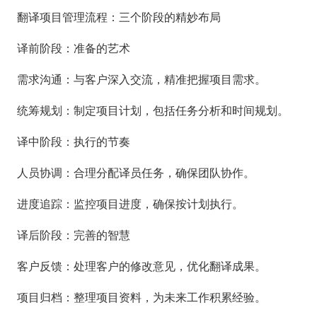
翻译项目管理流程：三个阶段的精妙布局
译前阶段：准备的艺术
需求沟通：与客户深入交流，精准把握项目需求。
统筹规划：制定项目计划，包括任务分析和时间规划。
译中阶段：执行的节奏
人员协调：合理分配译员任务，确保团队协作。
进度追踪：监控项目进度，确保按计划执行。
译后阶段：完善的智慧
客户反馈：处理客户的修改意见，优化翻译成果。
项目归档：整理项目资料，为未来工作积累经验。