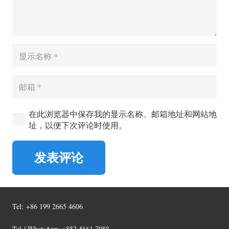
在此浏览器中保存我的显示名称、邮箱地址和网站地
址，以便下次评论时使用。
发表评论
Tel:
+86 199 2665 4606
Tel / WhatsApp: +852 4661 7088