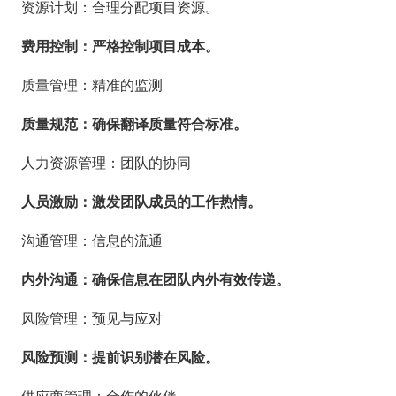
资源计划：合理分配项目资源。
费用控制：严格控制项目成本。
质量管理：精准的监测
质量规范：确保翻译质量符合标准。
人力资源管理：团队的协同
人员激励：激发团队成员的工作热情。
沟通管理：信息的流通
内外沟通：确保信息在团队内外有效传递。
风险管理：预见与应对
风险预测：提前识别潜在风险。
供应商管理：合作的伙伴