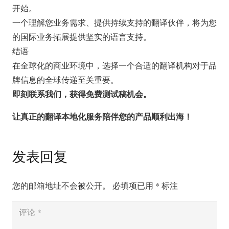
开始。
一个理解您业务需求、提供持续支持的翻译伙伴，将为您
的国际业务拓展提供坚实的语言支持。
结语
在全球化的商业环境中，选择一个合适的翻译机构对于品
牌信息的全球传递至关重要。
即刻联系我们，获得免费测试稿机会。
让真正的翻译本地化服务陪伴您的产品顺利出海！
发表回复
您的邮箱地址不会被公开。
必填项已用
*
标注