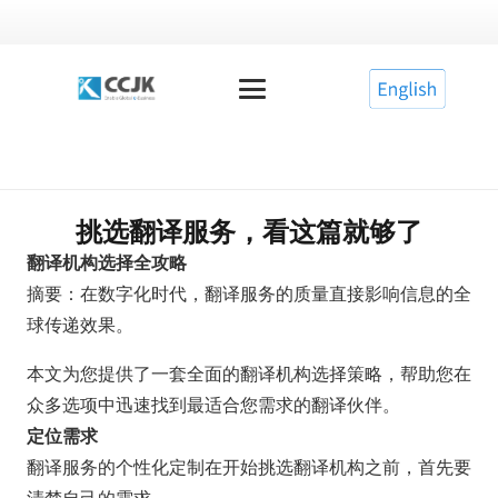
挑选翻译服务，看这篇就够了
翻译机构选择全攻略
摘要：在数字化时代，翻译服务的质量直接影响信息的全
球传递效果。
本文为您提供了一套全面的翻译机构选择策略，帮助您在
众多选项中迅速找到最适合您需求的翻译伙伴。
定位需求
翻译服务的个性化定制在开始挑选翻译机构之前，首先要
清楚自己的需求。