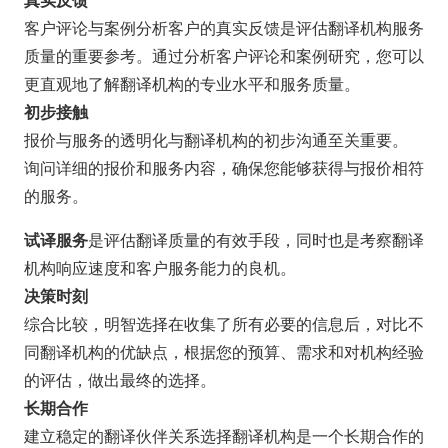
客户评论与案例分析客户的真实反馈是评估翻译机构服务
质量的重要参考。通过分析客户评论和案例研究，您可以
更直观地了解翻译机构的专业水平和服务质量。
初步接触
报价与服务的透明化与翻译机构的初步沟通至关重要。
询问详细的报价和服务内容，确保您能够获得与报价相符
的服务。
试译服务
是评估翻译质量的有效手段，同时也是考察翻译
机构响应速度和客户服务能力的良机。
决策时刻
综合比较，明智选择在收集了所有必要的信息后，对比不
同翻译机构的优缺点，根据您的预算、需求和对机构经验
的评估，做出最终的选择。
长期合作
建立稳定的翻译伙伴关系选择翻译机构是一个长期合作的