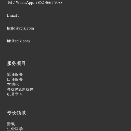
Tel / WhatsApp: +852 4661 7088
Email :
hello@ccjk.com
hk@ccjk.com
服务项目
笔译服务
口译服务
本地化
多媒体&新媒体
机器学习
专长领域
游戏
生命科学