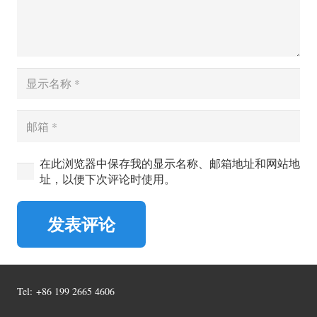
在此浏览器中保存我的显示名称、邮箱地址和网站地
址，以便下次评论时使用。
发表评论
Tel:
+86 199 2665 4606