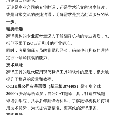
无论是商业合同的专业翻译，还是学术论文的深度解读，
或是日常交流的便捷沟通，明确需求是挑选翻译服务的第
一步。
精挑细选
翻译机构的专业度考量深入了解翻译机构的专业资质，包
括但不限于ISO认证和其他行业标准。
同时，考量翻译人员的背景和经验，确保他们具备处理特
定行业翻译挑战的能力。
技术赋能
翻译工具的现代应用现代翻译工具和软件的应用，极大地
提升了翻译的质量和效率。
CCJK母公司火星语盟（新三板:874408）
是汇集全球
30000+
资深母语译员，自研CAT翻译工具，打造在线翻
译培训学院，共享多年翻译语料库，了解翻译机构如何利
用技术优势，为您提供更精准、更高效的翻译服务。
真实反馈