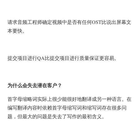
请求音频工程师确定视频中是否有任何OST比说出屏幕文
本要快。
提交项目进行QA比提交项目进行质量保证更容易。
为什么会失去潜在客户？
首字母缩略词实际上很少能很好地翻译成另一种语言。在
编写翻译内容时依赖首字母缩写词和缩写词存在很多问
题，但最大的问题是失去了写作的最初含义。