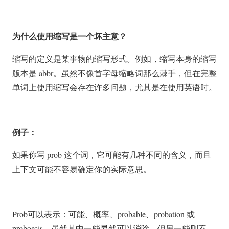
为什么使用缩写是一个坏主意？
缩写的定义是某事物的缩写形式。例如，缩写本身的缩写
版本是 abbr。虽然不像首字母缩略词那么棘手，但在完整
单词上使用缩写会存在许多问题，尤其是在使用英语时。
例子：
如果你写 prob 这个词，它可能有几种不同的含义，而且
上下文可能不容易确定你的实际意思。
Prob可以表示：可能、概率、probable、probation 或
proboscis。虽然其中一些显然可以消除，但另一些则不