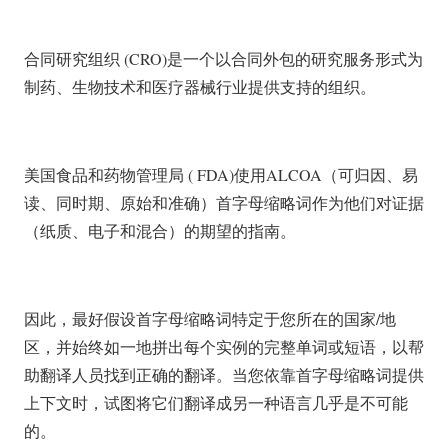
合同研究组织 (CRO)是一个以合同外包的研究服务形式为
制药、生物技术和医疗器械行业提供支持的组织。
美国食品和药物管理局 ( FDA)使用ALCOA（可归因、易
读、同时期、原始和准确）首字母缩略词作为他们对证据
（纸质、电子和混合）的期望的指南。
因此，最好假设首字母缩略词特定于您所在的国家/地
区，并始终如一地拼出每个实例的完整单词或短语，以帮
助翻译人员找到正确的翻译。当您依靠首字母缩略词提供
上下文时，试图将它们翻译成另一种语言几乎是不可能
的。