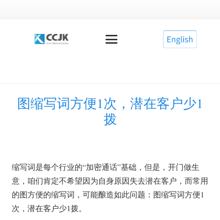
图缩写词方便1次，潜在客户少1
拨
缩写词是每个行业的“加密通话”基础，但是，开门做生
意，咱们肯定不希望因为自身原因失去潜在客户，而常用
的图方便的缩写词，可能酿造如此问题：图缩写词方便1
次，潜在客户少1拨。