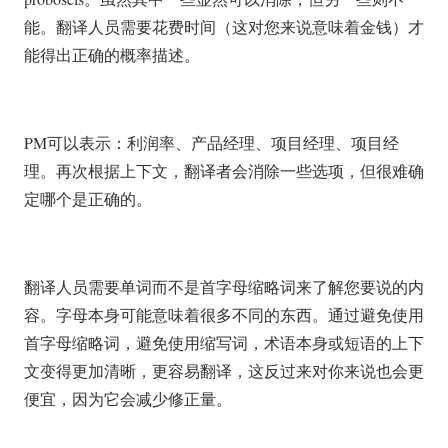
能。翻译人员需要花费时间（这对您来说意味着金钱）才
能得出正确的概率描述。
PM可以表示：利润率、产品经理、项目经理、项目经
理。再次根据上下文，翻译者会消除一些选项，但很难确
定哪个是正确的。
翻译人员需要单词而不是首字母缩略词来了解您要说的内
容。字母本身可能意味着很多不同的东西。通过避免使用
首字母缩略词，避免使用缩写词，术语本身或短语的上下
文变得更加清晰，更容易翻译，这反过来对你来说也会更
便宜，因为它会减少修正量。