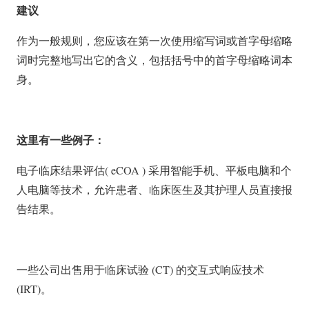
建议
作为一般规则，您应该在第一次使用缩写词或首字母缩略
词时完整地写出它的含义，包括括号中的首字母缩略词本
身。
这里有一些例子：
电子临床结果评估( eCOA ) 采用智能手机、平板电脑和个
人电脑等技术，允许患者、临床医生及其护理人员直接报
告结果。
一些公司出售用于临床试验 (CT) 的交互式响应技术
(IRT)。