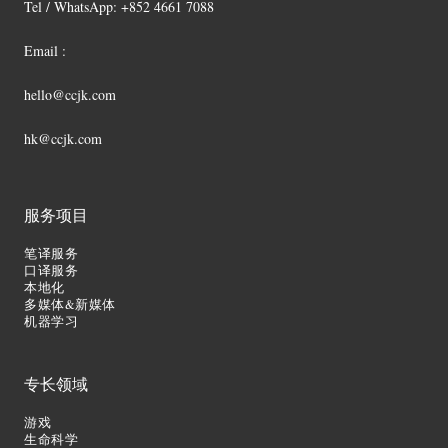
Tel / WhatsApp: +852 4661 7088
Email :
hello@ccjk.com
hk@ccjk.com
服务项目
笔译服务
口译服务
本地化
多媒体&新媒体
机器学习
专长领域
游戏
生命科学