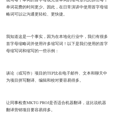
单词花费的时间更少。因此，在日常演讲中使用首字母缩
略词可以让沟通更轻松、更快捷。
我知道这是一个事实，因为在本地化行业中，我们有很多
首字母缩略词并使用许多缩写词！以下是我们使用的首字
母缩写词和缩写的一些示例：
谈论（或写作）项目的TEP比在电子邮件、文本和聊天中
为项目拼写翻译、编辑和校对要容易得多。
让同事检查MKTG PROJ是否适合机器翻译，这比说机器
翻译营销项目要容易得多。