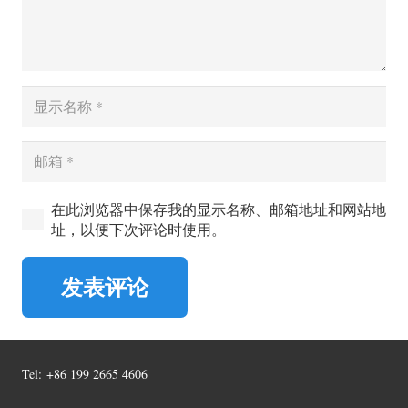
在此浏览器中保存我的显示名称、邮箱地址和网站地
址，以便下次评论时使用。
发表评论
Tel:
+86 199 2665 4606