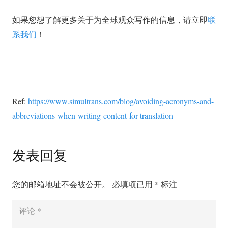
如果您想了解更多关于为全球观众写作的信息，请立即
联
系我们
！
Ref:
https://www.simultrans.com/blog/avoiding-acronyms-and-
abbreviations-when-writing-content-for-translation
发表回复
您的邮箱地址不会被公开。
必填项已用
*
标注