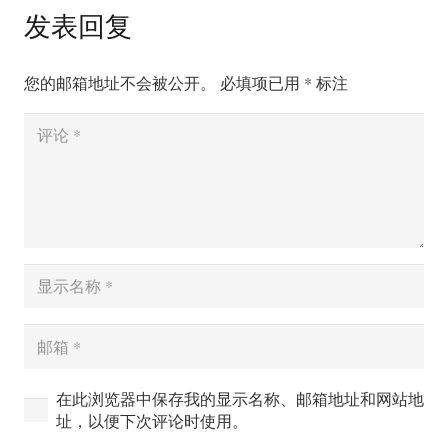
发表回复
您的邮箱地址不会被公开。
必填项已用
*
标注
在此浏览器中保存我的显示名称、邮箱地址和网站地
址，以便下次评论时使用。