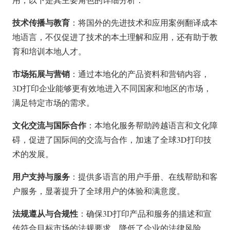
技术传播与教育
：将国外的先进技术和应用案例翻译成本
地语言，不仅促进了技术的本土理解和应用，还有助于教
育和培训本地人才。
市场拓展与营销
：通过本地化的产品资料和营销内容，
3D打印企业能够更有效地进入不同国家和地区的市场，
满足特定市场的需求。
文化交流与国际合作
：本地化服务帮助跨越语言和文化障
碍，促进了国际间的交流与合作，加速了全球3D打印技
术的发展。
用户支持与服务
：提供多语言的用户手册、在线帮助和客
户服务，显著提升了全球用户的体验和满意度。
法规遵从与合规性
：确保3D打印产品和服务的描述和宣
传符合目标市场的法规要求，降低了企业的法律风险。