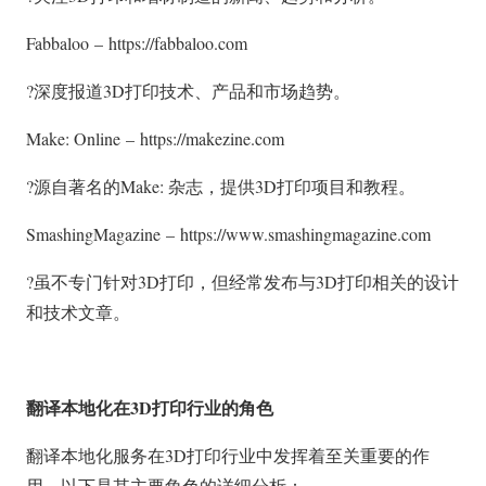
Fabbaloo – https://fabbaloo.com
?深度报道3D打印技术、产品和市场趋势。
Make: Online – https://makezine.com
?源自著名的Make: 杂志，提供3D打印项目和教程。
SmashingMagazine – https://www.smashingmagazine.com
?虽不专门针对3D打印，但经常发布与3D打印相关的设计
和技术文章。
翻译本地化在3D打印行业的角色
翻译本地化服务在3D打印行业中发挥着至关重要的作
用，以下是其主要角色的详细分析：