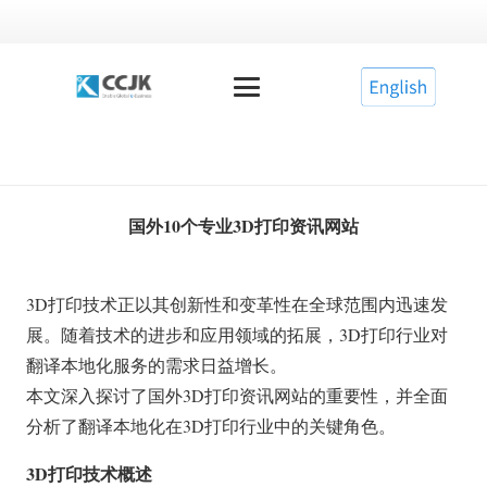
国外10个专业3D打印资讯网站
3D打印技术正以其创新性和变革性在全球范围内迅速发
展。随着技术的进步和应用领域的拓展，3D打印行业对
翻译本地化服务的需求日益增长。
本文深入探讨了国外3D打印资讯网站的重要性，并全面
分析了翻译本地化在3D打印行业中的关键角色。
3D打印技术概述