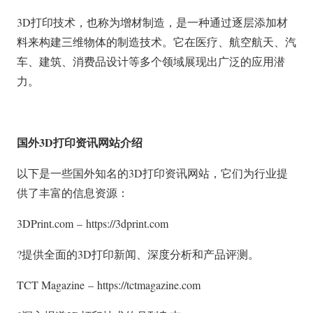
3D打印技术，也称为增材制造，是一种通过逐层添加材
料来构建三维物体的制造技术。它在医疗、航空航天、汽
车、建筑、消费品设计等多个领域展现出广泛的应用潜
力。
国外3D打印资讯网站介绍
以下是一些国外知名的3D打印资讯网站，它们为行业提
供了丰富的信息资源：
3DPrint.com – https://3dprint.com
?提供全面的3D打印新闻、深度分析和产品评测。
TCT Magazine – https://tctmagazine.com