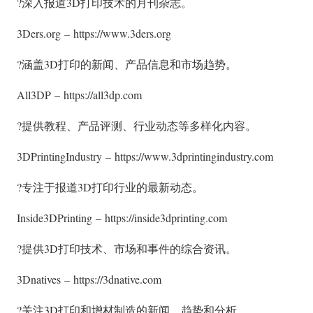
?深入报道3D打印技术的月刊杂志。
3Ders.org – https://www.3ders.org
?涵盖3D打印的新闻、产品信息和市场趋势。
All3DP – https://all3dp.com
?提供教程、产品评测、行业动态等多样化内容。
3DPrintingIndustry – https://www.3dprintingindustry.com
?专注于报道3D打印行业的最新动态。
Inside3DPrinting – https://inside3dprinting.com
?提供3D打印技术、市场和事件的综合资讯。
3Dnatives – https://3dnative.com
?关注3D打印和增材制造的新闻、趋势和分析。