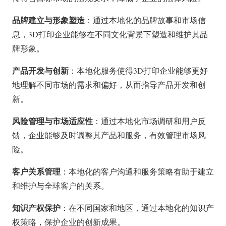
品牌建立与形象塑造
：通过本地化的品牌故事和市场信
息，3D打印企业能够在不同文化背景下塑造和维护其品
牌形象。
产品开发与创新
：本地化服务使得3D打印企业能够更好
地理解不同市场的需求和偏好，从而指导产品开发和创
新。
风险管理与市场适应性
：通过本地化市场调研和用户反
馈，企业能够及时调整其产品和服务，有效管理市场风
险。
客户关系管理
：本地化的客户沟通和服务策略有助于建立
和维护与全球客户的关系。
知识产权保护
：在不同国家和地区，通过本地化的知识产
权策略，保护企业的创新成果。