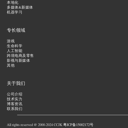
本地化
多媒体&新媒体
机器学习
专长领域
游戏
生命科学
人工智能
跨境电商及零售
影视与新媒体
其他
关于我们
公司介绍
技术实力
博客资讯
联系我们
All rights reserved @ 2000-2024 CCJK
粤ICP备15002172号