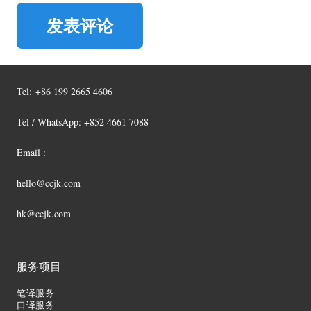
发表评论
Tel:
+86 199 2665 4606
Tel / WhatsApp: +852 4661 7088
Email :
hello@ccjk.com
hk@ccjk.com
服务项目
笔译服务
口译服务