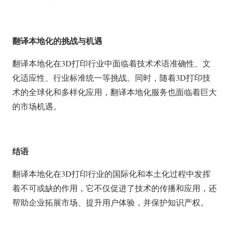
翻译本地化的挑战与机遇
翻译本地化在3D打印行业中面临着技术术语准确性、文
化适应性、行业标准统一等挑战。同时，随着3D打印技
术的全球化和多样化应用，翻译本地化服务也面临着巨大
的市场机遇。
结语
翻译本地化在3D打印行业的国际化和本土化过程中发挥
着不可或缺的作用，它不仅促进了技术的传播和应用，还
帮助企业拓展市场、提升用户体验，并保护知识产权。