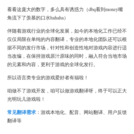
看看这庞大的数字，多么具有诱惑力（dbq看到money嘴
角流下了羡慕的口水hahaha）
伴随着游戏行业的全球化发展，如今的本地化工作已经不
仅仅局限在单纯的内容翻译，专业的本地化团队还可以根
据不同的发行市场，针对性和创造性地对游戏内容进行适
当改编，在保持游戏原汁原味的同时，融入符合当地市场
的元素和内容，更利于游戏的全球化发行。
所以语言类专业的游戏爱好者有福啦！
咱做不了游戏开发，咱可以做游戏翻译呀，终于可以正大
光明玩儿游戏啦！
常见翻译需求
：游戏本地化、配音、网站翻译、用户反馈
翻译等