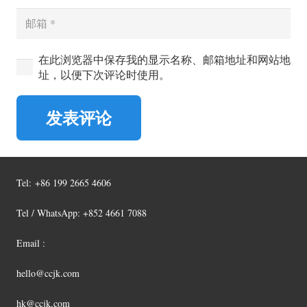
在此浏览器中保存我的显示名称、邮箱地址和网站地
址，以便下次评论时使用。
发表评论
Tel:
+86 199 2665 4606
Tel / WhatsApp: +852 4661 7088
Email :
hello@ccjk.com
hk@ccjk.com