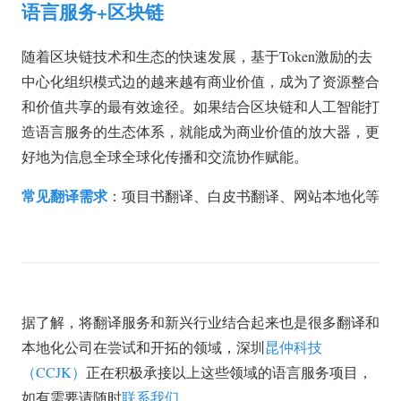
语言服务+区块链
随着区块链技术和生态的快速发展，基于Token激励的去
中心化组织模式边的越来越有商业价值，成为了资源整合
和价值共享的最有效途径。如果结合区块链和人工智能打
造语言服务的生态体系，就能成为商业价值的放大器，更
好地为信息全球全球化传播和交流协作赋能。
常见翻译需求
：项目书翻译、白皮书翻译、网站本地化等
据了解，将翻译服务和新兴行业结合起来也是很多翻译和
本地化公司在尝试和开拓的领域，深圳
昆仲科技
（CCJK）
正在积极承接以上这些领域的语言服务项目，
如有需要请随时
联系我们
。