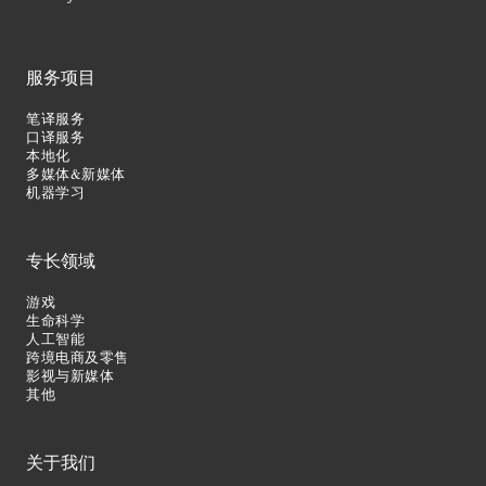
服务项目
笔译服务
口译服务
本地化
多媒体&新媒体
机器学习
专长领域
游戏
生命科学
人工智能
跨境电商及零售
影视与新媒体
其他
关于我们