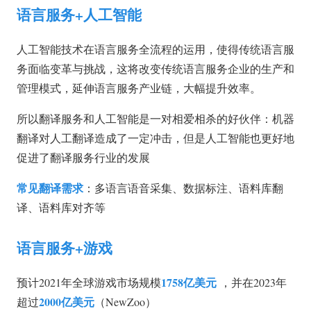
语言服务+人工智能
人工智能技术在语言服务全流程的运用，使得传统语言服
务面临变革与挑战，这将改变传统语言服务企业的生产和
管理模式，延伸语言服务产业链，大幅提升效率。
所以翻译服务和人工智能是一对相爱相杀的好伙伴：机器
翻译对人工翻译造成了一定冲击，但是人工智能也更好地
促进了翻译服务行业的发展
常见翻译需求
：多语言语音采集、数据标注、语料库翻
译、语料库对齐等
语言服务+游戏
1758亿美元
预计2021年全球游戏市场规模
，并在2023年
2000亿美元
超过
（NewZoo）