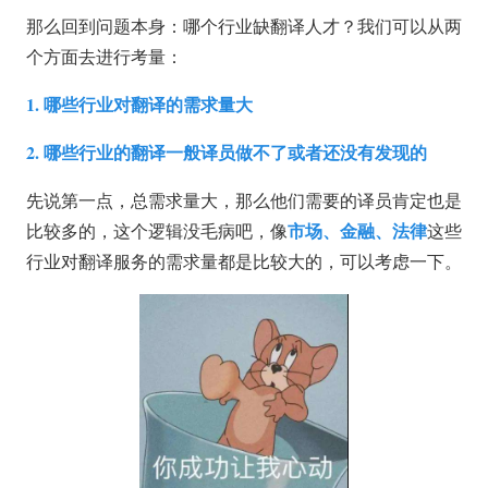
那么回到问题本身：哪个行业缺翻译人才？我们可以从两
个方面去进行考量：
1. 哪些行业对翻译的需求量大
2. 哪些行业的翻译一般译员做不了或者还没有发现的
先说第一点，总需求量大，那么他们需要的译员肯定也是
市场
、金融、法律
比较多的，这个逻辑没毛病吧，像
这些
行业对翻译服务的需求量都是比较大的，可以考虑一下。