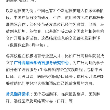
以新冠疫苗为例，中国已有21个新冠疫苗进入临床试验阶
段。中国在新冠疫苗研发、生产、使用等方面均在积极开
展国际合作，部分疫苗研发单位已经与阿联酋、巴西、乌
兹别克斯坦、菲律宾、巴基斯坦等20余个国家的相关机构
合作开展临床试验。这些临床信息的交互都涉及到翻译
（数据截止到6月中旬）。
各高校也在积极培育专业型人才，比如广外高翻学院就成
广外高翻医学语言服务研究中心
立了
，为广外高翻的学子
们开创了语言服务+生命科学的特色实践课程，包括中医
口译、西医口译、医院模拟问诊口译等，这种实训课程能
够帮助他们更好地选择和适应自己以后发展的方向。
常见翻译需求
：医疗器械翻译、临床报告翻译、医药翻
译、远程医疗及网络研讨会（口译）等