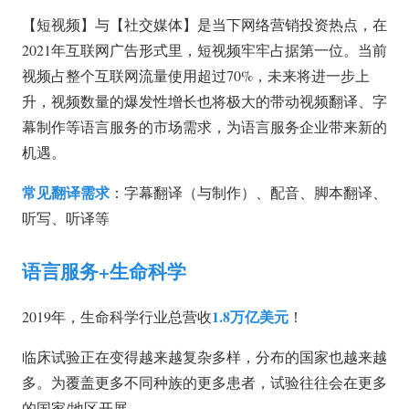
【短视频】与【社交媒体】是当下网络营销投资热点，在
2021年互联网广告形式里，短视频牢牢占据第一位。当前
视频占整个互联网流量使用超过70%，未来将进一步上
升，视频数量的爆发性增长也将极大的带动视频翻译、字
幕制作等语言服务的市场需求，为语言服务企业带来新的
机遇。
常见翻译需求
：字幕翻译（与制作）、配音、脚本翻译、
听写、听译等
语言服务+生命科学
1.8万亿美元
2019年，生命科学行业总营收
！
临床试验正在变得越来越复杂多样，分布的国家也越来越
多。为覆盖更多不同种族的更多患者，试验往往会在更多
的国家/地区开展。