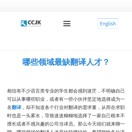
哪些领域最缺翻译人才？
相信有不少语言类专业的学生都会感到迷茫，不明确自己
可以从事哪些职业，或者有一些小伙伴坚定地选择成为一
翻译
名
，却不知道各个行业对翻译的需求量，从而在求职
时也是一头雾水，导致迷迷糊糊地选择了一家自己根本不
擅长或者不感兴趣的公司当译员。那么今天咱们就来聊一
聊，哪些领域的翻译人才是比较稀缺的，希望能给各位语