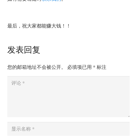
最后，祝大家都能赚大钱！！
发表回复
您的邮箱地址不会被公开。
必填项已用
*
标注