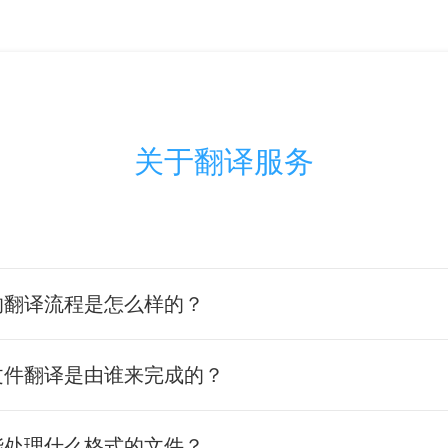
关于翻译服务
的翻译流程是怎么样的？
文件翻译是由谁来完成的？
能处理什么格式的文件？