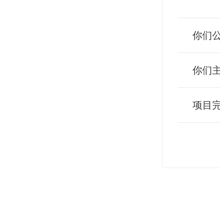
你们
你们
项目