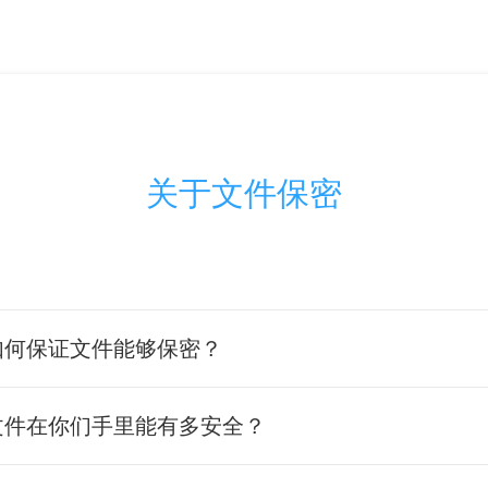
关于文件保密
如何保证文件能够保密？
文件在你们手里能有多安全？