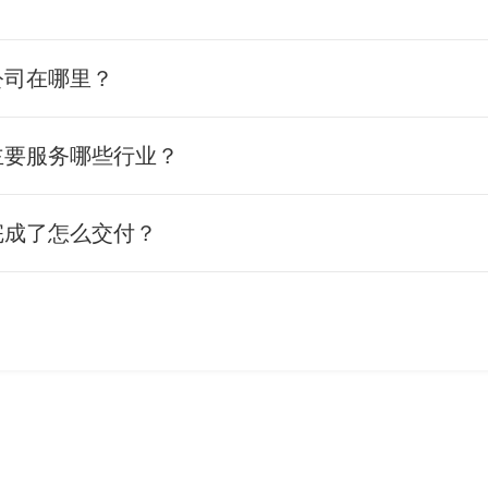
公司在哪里？
主要服务哪些行业？
完成了怎么交付？