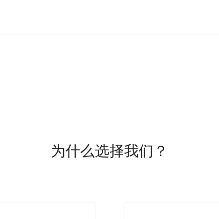
为什么选择我们？