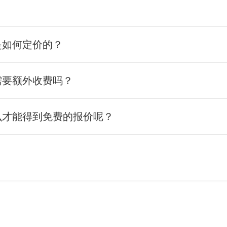
是如何定价的？
需要额外收费吗？
么才能得到免费的报价呢？