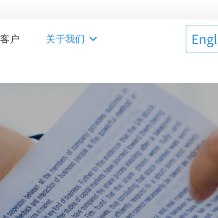
作客户
关于我们