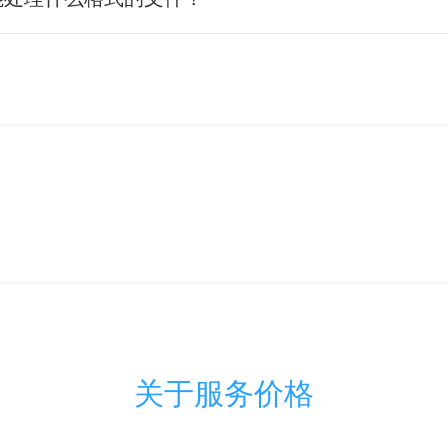
关于服务价格