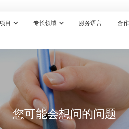
项目
专长领域
服务语言
合
您可能会想问的问题