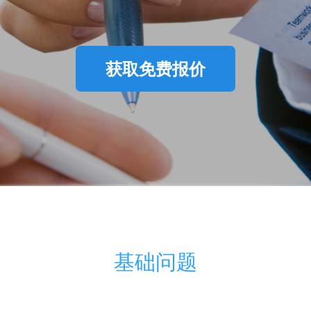
获取免费报价
基础问题