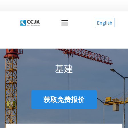
基建
获取免费报价