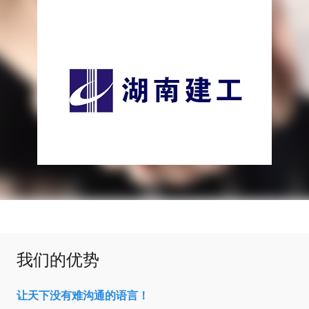
我们的优势
让天下没有难沟通的语言！