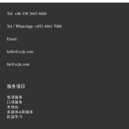
Tel:
+86 199 2665 4606
Tel / WhatsApp: +852 4661 7088
Email :
hello@ccjk.com
hk@ccjk.com
服务项目
笔译服务
口译服务
本地化
多媒体&新媒体
机器学习