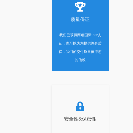
质量保证
我们已获得两项国际ISO认
证，也可以为您提供终身质
保，我们的交付质量值得您
的信赖
安全性&保密性