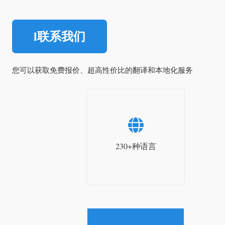
l联系我们
您可以获取免费报价、超高性价比的翻译和本地化服务
230+种语言