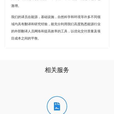
激增。
我们的译员在能源，基础设施，自然科学和环境等许多不同领
域均具有翻译和研究经验，能充分利用我们高度熟悉能源行业
的外部翻译人员网络和提高效率的工具，以优化交付质量及项
目成本之间的平衡。
相关服务