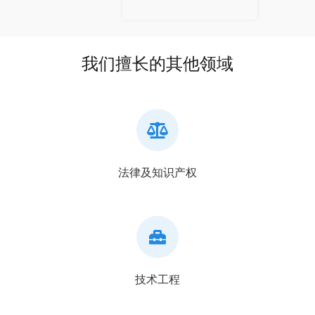
我们擅长的其他领域
法律及知识产权
技术工程