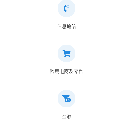
信息通信
跨境电商及零售
金融