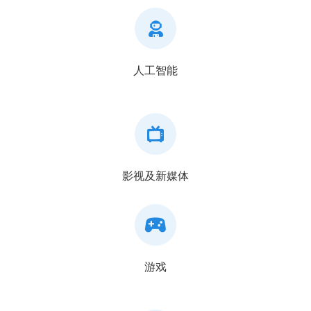
人工智能
影视及新媒体
游戏