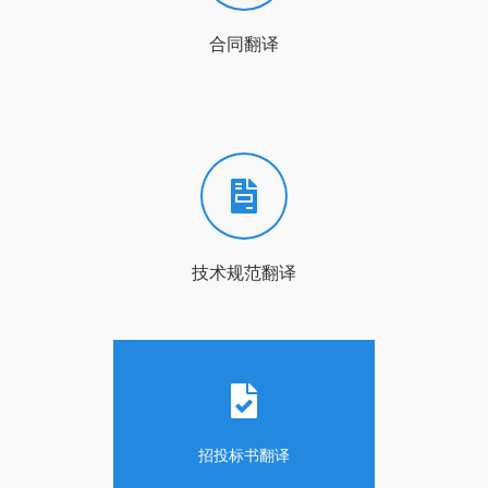
合同翻译
技术规范翻译
招投标书翻译