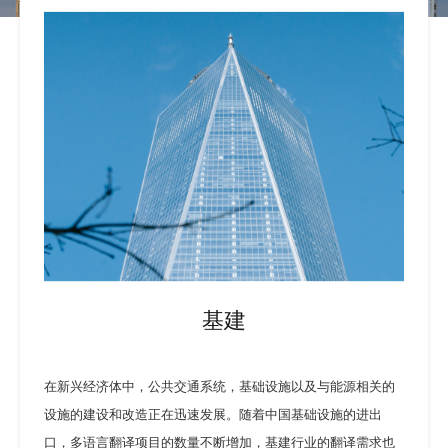
基建
在新兴经济体中，公共交通系统，基础设施以及与能源相关的
设施的建设和改造正在迅速发展。随着中国基础设施的进出
口，多语言翻译项目的数量不断增加，基建行业的翻译需求也