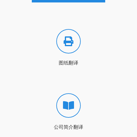
图纸翻译
公司简介翻译