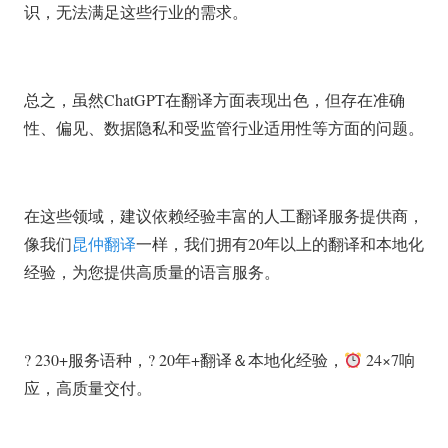
识，无法满足这些行业的需求。
总之，虽然ChatGPT在翻译方面表现出色，但存在准确
性、偏见、数据隐私和受监管行业适用性等方面的问题。
在这些领域，建议依赖经验丰富的人工翻译服务提供商，
像我们
昆仲翻译
一样，我们拥有20年以上的翻译和本地化
经验，为您提供高质量的语言服务。
? 230+服务语种，? 20年+翻译＆本地化经验，
24×7响
应，高质量交付。