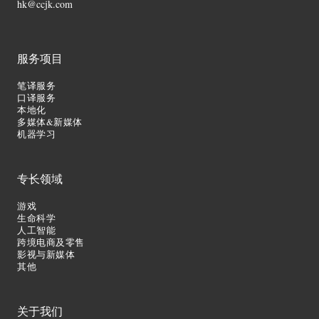
hk@ccjk.com
服务项目
笔译服务
口译服务
本地化
多媒体&新媒体
机器学习
专长领域
游戏
生命科学
人工智能
跨境电商及零售
影视与新媒体
其他
关于我们