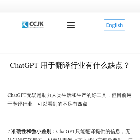
ChatGPT 用于翻译行业有什么缺点？
ChatGPT无疑是助力人类生活和生产的好工具，但目前用
于翻译行业，可以看到的不足有四点：
准确性和微小差别
?
：ChatGPT只能翻译提供的信息，无
法进行广泛搜索，也无法理解上下文和语言细微差别。与