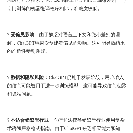
专门训练的机器翻译程序相比，准确度较低。
受偏见影响
?
：由于缺乏对语言上下文和微小差别的理
解，ChatGPT容易受创建者偏见的影响。这可能导致结果
的准确性受到质疑。
数据和隐私风险
?
：ChatGPT仍处于发展阶段，用户输入
的信息可能被用于进一步训练模型。这可能导致信息泄露
和隐私问题。
不适合受监管行业
?
：医疗和法律等受监管行业使用复杂
术语和严格格式指南。由于ChatGPT缺乏相应能力和知