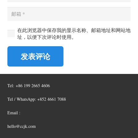
在此浏览器中保存我的显示名称、邮箱地址和网站地
址，以便下次评论时使用。
发表评论
Tel:
+86 199 2665 4606
Tel / WhatsApp: +852 4661 7088
Email :
hello@ccjk.com