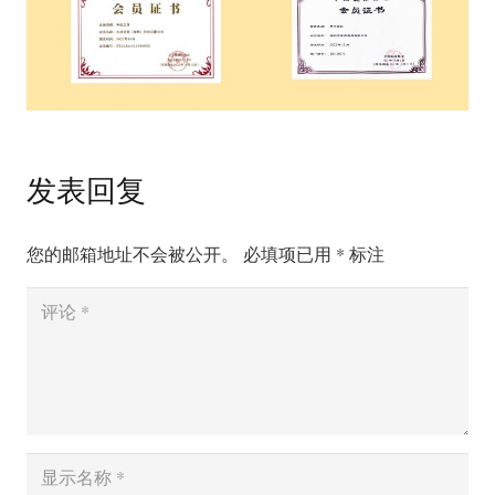
发表回复
您的邮箱地址不会被公开。
必填项已用
*
标注