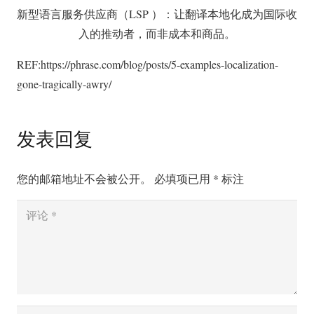
新型语言服务供应商（LSP ）：让翻译本地化成为国际收
入的推动者，而非成本和商品。
REF:https://phrase.com/blog/posts/5-examples-localization-
gone-tragically-awry/
发表回复
您的邮箱地址不会被公开。
必填项已用
*
标注