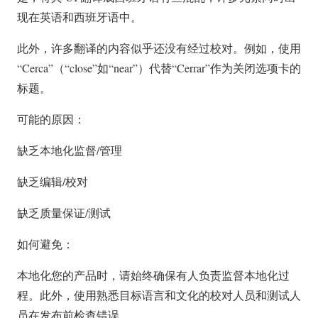
现在英语和西班牙语中。
此外，许多翻译的内容似乎还没有经过校对。例如，使用
“Cerca”（“close”如“near”）代替“Cerrar”作为关闭选项卡的
标题。
可能的原因：
缺乏本地化监督/管理
缺乏编辑/校对
缺乏质量保证/测试
如何避免：
本地化您的产品时，请始终确保有人负责监督本地化过
程。此外，使用熟悉目标语言和文化的校对人员和测试人
员在发布前检查错误。