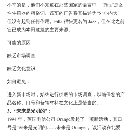
不幸的是，他们不知道在那些国家的语言中，“Fitta”是女
性生殖器的粗俗词。该车的广告将其描述为“外小内大”，
但没有起到任何作用。Fitta 很快更名为 Jazz，但在此之前
它已成为本田尴尬的主要来源。
可能的原因：
缺乏市场调查
缺乏文化意识
如何避免：
进入新市场时，始终进行彻底的市场调查，以确保您的产
品名称、口号和营销材料在文化上是恰当的。
3、“未来是光明的”
：
1994 年，英国电信公司 Orange发起了一项新活动，其口
号是“未来是光明的……未来是 Orange”。该活动在北爱