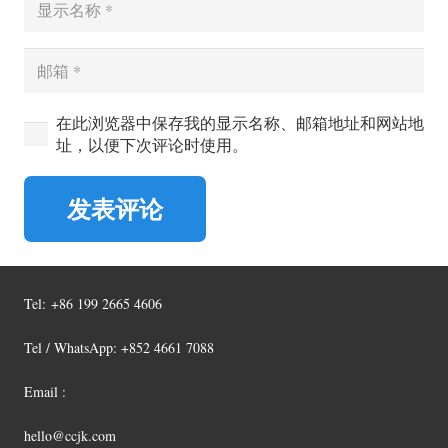
在此浏览器中保存我的显示名称、邮箱地址和网站地
址，以便下次评论时使用。
发表评论
Tel:
+86 199 2665 4606
Tel / WhatsApp: +852 4661 7088
Email :
hello@ccjk.com