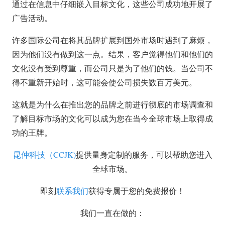
通过在信息中仔细嵌入目标文化，这些公司成功地开展了
广告活动。
许多国际公司在将其品牌扩展到国外市场时遇到了麻烦，
因为他们没有做到这一点。结果，客户觉得他们和他们的
文化没有受到尊重，而公司只是为了他们的钱。当公司不
得不重新开始时，这可能会使公司损失数百万美元。
这就是为什么在推出您的品牌之前进行彻底的市场调查和
了解目标市场的文化可以成为您在当今全球市场上取得成
功的王牌。
昆仲科技（CCJK)
提供量身定制的服务，可以帮助您进入
全球市场。
即刻
联系我们
获得专属于您的免费报价！
我们一直在做的：