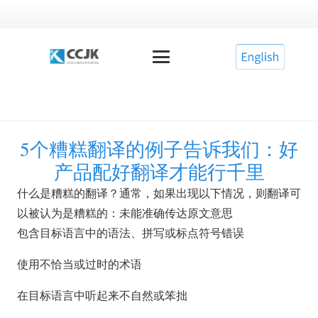
5个糟糕翻译的例子告诉我们：好
产品配好翻译才能行千里
什么是糟糕的翻译？通常，如果出现以下情况，则翻译可
以被认为是糟糕的：未能准确传达原文意思
包含目标语言中的语法、拼写或标点符号错误
使用不恰当或过时的术语
在目标语言中听起来不自然或笨拙