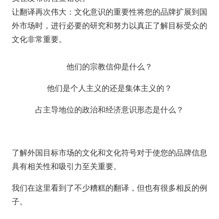
让翻译再次伟大：文化意识的重要性将您的品牌扩展到国
外市场时，进行必要的研究和努力以真正了解目标受众的
文化非常重要。
他们的宗教信仰是什么？
他们是个人主义的还是集体主义的？
占主导地位的政治和经济意识形态是什么？
了解外国目标市场的文化和文化符号对于使您的品牌信息
具有相关性和吸引力至关重要。
我们在这里看到了不少糟糕的翻译，但也有很多相反的例
子。