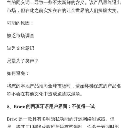
气的同义词，导致一些不太新鲜的含义。该产品最终退出
市场，但在此之前实实在在的让全世界的人们捧腹大笑。
可能的原因：
缺乏市场调查
缺乏文化意识
只是为了笑声？
如何避免：
将您的本地产品推向全球市场时，请始终确保您的产品名
称不会在其他文化中造成尴尬或混淆。
5、Brave 的西班牙语用户界面：不值得一试
Brave 是一款具有多种隐私功能的开源网络浏览器。但
是，将其 UI 翻译成西班牙语有些混乱，许多元素同时出