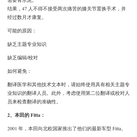
结果，47 人不得不接受两次痛苦的膝关节置换手术，并
经过数月才康复。
可能的原因：
缺乏主题专业知识
缺乏编辑/校对
如何避免：
翻译医学和其他技术文本时，请始终使用具有相关主题专
业知识的翻译人员。此外，考虑使用第二位翻译或校对人
员来检查翻译的准确性。
2、本田的 Fitta：
2001 年，本田向北欧国家推出了他们的最新车型 Fitta。