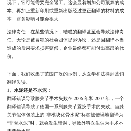
况下，它可能需要完全返工。这会显着增加公司预算的成
本。再加上重新印刷或重新出版经过更正翻译的材料的成
本，财务影响可能会很大。
法律责任：在某些情况下，糟糕的翻译甚至会导致法律责
任。无论是被冒犯的社会团体提起诉讼，还是因翻译不当
造成的后果要求损害赔偿，企业最终都可能付出高昂的代
价。
下面，我们收集了范围广泛的示例，从医学和法律到营销
翻译失误。
1、水泥还是不水泥：
翻译错误导致膝关节手术失败在 2006 年和 2007 年，一个
翻译错误导致了德国一系列膝关节置换手术的失败。当膝
关节假体包装上的“非模块化骨水泥”标签被错误地翻译为
“非骨水泥”时，就会发生错误，导致外科医生认为手术不
需要骨水泥。