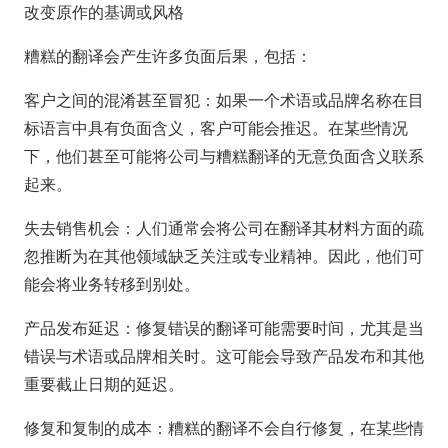
改变原作的基调或风格
糟糕的翻译会产生许多负面后果，包括：
客户之间的混淆甚至冒犯：如果一个术语或品牌名称在目
标语言中具有负面含义，客户可能会推迟。在某些情况
下，他们甚至可能将公司与糟糕翻译的无意负面含义联系
起来。
失去销售机会：人们通常会将公司在翻译其材料方面的疏
忽推断为在其他领域缺乏关注或专业精神。因此，他们可
能会将业务转移到别处。
产品发布延迟：修复错误的翻译可能需要时间，尤其是当
错误与术语或品牌相关时。这可能会导致产品发布和其他
重要截止日期的延迟。
修复和复制的成本：糟糕的翻译不会自行修复，在某些情