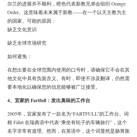
尔兰的进展并不顺利，橙色代表新教兄弟会组织 Orange
Order。这意味着未来属于新教——在一个以天主教为主
的国家。可能的原因：
缺乏文化意识
缺乏全球市场研究
如何避免：
在想出要在全球范围内使用的口号时，请确保它不会在其
他文化中具有负面含义。有时，即使不涉及翻译，仍然需
要本地化以确保您的信息能够被广泛接受。
4、宜家的 Fartfull：发出臭味的工作台
2005年，宜家发布了一款名为“FARTFULL”的工作台。词
根 Fährt 在瑞典语中代表“乘坐有轮子的车辆旅行”，这个
名字非常有道理。然而，在英语中，这个词显然是肠胃胀