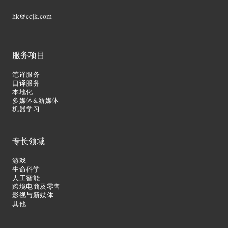
hk@ccjk.com
服务项目
笔译服务
口译服务
本地化
多媒体&新媒体
机器学习
专长领域
游戏
生命科学
人工智能
跨境电商及零售
影视与新媒体
其他