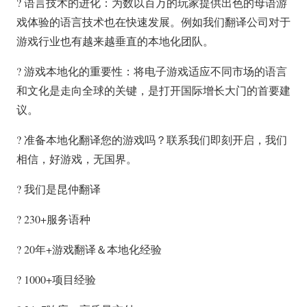
? 语言技术的进化：为数以百万的玩家提供出色的母语游
戏体验的语言技术也在快速发展。例如我们翻译公司对于
游戏行业也有越来越垂直的本地化团队。
? 游戏本地化的重要性：将电子游戏适应不同市场的语言
和文化是走向全球的关键，是打开国际增长大门的首要建
议。
? 准备本地化翻译您的游戏吗？联系我们即刻开启，我们
相信，好游戏，无国界。
? 我们是昆仲翻译
? 230+服务语种
? 20年+游戏翻译＆本地化经验
? 1000+项目经验