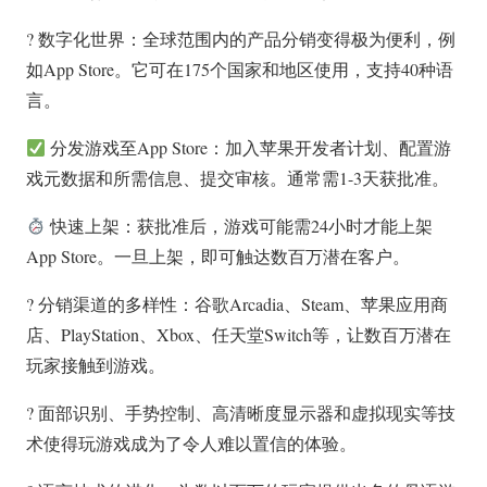
? 数字化世界：全球范围内的产品分销变得极为便利，例
如App Store。它可在175个国家和地区使用，支持40种语
言。
分发游戏至App Store：加入苹果开发者计划、配置游
戏元数据和所需信息、提交审核。通常需1-3天获批准。
快速上架：获批准后，游戏可能需24小时才能上架
App Store。一旦上架，即可触达数百万潜在客户。
? 分销渠道的多样性：谷歌Arcadia、Steam、苹果应用商
店、PlayStation、Xbox、任天堂Switch等，让数百万潜在
玩家接触到游戏。
? 面部识别、手势控制、高清晰度显示器和虚拟现实等技
术使得玩游戏成为了令人难以置信的体验。