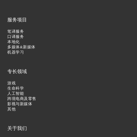
服务项目
笔译服务
口译服务
本地化
多媒体&新媒体
机器学习
专长领域
游戏
生命科学
人工智能
跨境电商及零售
影视与新媒体
其他
关于我们