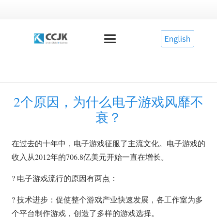
2个原因，为什么电子游戏风靡不
衰？
在过去的十年中，电子游戏征服了主流文化。电子游戏的
收入从2012年的706.8亿美元开始一直在增长。
? 电子游戏流行的原因有两点：
? 技术进步：促使整个游戏产业快速发展，各工作室为多
个平台制作游戏，创造了多样的游戏选择。