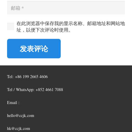
在此浏览器中保存我的显示名称、邮箱地址和网站地
址，以便下次评论时使用。
发表评论
Tel:
+86 199 2665 4606
Tel / WhatsApp: +852 4661 7088
Email :
hello@ccjk.com
hk@ccjk.com