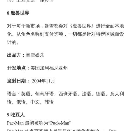
8.魔兽世界
对于每个新市场，暴雪都会对《魔兽世界》进行全面本地
化。从角色名称到支付选项，一切都是针对特定区域而设
计的。
出品方：
暴雪娱乐
开发地点：
美国加利福尼亚州
发射日期：
2004年11月
语言：英语、葡萄牙语、西班牙语、法语、德语、意大利
语、俄语、中文、韩语
9.吃豆人
Pac-Man 最初被称为“Puck-Man”
Pac-Man 的名字实际上是最早的本地化名称之一。Pac-