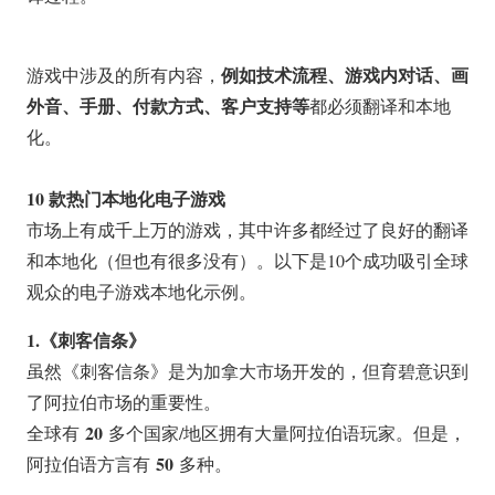
例如技术流程、游戏内对话、画
游戏中涉及的所有内容，
外音、手册、付款方式、客户支持等
都必须翻译和本地
化。
10 款热门本地化电子游戏
市场上有成千上万的游戏，其中许多都经过了良好的翻译
和本地化（但也有很多没有）。以下是10个成功吸引全球
观众的电子游戏本地化示例。
1.《刺客信条》
虽然《刺客信条》是为加拿大市场开发的，但育碧意识到
了阿拉伯市场的重要性。
20
全球有
多个国家/地区拥有大量阿拉伯语玩家。但是，
50
阿拉伯语方言有
多种。