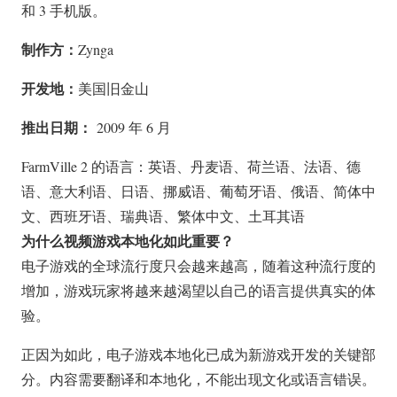
和 3 手机版。
制作方：
Zynga
开发地：
美国旧金山
推出日期：
2009 年 6 月
FarmVille 2 的语言：英语、丹麦语、荷兰语、法语、德
语、意大利语、日语、挪威语、葡萄牙语、俄语、简体中
文、西班牙语、瑞典语、繁体中文、土耳其语
为什么视频游戏本地化如此重要？
电子游戏的全球流行度只会越来越高，随着这种流行度的
增加，游戏玩家将越来越渴望以自己的语言提供真实的体
验。
正因为如此，电子游戏本地化已成为新游戏开发的关键部
分。内容需要翻译和本地化，不能出现文化或语言错误。