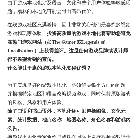
由于游戏本地化涉及语言、文化和整个用户体验等敏感话
题，糟糕的本地化可能会付出高昂代价。
在线游戏社区充满激情，因此非常关心他们最喜欢的视频
投资高质量的游戏本地化将帮助您避免
游戏和玩家体验。
在热门游戏网站（如The Gamer 或Legends of
Localization ）上获得差评。这是任何游戏品牌或设计师
都不希望看到的宣传。
什么能让平庸的游戏本地化变得优秀？
为了实现良好的游戏本地化，必须解决每个方面的问题，
并根据特定地区和语言改编视频游戏，同时保持原版游戏
的风格、风格和用户体验。
除了口语和书面语外，
本地化还可以包括图像、文化元
素、统计数据、地点名称、地图名称、角色名称和游戏内
公告。
与游戏本地化专家合作是成功在国际上发行视频游戏行业