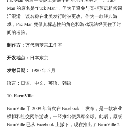
Man 的原名是“Puck-Man”，但为了避免与某些英语粗俗词
汇混淆，该名称在北美发行时被更改。作为一款经典游
戏，Pac-Man 凭借其标志性的角色和游戏玩法经受住了时
间的考验。
制作方：
万代南梦宫工作室
开发地点：
日本东京
发射日期：
1980 年 5 月
语言：日语、中文、英语、韩语
10. FarmVille
FarmVille 于 2009 年首次在 Facebook 上发布，是一款农业
模拟和社交网络游戏，一经推出便风靡全球。此后，原版
FarmVille 已从 Facebook 上撤下，现在推出了 FarmVille 2