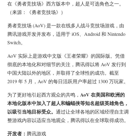
在《勇者竞技场》西方版本中，超人是可选角色之一。
（来源：《勇者竞技场》）
勇者竞技场 (AoV) 是一款在线多人战斗竞技场游戏，由
腾讯游戏开发并发布，适用于 iOS、Android 和 Nintendo
Switch。
AoV 实际上是游戏中文版《王者荣耀》的国际版。凭借
彻底的本地化和对细节的关注，腾讯得以将 AoV 发行到
中国大陆以外的地区，并取得了全球性的成功。截至
2019 年 5 月，AoV 的每日活跃用户率超过 1300 万玩家。
AoV 在美国和欧洲的
为了更好地引起西方观众的共鸣，
本地化版本中加入了超人和蝙蝠侠等知名超级英雄角色，
以吸引当地目标受众。
通过让全球各地的区域经理自主调
整游戏内容以适应当地观众，腾讯得以在全球取得成功。
开发者：
腾讯游戏