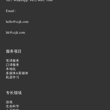
Email :
hello@ccjk.com
hk@ccjk.com
服务项目
笔译服务
口译服务
本地化
多媒体&新媒体
机器学习
专长领域
游戏
生命科学