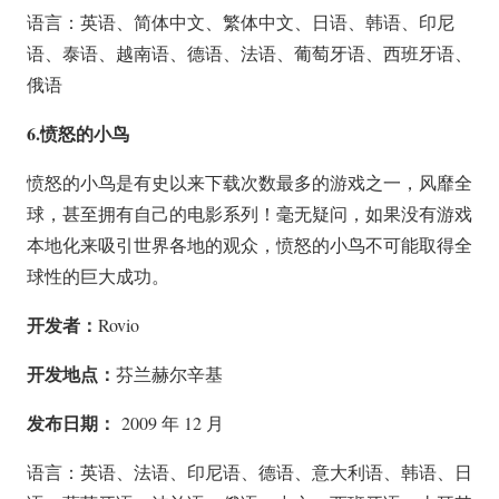
语言：英语、简体中文、繁体中文、日语、韩语、印尼
语、泰语、越南语、德语、法语、葡萄牙语、西班牙语、
俄语
6.愤怒的小鸟
愤怒的小鸟是有史以来下载次数最多的游戏之一，风靡全
球，甚至拥有自己的电影系列！毫无疑问，如果没有游戏
本地化来吸引世界各地的观众，愤怒的小鸟不可能取得全
球性的巨大成功。
开发者：
Rovio
开发地点：
芬兰赫尔辛基
发布日期：
2009 年 12 月
语言：英语、法语、印尼语、德语、意大利语、韩语、日