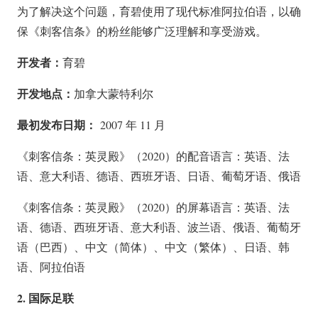
为了解决这个问题，育碧使用了现代标准阿拉伯语，以确
保《刺客信条》的粉丝能够广泛理解和享受游戏。
开发者：
育碧
开发地点：
加拿大蒙特利尔
最初发布日期：
2007 年 11 月
《刺客信条：英灵殿》（2020）的配音语言：英语、法
语、意大利语、德语、西班牙语、日语、葡萄牙语、俄语
《刺客信条：英灵殿》（2020）的屏幕语言：英语、法
语、德语、西班牙语、意大利语、波兰语、俄语、葡萄牙
语（巴西）、中文（简体）、中文（繁体）、日语、韩
语、阿拉伯语
2. 国际足联