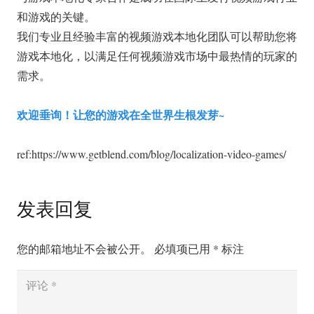
和游戏的关键。
我们专业且经验丰富的视频游戏本地化团队可以帮助您将
游戏本地化，以满足任何视频游戏市场中最热情的玩家的
需求。
欢迎垂询！让您的游戏在全世界生根发芽~
ref:https://www.getblend.com/blog/localization-video-games/
发表回复
您的邮箱地址不会被公开。
必填项已用
*
标注