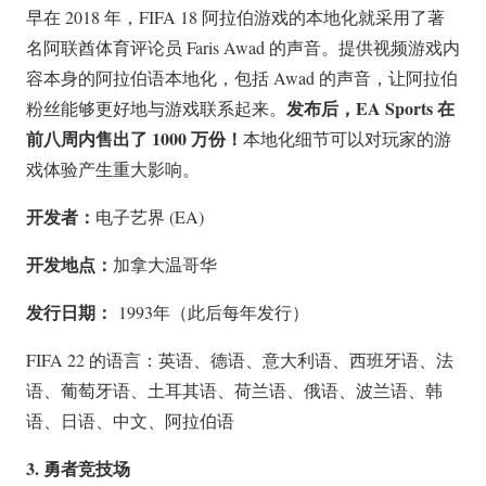
早在 2018 年，FIFA 18 阿拉伯游戏的本地化就采用了著
名阿联酋体育评论员 Faris Awad 的声音。提供视频游戏内
容本身的阿拉伯语本地化，包括 Awad 的声音，让阿拉伯
发布后，EA Sports 在
粉丝能够更好地与游戏联系起来。
前八周内售出了 1000 万份！
本地化细节可以对玩家的游
戏体验产生重大影响。
开发者：
电子艺界 (EA)
开发地点：
加拿大温哥华
发行日期：
1993年（此后每年发行）
FIFA 22 的语言：英语、德语、意大利语、西班牙语、法
语、葡萄牙语、土耳其语、荷兰语、俄语、波兰语、韩
语、日语、中文、阿拉伯语
3. 勇者竞技场