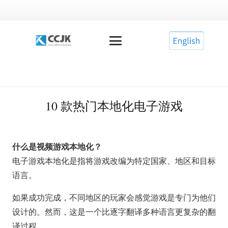
10 款热门本地化电子游戏
什么是视频游戏本地化？
电子游戏本地化是指将游戏改编为特定国家、地区和目标
语言。
如果成功完成，不同地区的玩家会感觉游戏是专门为他们
设计的。然而，这是一个比逐字翻译多种语言更复杂的翻
译过程。