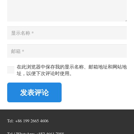
在此浏览器中保存我的显示名称、邮箱地址和网站地
址，以便下次评论时使用。
发表评论
Tel:
+86 199 2665 4606
Tel / WhatsApp: +852 4661 7088