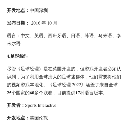
开发地点：
中国深圳
发布日期：
2016 年 10 月
语言：中文、英语、西班牙语、日语、韩语、马来语、泰
米尔语
4.足球经理
尽管《足球经理》是在英国开发的，但游戏开发者必须认
识到，为了利用全球庞大的足球迷群体，他们需要将他们
的视频游戏本地化。《足球经理 2022》涵盖了来自全球
25
60
17
个国家的
多个联赛，目前提供
种语言版本。
开发者：
Sports Interactive
开发地点：
英国伦敦