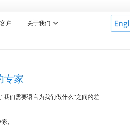
作客户
关于我们
的专家
“我们需要语言为我们做什么”之间的差
专家。