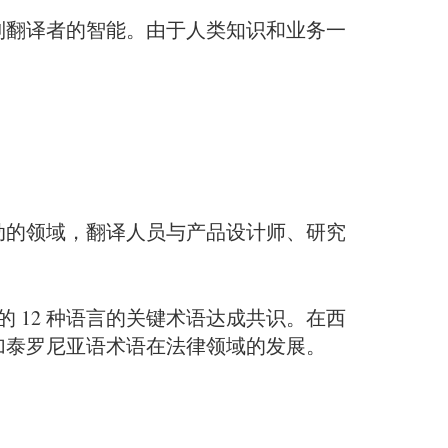
制翻译者的智能。由于人类知识和业务一
动的领域，翻译人员与产品设计师、研究
 12 种语言的关键术语达成共识。在西
加泰罗尼亚语术语在法律领域的发展。