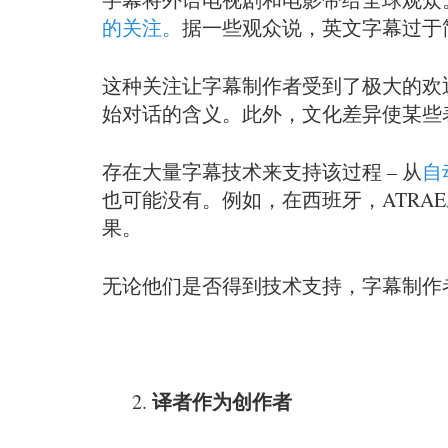
的关注。
据一些观众说，英文字幕过于
这种关注让字幕制作者受到了极大的欢
始对话的含义。此外，文化差异使某些
存在大量字幕技术来支持该过程 – 从
自
也可能没有。例如，在西班牙，ATRAE
果。
无论他们是否得到技术支持，字幕制作
译者作为创作者