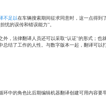
译不足以
在车辆搜索期间征求同意时，这一点得到
人担忧的误传和错误能力”。
之外，法律翻译人员还可以采取“认证”的形式；也
中总结了工作的人性。与数字版本一起，翻译可以
循环中的角色比后期编辑机器翻译创建可用内容要