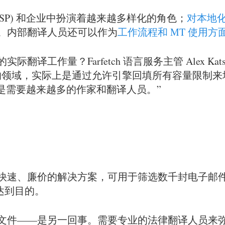
SP) 和企业中扮演着越来越多样化的角色；
对本地
。内部翻译人员还可以作为
工作流程和 MT 使用
工作量？Farfetch 语言服务主管 Alex Kats
的领域，实际上是通过允许引擎回填所有容量限制来
是需要越来越多的作家和翻译人员。”
快速、廉价的解决方案，可用于筛选数千封电子邮件和
达到目的。
文件——是另一回事。需要专业的法律翻译人员来弥合