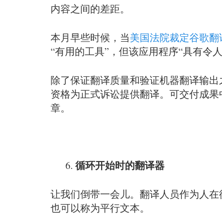
内容之间的差距。
本月早些时候，当
美国法院裁定谷歌翻
“有用的工具”，但该应用程序“具有令
除了保证翻译质量和验证机器翻译输出
资格为正式诉讼提供翻译。可交付成果
章。
循环开始时的翻译器
让我们倒带一会儿。翻译人员作为人在
也可以称为平行文本。