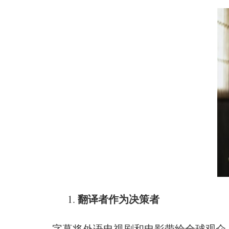
翻译者作为决策者
字幕将外语电视剧和电影带给全球观众。他