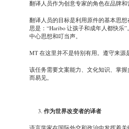
翻译人员作为创意专家的角色在品牌和
翻译人员的目标是利用原件的基本思想
思是：“Haribo 让孩子和成年人都快
中心思想和叮当声。
MT 在这里并不是特别有用。遵守来
该任务需要文案能力、文化知识、掌握
而易见。
作为世界改变者的译者
语言学家在国际外交和政治中发挥着关键作用