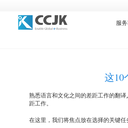
服务
这1
熟悉语言和文化之间的差距工作的翻译
距工作。
在这里，我们将焦点放在选择的关键任