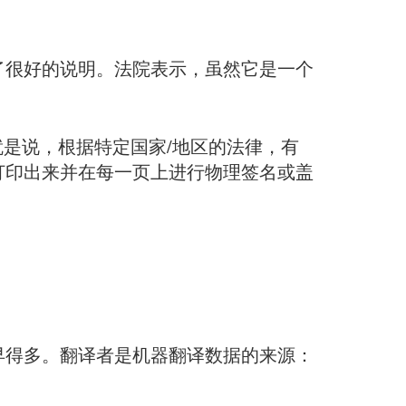
了很好的说明。法院表示，虽然它是一个
就是说，根据特定国家/地区的法律，有
打印出来并在每一页上进行物理签名或盖
早得多。翻译者是机器翻译数据的来源：