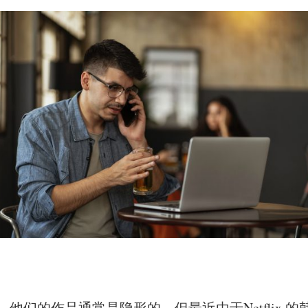
们的作品通常是隐形的，但最近由于Netflix 