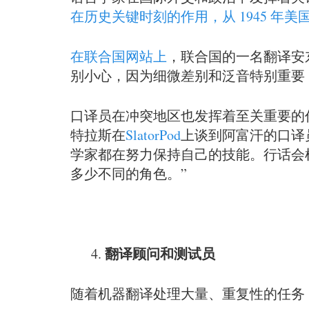
在历史关键时刻的作用，从 1945 年
在联合国网站上
，联合国的一名翻译安
别小心，因为细微差别和泛音特别重要
口译员在冲突地区也发挥着至关重要的
特拉斯在
SlatorPod
上谈到阿富汗的口译
学家都在努力保持自己的技能。行话会
多少不同的角色。”
翻译顾问和测试员
随着机器翻译处理大量、重复性的任务