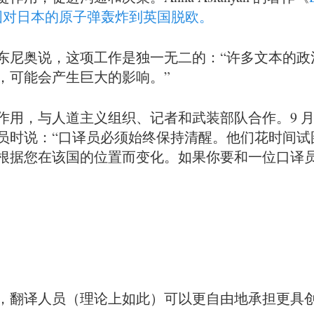
美国对日本的原子弹轰炸到英国脱欧。
东尼奥说，这项工作是独一无二的：“许多文本的政
，可能会产生巨大的影响。”
作用，与人道主义组织、记者和武装部队合作。9 
员时说：“口译员必须始终保持清醒。他们花时间试
根据您在该国的位置而变化。如果你要和一位口译
，翻译人员（理论上如此）可以更自由地承担更具