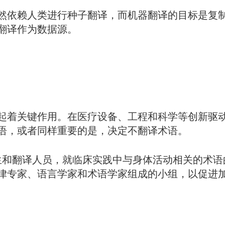
然依赖人类进行种子翻译，而机器翻译的目标是复
翻译作为数据源。
起着关键作用。在医疗设备、工程和科学等创新驱
语，或者同样重要的是，决定不翻译术语。
和翻译人员，就临床实践中与身体活动相关的术语的
律专家、语言学家和术语学家组成的小组，以促进