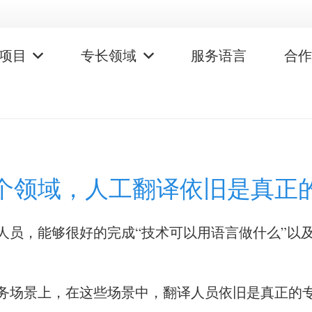
项目
专长领域
服务语言
合
0个领域，人工翻译依旧是真正
人员，能够很好的完成“技术可以用语言做什么”以及
务场景上，在这些场景中，翻译人员依旧是真正的