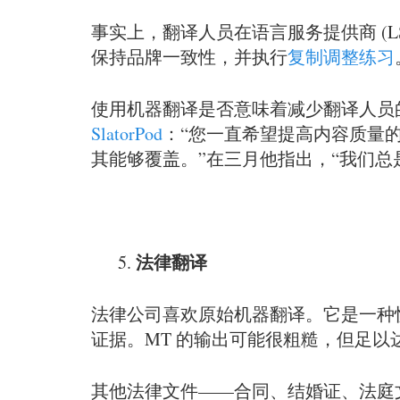
事实上，翻译人员在语言服务提供商 (L
保持品牌一致性，并执行
复制调整练习
使用机器翻译是否意味着减少翻译人员的实际翻译
SlatorPod
：“您一直希望提高内容质量
其能够覆盖。”在三月他指出，“我们总
法律翻译
法律公司喜欢原始机器翻译。它是一种
证据。MT 的输出可能很粗糙，但足以
其他法律文件——合同、结婚证、法庭