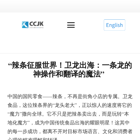
“辣条征服世界！卫龙出海：一条龙的
神操作和翻译的魔法”
中国的国民零食——辣条，不再是街角小店的专属。卫龙
食品，这位辣条界的“龙头老大”，正以惊人的速度将它的
“魔力”撒向全球。它不只是把辣条卖出去，而是玩转“本
地化魔方”，成为中国传统食品出海的耀眼明星！这其中
的每一步成功，都离不开对目标市场语言、文化和消费者
心理的精准理解和转译。