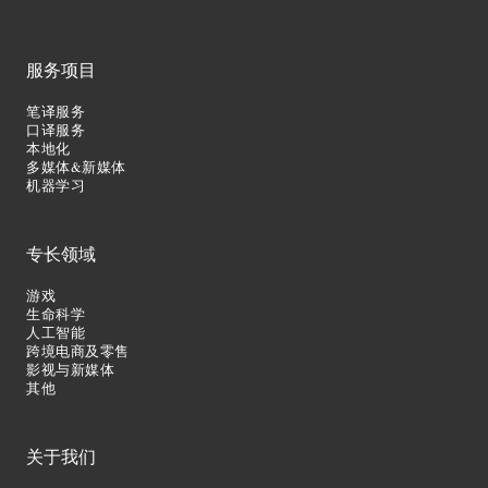
服务项目
笔译服务
口译服务
本地化
多媒体&新媒体
机器学习
专长领域
游戏
生命科学
人工智能
跨境电商及零售
影视与新媒体
其他
关于我们