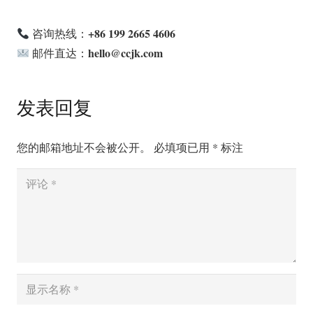
+86 199 2665 4606
咨询热线：
hello@ccjk.com
邮件直达：
发表回复
您的邮箱地址不会被公开。
必填项已用
*
标注