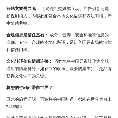
营销文案需共鸣：
无论是社交媒体互动、广告创意还是
影视剧植入，内容必须符合本地文化语境和表达习惯，产
生情感共鸣。
合规信息是信任基石：
成分、营养、安全标准等信息的
准确、专业、合规的本地化翻译，是进入国际市场的法律
和信任门槛。
文化转译创造情感连接：
巧妙地将中国元素转化为全球
通用的情感符号（如春节的欢乐、聚会的氛围），是品牌
获得文化认同的关键。
将您的“辣条”带向世界？
卫龙的旅程证明，再独特的中国味道，都能在世界舞台上
找到知音。
关键在于精准的战略布局和无缝的文化转译——这正是昆