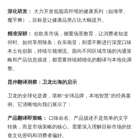
深化研发：
大力开发低脂高纤维的健康系列（如海带、
魔芋爽），目标是让健康品类占比大幅提升。
精准深耕：
在欧美市场，侧重场景教育，让消费者知道
何时、如何享用辣条；在东南亚，则需不断进行深度口味
本土化创新，持续引领潮流。面向不同区域市场的沟通策
略和产品信息描述，都需要持续精细化的翻译与本地化调
整。
昆仲翻译洞察：卫龙出海的启示
卫龙的全球化逆袭，堪称“全球品牌，本地智慧”的经典案
例。它清晰地向我们展示了：
产品翻译即策略：
口味命名、产品描述不是简单的文字
转换，而是市场策略的核心。需要深入理解目标市场的饮
食文化密码和消费者偏好。