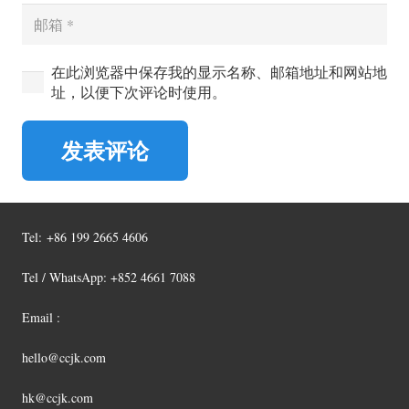
在此浏览器中保存我的显示名称、邮箱地址和网站地
址，以便下次评论时使用。
发表评论
Tel:
+86 199 2665 4606
Tel / WhatsApp: +852 4661 7088
Email :
hello@ccjk.com
hk@ccjk.com