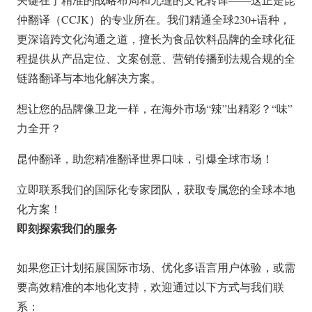
仲翻译（CCJK）的专业所在。我们精通
全球230+语种
，
更深谙跨文化沟通之道，擅长为食品饮料品牌的全球化征
程提供从产品定位、文案创意、营销传播到法规合规的全
链路翻译与本地化解决方案。
想让您的品牌像卫龙一样，在海外市场“辣”出精彩？“味”
力全开？
昆仲翻译，助您精准翻译世界口味，引爆全球市场！
立即联系我们的国际化专家团队，获取专属您的全球本地
化方案！
即刻探索我们的服务
如果您正计划拓展国际市场、优化多语言用户体验，或需
要高效精准的本地化支持，欢迎通过以下方式与我们联
系：