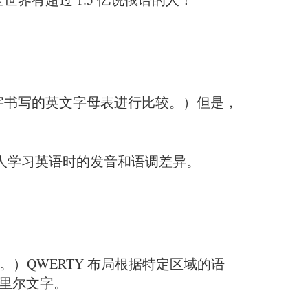
文字书写的英文字母表进行比较。）但是，
俄语的人学习英语时的发音和语调差异。
。）QWERTY 布局根据特定区域的语
西里尔文字。