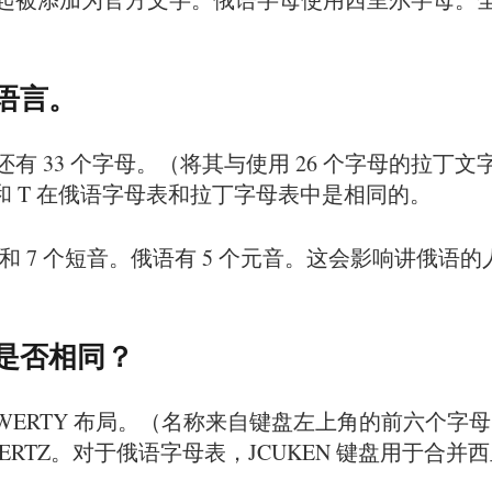
语言。
有 33 个字母。（将其与使用 26 个字母的拉丁
和 T 在俄语字母表和拉丁字母表中是相同的。
个长音和 7 个短音。俄语有 5 个元音。这会影响讲
是否相同？
ERTY 布局。（名称来自键盘左上角的前六个字母
QWERTZ。对于俄语字母表，JCUKEN 键盘用于合并