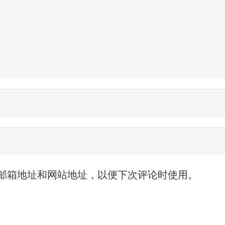
邮箱地址和网站地址，以便下次评论时使用。