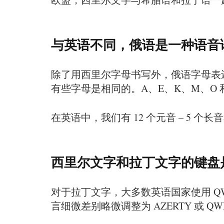
与英语不同，俄语是一种语音
除了用西里尔字母书写外，俄语字母表还
有些字母是相同的。A、E、K、M、O 
在英语中，我们有 12 个元音 – 5 
西里尔文字和拉丁文字的键盘
对于拉丁文字，大多数英语国家使用 QW
言细微差别略微调整为 AZERTY 或 