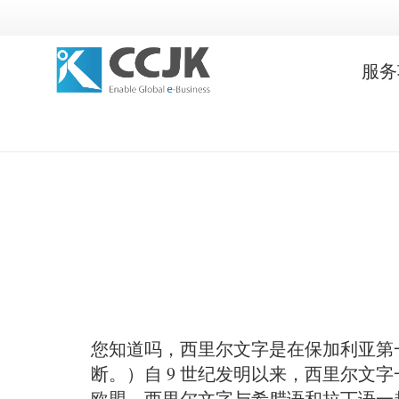
服务
您知道吗，西里尔文字是在保加利亚第
断。）自 9 世纪发明以来，西里尔文
欧盟，西里尔文字与希腊语和拉丁语一起