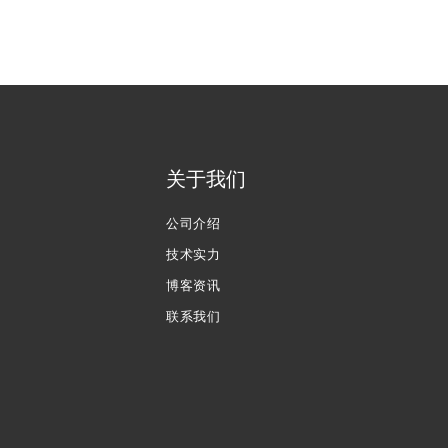
关于我们
公司介绍
技术实力
博客资讯
联系我们