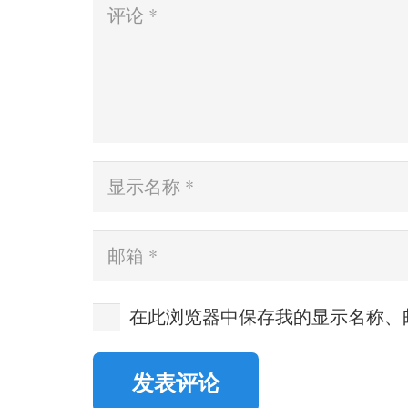
在此浏览器中保存我的显示名称、
发表评论