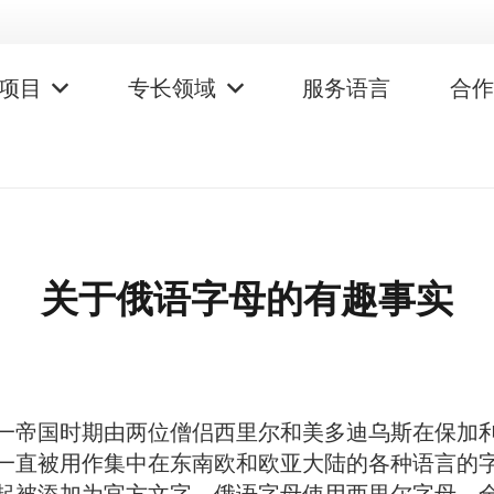
项目
专长领域
服务语言
合
关于俄语字母的有趣事实
一帝国时期由两位僧侣西里尔和美多迪乌斯在保加
字一直被用作集中在东南欧和欧亚大陆的各种语言的字母
被添加为官方文字。俄语字母使用西里尔字母。全世界