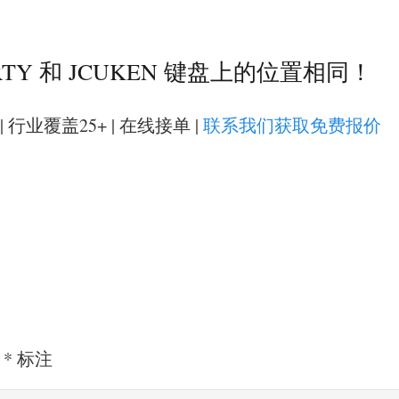
TY 和 JCUKEN 键盘上的位置相同！
行业覆盖25+ | 在线接单 |
联系我们获取免费报价
用
*
标注