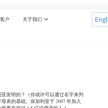
作客户
关于我们
利亚发明的？（你或许可以通过名字来判
表的基础。保加利亚于 2007 年加入
有超过 1.5 亿说俄语的人！