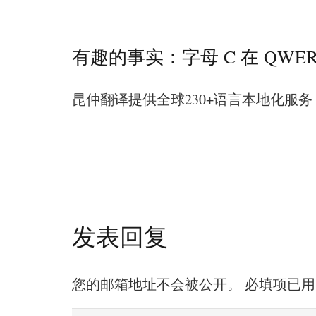
有趣的事实：字母 C 在 QWER
昆仲翻译提供全球230+语言本地化服务 | 
发表回复
您的邮箱地址不会被公开。
必填项已