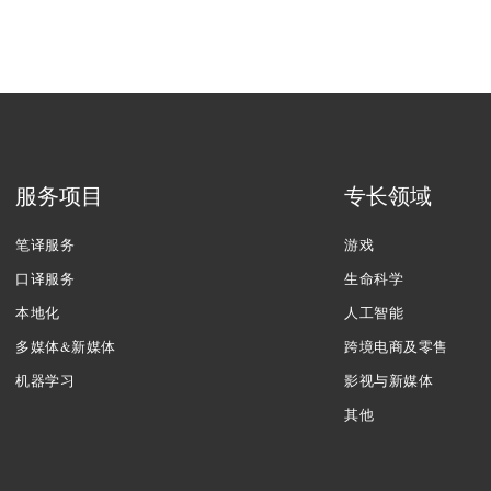
服务项目
专长领域
笔译服务
游戏
口译服务
生命科学
本地化
人工智能
多媒体&新媒体
跨境电商及零售
机器学习
影视与新媒体
其他