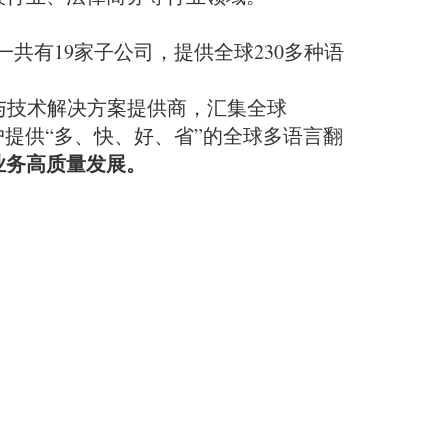
共有19家子公司，提供全球230多种语
与技术解决方案提供商，汇集全球
提供“多、快、好、省”的全球多语言翻
业务高质量发展。