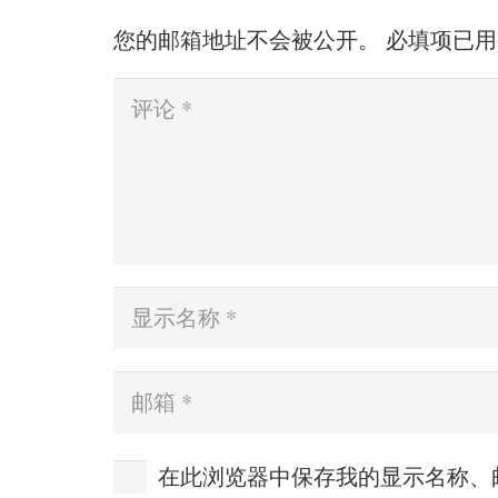
您的邮箱地址不会被公开。
必填项已
在此浏览器中保存我的显示名称、