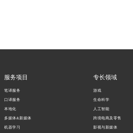
服务项目
专长领域
笔译服务
游戏
口译服务
生命科学
本地化
人工智能
多媒体&新媒体
跨境电商及零售
机器学习
影视与新媒体