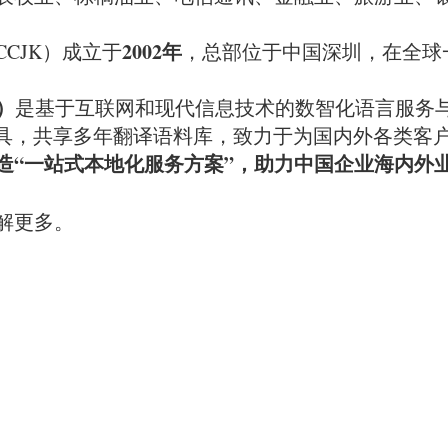
2002年
CJK）成立于
，总部位于中国深圳，在全球一
）
是基于互联网和现代信息技术的数智化语言服务
工具，共享多年翻译语料库，致力于为国内外各类客户
造“一站式本地化服务方案”，助力中国企业海内外
解更多。