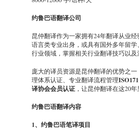
约鲁巴语翻译公司
昆仲翻译作为一家拥有24年翻译从业
语言类专业出身，或具有国外多年留学
行业领域，掌握相关行业翻译技巧以及
庞大的译员资源是昆仲翻译的优势之一
ISO171
理体系认证、专业翻译流程管理
译协会会员认证
，让昆仲翻译在这20
约鲁巴语翻译内容
1、约鲁巴语笔译项目