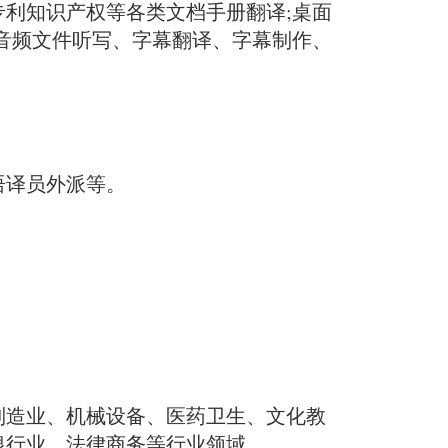
利知识产权等各类文档手册翻译;桌面
音频文件听写、字幕翻译、字幕制作、
语译员外派等。
制造业、机械设备、医药卫生、文化教
银行业、法律商务等行业领域。