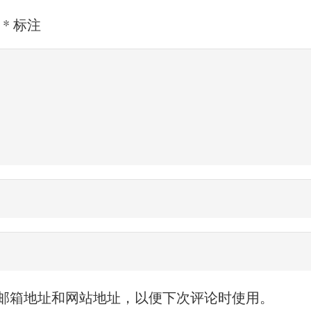
用
*
标注
邮箱地址和网站地址，以便下次评论时使用。