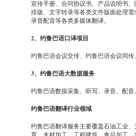
宣传手册、合同协议书、产品说明书、
排版、文字转录等各类文件版面处理需
录音配音等各类多媒体翻译。
2、约鲁巴语口译项目
约鲁巴语会议交传、约鲁巴语会议同传
3、约鲁巴语大数据服务
约鲁巴语数据采集、听写、录音、配音
约鲁巴语翻译行业领域
约鲁巴语翻译服务主要覆盖石油工业、
育、木材加工、工程建筑、食品加工、