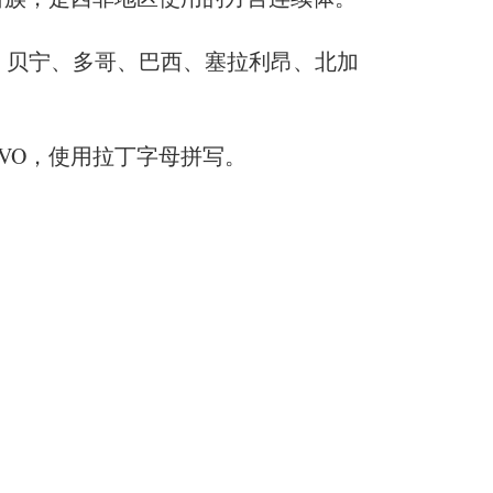
、贝宁、多哥、巴西、塞拉利昂、北加
VO，使用拉丁字母拼写。