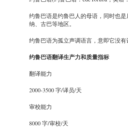
约鲁巴语是约鲁巴人的母语，同时也是
纳、古巴等地区。
约鲁巴语为孤立声调语言，意即它没有
约鲁巴语翻译生产力和质量指标
翻译能力
2000-3500 字/译员/天
审校能力
8000 字/审校/天