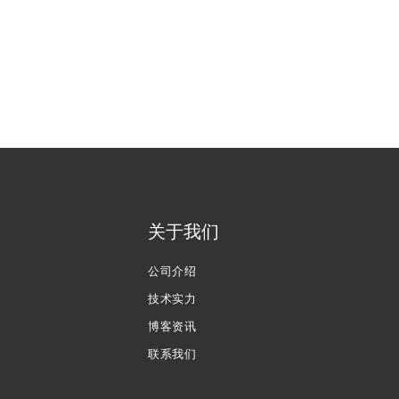
关于我们
公司介绍
技术实力
博客资讯
联系我们