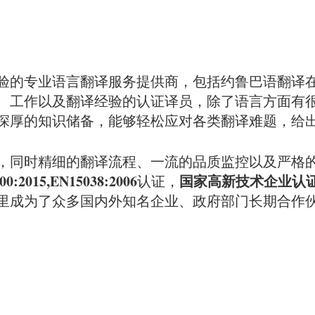
经验的专业语言翻译服务提供商，包括约鲁巴语翻译
、工作以及翻译经验的认证译员，除了语言方面有
深厚的知识储备，能够轻松应对各类翻译难题，给
，同时精细的翻译流程、一流的品质监控以及严格
00:2015,EN15038:2006
国家高新技术企业认
认证，
年里成为了众多国内外知名企业、政府部门长期合作