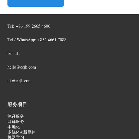
Tel:
+86 199 2665 4606
Tel / WhatsApp: +852 4661 7088
Email :
hello@ccjk.com
hk@ccjk.com
服务项目
笔译服务
口译服务
本地化
多媒体&新媒体
机器学习