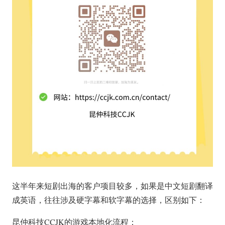
这半年来短剧出海的客户项目较多，如果是中文短剧翻译
成英语，往往涉及硬字幕和软字幕的选择，区别如下：
昆仲科技CCJK的游戏本地化流程：