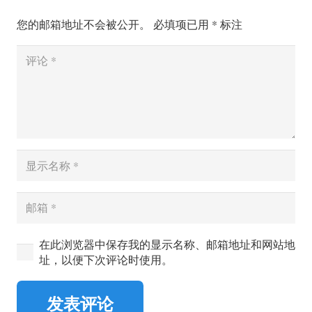
您的邮箱地址不会被公开。
必填项已用
*
标注
在此浏览器中保存我的显示名称、邮箱地址和网站地
址，以便下次评论时使用。
发表评论