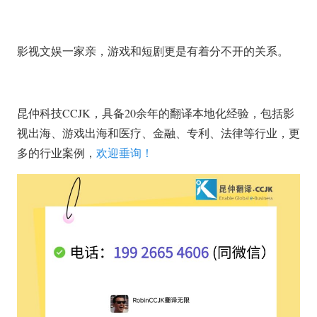
影视文娱一家亲，游戏和短剧更是有着分不开的关系。
昆仲科技CCJK，具备20余年的翻译本地化经验，包括影
视出海、游戏出海和医疗、金融、专利、法律等行业，更
多的行业案例，
欢迎垂询！