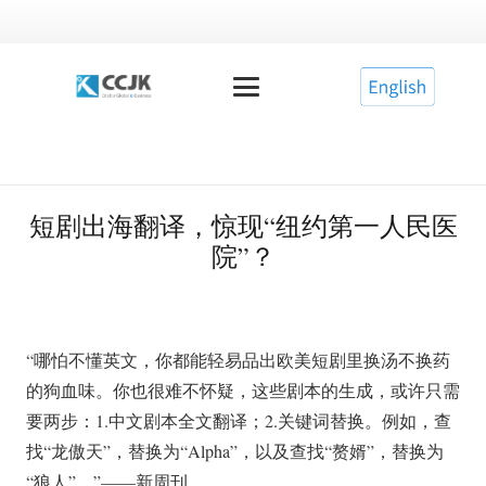
短剧出海翻译，惊现“纽约第一人民医
院”？
“哪怕不懂英文，你都能轻易品出欧美短剧里换汤不换药
的狗血味。你也很难不怀疑，这些剧本的生成，或许只需
要两步：1.中文剧本全文翻译；2.关键词替换。例如，查
找“龙傲天”，替换为“Alpha”，以及查找“赘婿”，替换为
“狼人”。”——新周刊