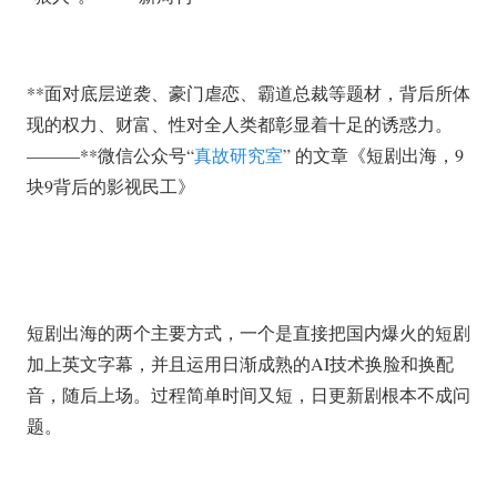
**面对底层逆袭、豪门虐恋、霸道总裁等题材，背后所体
现的权力、财富、性对全人类都彰显着十足的诱惑力。
———**微信公众号“
真故研究室
” 的文章《短剧出海，9
块9背后的影视民工》
短剧出海的两个主要方式，一个是直接把国内爆火的短剧
加上英文字幕，并且运用日渐成熟的AI技术换脸和换配
音，随后上场。过程简单时间又短，日更新剧根本不成问
题。