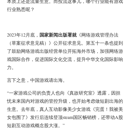
本质上还是流量生意。而投流这事儿，哪个行业能有游戏
行业熟悉呢？
国家新闻出版署就
2023年12月底，
《网络游戏管理办法
（草案征求意见稿）》公开征求意见。第五十一条也提到
了鼓励网络游戏出版经营单位开拓海外市场，加强网络游
戏国际合作，促进国际文化交流，提升中华文化国际影响
力。
言下之意，中国游戏请出海。
“一家游戏公司的负责人也向《真故研究室》透露，因担
忧未来国内对游戏的管控升级，也开始考虑做短剧出海的
生意。去年底，真人互动影像美少女游戏《完蛋！我被美
女包围了》发行后连续登顶steam国区畅销榜，还带动A股
短剧互动游戏概念股大涨。”