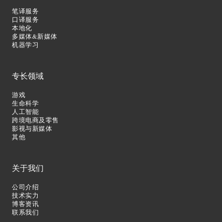
笔译服务
口译服务
本地化
多媒体&新媒体
机器学习
专长领域
游戏
生命科学
人工智能
跨境电商及零售
影视与新媒体
其他
关于我们
公司介绍
技术实力
博客资讯
联系我们