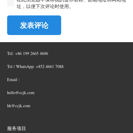
址，以便下次评论时使用。
发表评论
Tel:
+86 199 2665 4606
Tel / WhatsApp: +852 4661 7088
Email :
hello@ccjk.com
hk@ccjk.com
服务项目