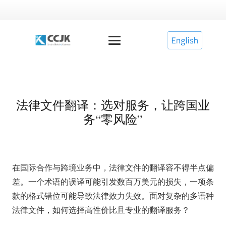
法律文件翻译：选对服务，让跨国业
务“零风险”
在国际合作与跨境业务中，法律文件的翻译容不得半点偏
差。一个术语的误译可能引发数百万美元的损失，一项条
款的格式错位可能导致法律效力失效。面对复杂的多语种
法律文件，如何选择高性价比且专业的翻译服务？