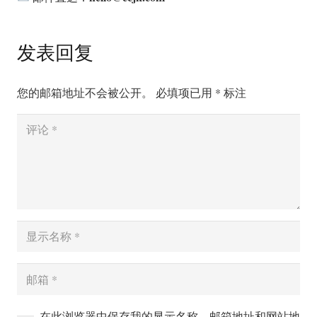
发表回复
您的邮箱地址不会被公开。
必填项已用
*
标注
在此浏览器中保存我的显示名称、邮箱地址和网站地