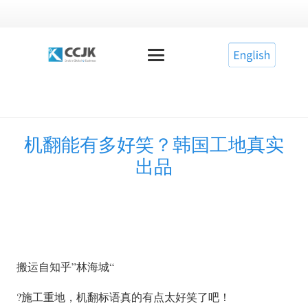
机翻能有多好笑？韩国工地真实
出品
搬运自知乎”林海城“
?施工重地，机翻标语真的有点太好笑了吧！