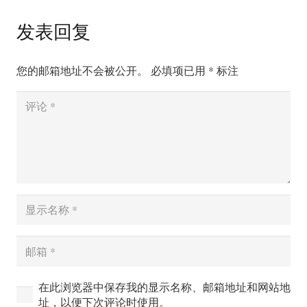
发表回复
您的邮箱地址不会被公开。
必填项已用
*
标注
在此浏览器中保存我的显示名称、邮箱地址和网站地
址，以便下次评论时使用。