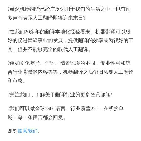
?虽然机器翻译已经广泛运用于我们的生活之中，也有许
多声音表示人工翻译即将迎来末日?
?在我们20余年的翻译本地化经验看来，机器翻译可以很
好的促进翻译事业的发展，提供翻译的效率成为很好的工
具，但并不能够完全的取代人工翻译。
?例如文化差异、俚语、情景语境的不同、专业性强和综
合行业背景的内容等等，机器翻译之后仍旧需要人工翻译
和审校。
?关注我们，了解关于翻译行业的更多资讯趣闻!
?我们可以做全球230+语言，行业覆盖25+，在线接单
哟！每一条留言都会回复。
即刻
联系我们
。