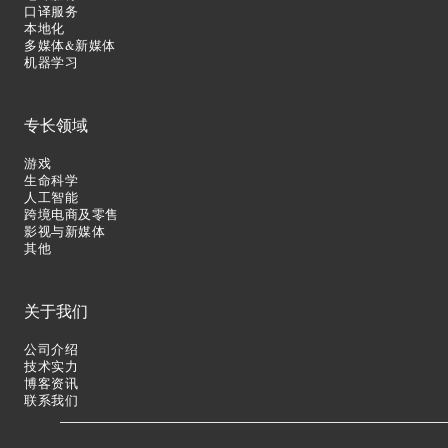
口译服务
本地化
多媒体&新媒体
机器学习
专长领域
游戏
生命科学
人工智能
跨境电商及零售
影视与新媒体
其他
关于我们
公司介绍
技术实力
博客资讯
联系我们