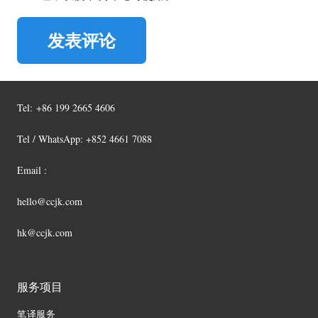
发表评论
Tel:
+86 199 2665 4606
Tel / WhatsApp: +852 4661 7088
Email :
hello@ccjk.com
hk@ccjk.com
服务项目
笔译服务