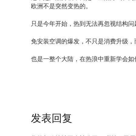
欧洲不是突然变热的。
只是今年开始，热到无法再忽视结构问
免安装空调的爆发，不只是消费升级，
也是一整个大陆，在热浪中重新学会如
发表回复