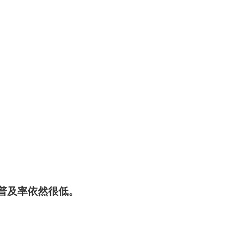
普及率依然很低。