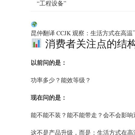
“工程设备”
昆仲翻译 CCJK 观察：生活方式在高
消费者关注点的结
以前问的是：
功率多少？能效等级？
现在问的是：
能不能不装？能不能带走？会不会影响
这不是产品升级，而是：生活方式在高