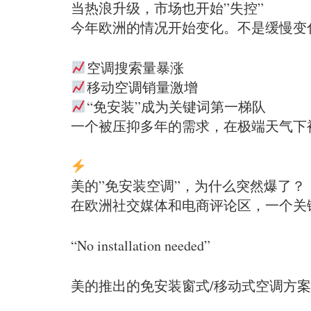
当热浪升级，市场也开始”失控”
今年欧洲的情况开始变化。不是缓慢变
空调搜索量暴涨
移动空调销量激增
“免安装”成为关键词第一梯队
一个被压抑多年的需求，在极端天气下
美的”免安装空调”，为什么突然爆了？
在欧洲社交媒体和电商评论区，一个关
“No installation needed”
美的推出的免安装窗式/移动式空调方