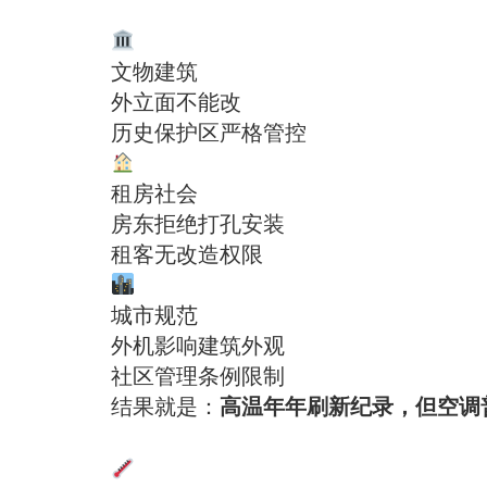
文物建筑
外立面不能改
历史保护区严格管控
租房社会
房东拒绝打孔安装
租客无改造权限
城市规范
外机影响建筑外观
社区管理条例限制
高温年年刷新纪录，但空调
结果就是：