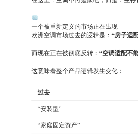
一个被重新定义的市场正在出现
“房子适
欧洲空调市场过去的逻辑是：
“空调适配不
而现在正在被彻底反转：
这意味着整个产品逻辑发生变化：
过去
“安装型”
“家庭固定资产”