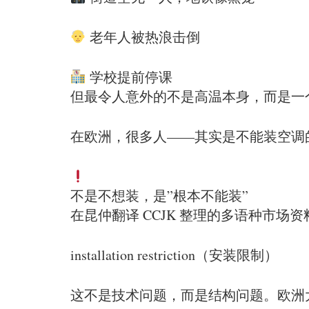
老年人被热浪击倒
学校提前停课
但最令人意外的不是高温本身，而是一
在欧洲，很多人——其实是不能装空调
不是不想装，是”根本不能装”
在昆仲翻译 CCJK 整理的多语种市场
installation restriction（安装限制）
这不是技术问题，而是结构问题。欧洲