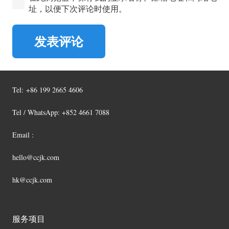
址，以便下次评论时使用。
发表评论
Tel:
+86 199 2665 4606
Tel / WhatsApp: +852 4661 7088
Email :
hello@ccjk.com
hk@ccjk.com
服务项目