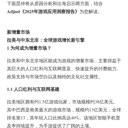
下面昆仲将从原因分析和出海启示两方面，结合
Adjust《2025年游戏应用洞察报告》
为您解读。
新增量市场
拉美与中东北非：全球游戏增长新引擎
1 为何成为增量市场？
拉美和中东北非地区能成为游戏的增量市场，主要得益于
其巨大的人口红利与互联网普及、快速提升的付费能力、
政策支持与市场空白以及独特的文化社交属性。
1.1 人口红利与互联网基建
拉美地区拥有约1.5亿游戏玩家，市场规模约38亿美元。
其中巴西是南美最大的游戏市场，规模约13亿美元，全球
排名第13，其年轻人口比例高达40%。该地区智能手机普
及率持续提升，为手游提供了广阔的土壤。