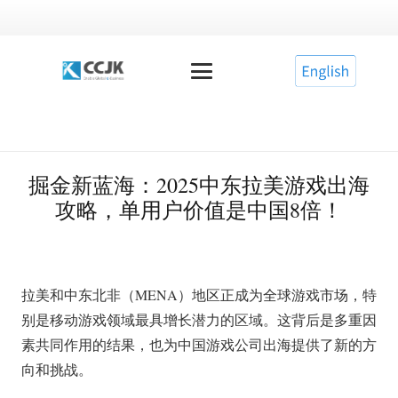
掘金新蓝海：2025中东拉美游戏出海
攻略，单用户价值是中国8倍！
拉美和中东北非（MENA）地区正成为全球游戏市场，特
别是移动游戏领域最具增长潜力的区域。这背后是多重因
素共同作用的结果，也为中国游戏公司出海提供了新的方
向和挑战。