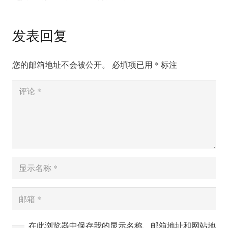
发表回复
您的邮箱地址不会被公开。
必填项已用
*
标注
在此浏览器中保存我的显示名称、邮箱地址和网站地