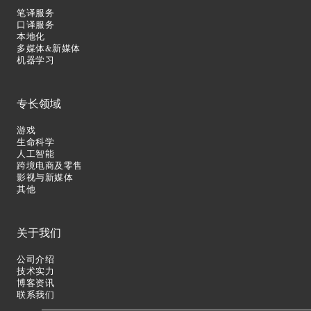
笔译服务
口译服务
本地化
多媒体&新媒体
机器学习
专长领域
游戏
生命科学
人工智能
跨境电商及零售
影视与新媒体
其他
关于我们
公司介绍
技术实力
博客资讯
联系我们