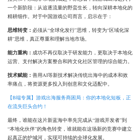
一个新阶段：从追逐流量的野蛮生长，转向深耕本地化的
精耕细作。对于中国游戏公司而言，启示在于：
思维转变：
必须从“全球化发行”思维，转变为“区域化深
耕”思维，真正尊重和理解当地市场。
能力重构：
成功不再仅取决于研发能力，更取决于本地化
运营、支付解决方案整合和跨文化社区管理的综合能力。
技术赋能：
善用AI等新技术解决传统出海中的成本和效
率痛点，将资源更多投入到创意和文化适配中。
【B端专属】游戏出海服务商困局：你的本地化短板，正
在流失巨头合约！
最终，谁能在这片新蓝海中率先完成从“游戏开发者”到
“本地化伙伴”的角色转变，谁就能在这场新的竞赛中建立
起真正的护城河，实现可持续的全球化发展。