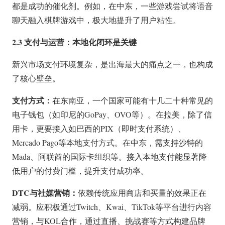
都是成功的催化剂。例如，在中东，一些游戏尝试将语音
聊天融入棋牌游戏中，极大地提升了用户粘性。
2.3 支付与运营：本地化闭环是关键
新兴市场支付环境复杂，是出海最大的痛点之一，也构成
了核心壁垒。
支付方式：
在东南亚，一个国家可能有十几二十种常见的
电子钱包（如印尼的GoPay、OVO等）。在拉美，除了信
用卡，更要接入如巴西的PIX（即时支付系统）、
Mercado Pago等本地支付方式。在中东，需支持沙特的
Mada、阿联酋的国际卡组织等。接入本地支付能显著降
低用户的付费门槛，提升支付成功率。
DTC与社媒营销：
依赖传统应用商店和买量的效果正在
减弱。应积极通过Twitch、Kwai、TikTok等平台进行内容
营销，与KOL合作，通过直播、挑战赛等方式构建品牌