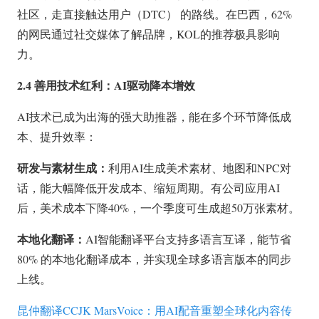
社区，走直接触达用户（DTC） 的路线。在巴西，62%
的网民通过社交媒体了解品牌，KOL的推荐极具影响
力。
2.4 善用技术红利：AI驱动降本增效
AI技术已成为出海的强大助推器，能在多个环节降低成
本、提升效率：
研发与素材生成：
利用AI生成美术素材、地图和NPC对
话，能大幅降低开发成本、缩短周期。有公司应用AI
后，美术成本下降40%，一个季度可生成超50万张素材。
本地化翻译：
AI智能翻译平台支持多语言互译，能节省
80% 的本地化翻译成本，并实现全球多语言版本的同步
上线。
昆仲翻译CCJK MarsVoice：用AI配音重塑全球化内容传