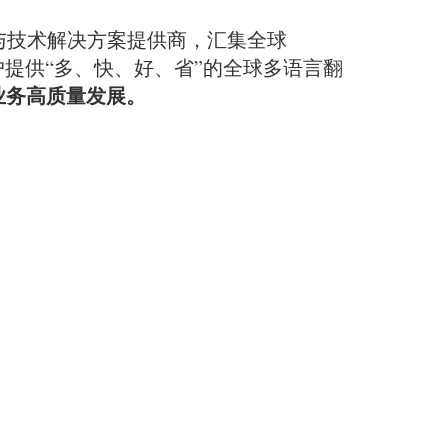
与技术解决方案提供商，汇集全球
提供“多、快、好、省”的全球多语言翻
业务高质量发展。