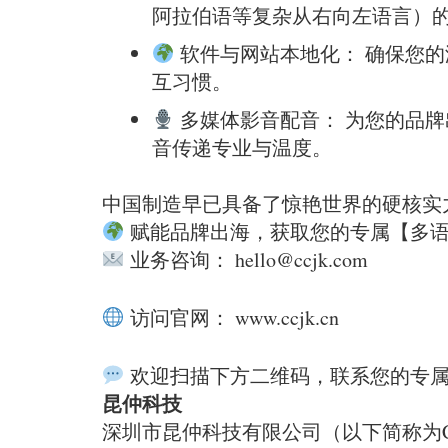
阿拉伯语等复杂从右向左语言）
软件与网站本地化： 确保您的
互习惯。
多媒体影音配音： 为您的品牌出
音传递专业与温度。
中国制造早已具备了惊艳世界的硬核实
赋能品牌出海，获取您的专属【多
业务咨询： hello@ccjk.com
访问官网： www.ccjk.cn
欢迎扫描下方二维码，联系您的专属
昆仲科技
深圳市昆仲科技有限公司（以下简称为C