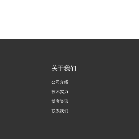
关于我们
公司介绍
技术实力
博客资讯
联系我们