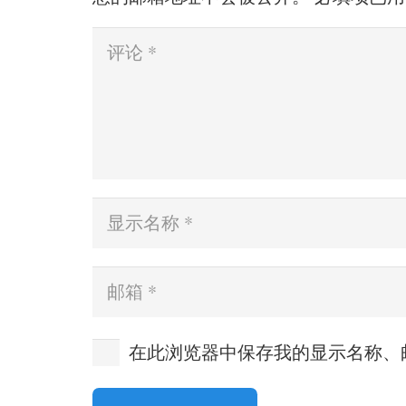
在此浏览器中保存我的显示名称、