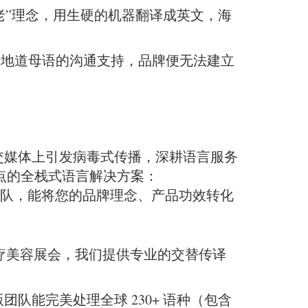
老”理念，用生硬的机器翻译成英文，海
乏地道母语的沟通支持，品牌便无法建立
交媒体上引发病毒式传播，深耕语言服务
击痛点的全栈式语言解决方案：
专家团队，能将您的品牌理念、产品功效转化
疗美容展会，我们提供专业的交替传译
队能完美处理全球 230+ 语种（包含