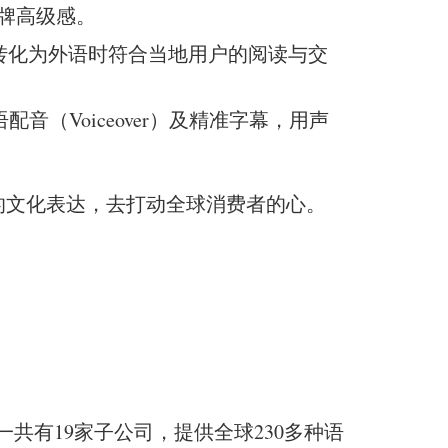
牌高级感。
在转化为外语时符合当地用户的阅读与交
（Voiceover）及精准字幕，用声
的文化表达，去打动全球消费者的心。
共有19家子公司，提供全球230多种语