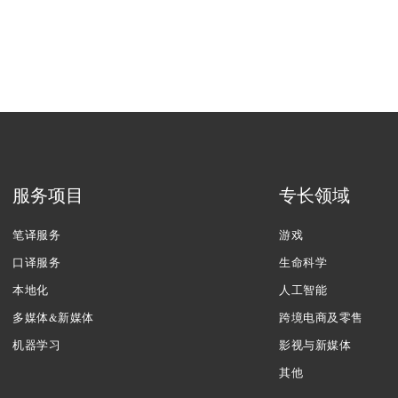
服务项目
专长领域
笔译服务
游戏
口译服务
生命科学
本地化
人工智能
多媒体&新媒体
跨境电商及零售
机器学习
影视与新媒体
其他