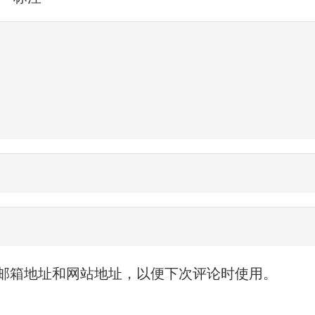
邮箱地址和网站地址，以便下次评论时使用。