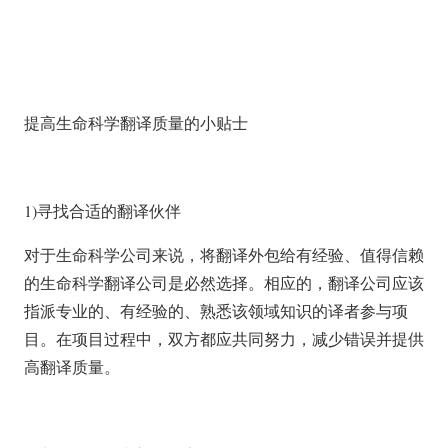
提高生命科学翻译质量的小贴士
1)寻找合适的翻译伙伴
对于生命科学公司来说，将翻译外包给有经验、值得信赖
的生命科学翻译公司是必然选择。相应的，翻译公司应该
指派专业的、有经验的、熟悉该领域知识的译者参与项
目。在项目过程中，双方都应共同努力，减少错误并提供
高翻译质量。