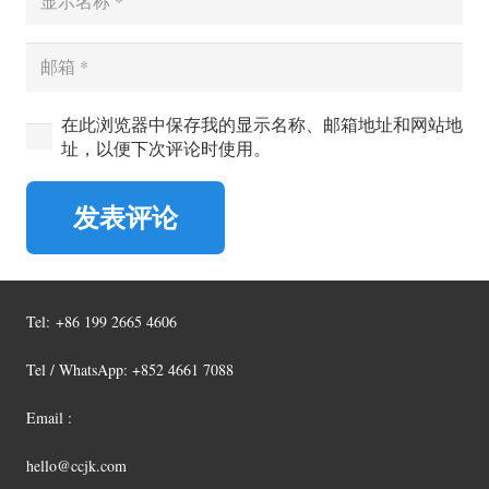
在此浏览器中保存我的显示名称、邮箱地址和网站地
址，以便下次评论时使用。
发表评论
Tel:
+86 199 2665 4606
Tel / WhatsApp: +852 4661 7088
Email :
hello@ccjk.com