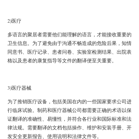
2)医疗
多语言的聚居者需要他们能理解的语言，才能接收重要的
卫生信息。为了避免由于沟通不畅造成的危险后果，知情
同意书、医疗记录、患者问卷、实验室检测结果、出院表
格以及患者的康复指导等文件的翻译便至关重要。
3)医疗器械
为了推销医疗设备，包括美国在内的一些国家要求公司进
行临床试验。制药和医疗器械公司都需要正确的术语以保
证翻译的准确性、易懂性，并符合各行业和国际标准和法
律法规。需要翻译的文档包括操作、维护和安装手册、开
发安全更新报告、使用说明和法律文件等。