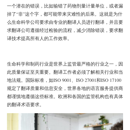
一个潜在的错误，比如输错了药物剂量计量单位，或者漏
掉了“非”这个字，都可能带来灾难性的后果。这就是为什
么生命科学公司要求由专业的翻译人员进行翻译，并且要
求翻译公司遵循经过检验的流程，减少消除错误，要求翻
译技术提高所有人的工作效率。
生命科学和制药行业是世界上监管最严格的行业之一，因
此质量保证至关重要。翻译工作者必须了解相关行业和当
地法规。国际标准，如ISO 9001、ISO 27001和ISO 17100
规定了翻译质量和信息安全，世界各地的语言服务提供商
都谨慎地遵循这些标准。欧洲和各国的监管机构也有具体
的翻译术语要求。