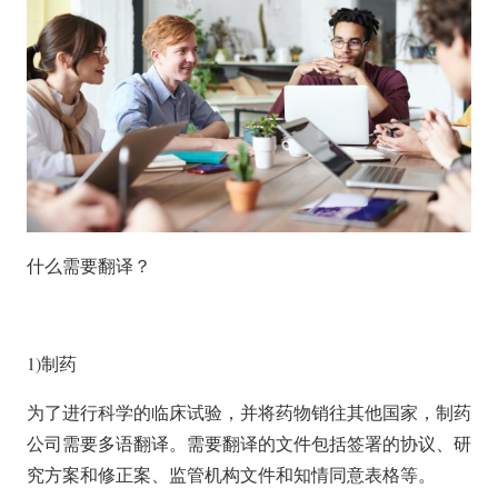
什么需要翻译？
1)制药
为了进行科学的临床试验，并将药物销往其他国家，制药
公司需要多语翻译。需要翻译的文件包括签署的协议、研
究方案和修正案、监管机构文件和知情同意表格等。