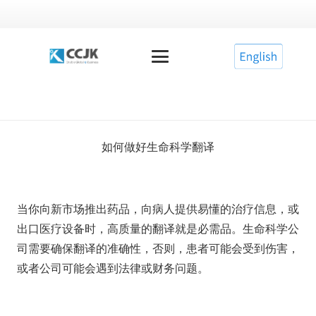
如何做好生命科学翻译
当你向新市场推出药品，向病人提供易懂的治疗信息，或
出口医疗设备时，高质量的翻译就是必需品。生命科学公
司需要确保翻译的准确性，否则，患者可能会受到伤害，
或者公司可能会遇到法律或财务问题。