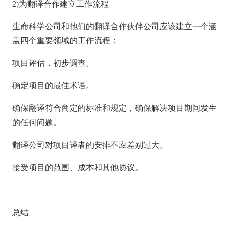
2)为翻译合作建立工作流程
生命科学公司和他们的翻译合作伙伴公司应该建立一个涵
盖四个重要领域的工作流程：
项目评估，初步调查。
确定项目的最佳术语。
确保翻译符合商定的标准和规定，确保解决项目期间发生
的任何问题。
翻译公司对项目译者的安排不应差别过大。
接受项目的范围、成本和其他协议。
总结