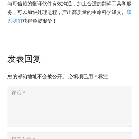
与可信赖的翻译伙伴有效沟通，加上合适的翻译工具和服
务，可以加快处理进程，产出高质量的生命科学译文。
联
系我们
获得免费报价！
发表回复
您的邮箱地址不会被公开。
必填项已用
*
标注