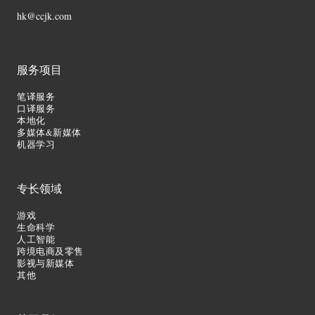
hk@ccjk.com
服务项目
笔译服务
口译服务
本地化
多媒体&新媒体
机器学习
专长领域
游戏
生命科学
人工智能
跨境电商及零售
影视与新媒体
其他