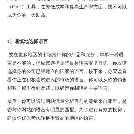
（CAT）工具，在降低成本和提高生产率方面，技术可以
成为你的一大助益。
2
）谨慎地选择语言
要在更多地区的市场推广你的产品和服务，单单一种语
言是不够的，但应该选择哪些目标语言呢？首先，你应该
选择你的公司已经建立的国家的语言；接下来，你应该看
看你正在积极尝试进入的市场的语言。你可以从你的销售
和客户那里得到反馈，以确定你翻译的主要语言。
最后，你可以通过网站流量分析目前的流量来自哪里，是
否与你网站的语言有明显的匹配。为了进行有效的投资，
建议你优先考虑转换率较高的地区的语言。