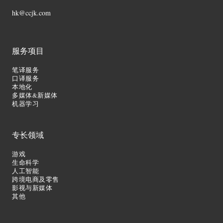
hk@ccjk.com
服务项目
笔译服务
口译服务
本地化
多媒体&新媒体
机器学习
专长领域
游戏
生命科学
人工智能
跨境电商及零售
影视与新媒体
其他