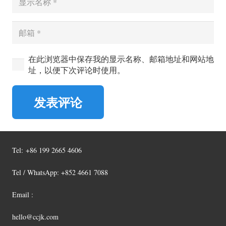
在此浏览器中保存我的显示名称、邮箱地址和网站地
址，以便下次评论时使用。
发表评论
Tel:
+86 199 2665 4606
Tel / WhatsApp: +852 4661 7088
Email :
hello@ccjk.com