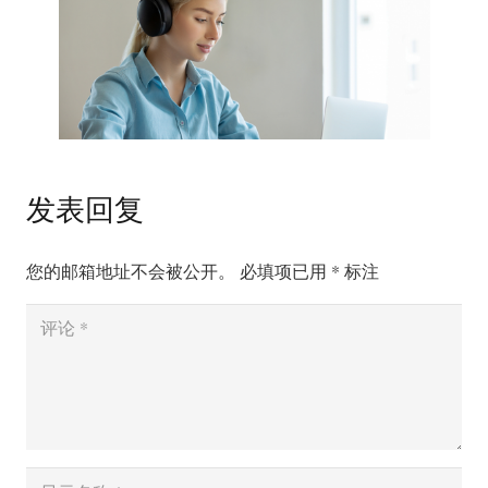
发表回复
您的邮箱地址不会被公开。
必填项已用
*
标注