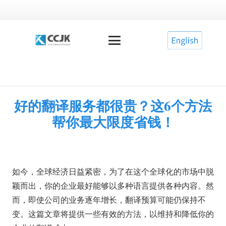
好的翻译服务都很贵？这6个方法
帮你最大限度省钱！
如今，全球经济日益紧密，为了在这个全球化的市场中脱
颖而出，你的企业最好能够以多种语言提供各种内容。然
而，即使公司的业务逐年增长，翻译预算可能仍保持不
变。这篇文章将提供一些有效的方法，以维持和降低你的