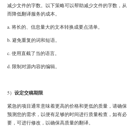
减少文件的字数。以下策略可以帮助减少文件的字数，从
而降低翻译服务的成本。
a. 将长的、信息量大的文本转换成要点清单。
b. 避免重复的词和短语。
c. 使用直截了当的语言。
d. 限制对源内容的编辑。
设定交稿期限
5）
紧急的项目通常意味着更高的价格和更低的质量，请确保
预测您的需求，以便有足够的时间进行质量检查，如有必
要，可进行修改，以确保高质量的翻译。