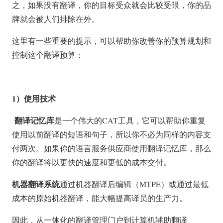
之，如果没有翻译，你的目标受众就会比较受限，你的品
牌就会被人们排除在外。
这里有一些重要的提示，可以帮助你改善你的预算规划和
控制这个翻译预算：
1
）使用技术
翻译记忆库
是一个伟大的CAT工具，它可以帮助你重复
使用以前翻译的短语和句子，所以你不必为同样的内容支
付两次。如果你的语言服务供应商使用翻译记忆库，那么
你的翻译将以更快的速度和更低的成本交付。
机器翻译系统
通过机器翻译后编辑（MTPE）或通过最低
成本的原始机器翻译，能大幅提高译员的生产力。
因此，从一体化的翻译管理门户到计算机辅助翻译