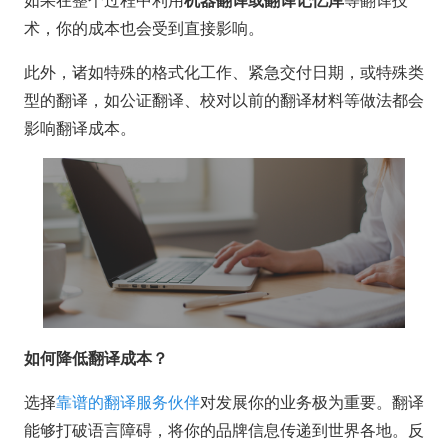
术，你的成本也会受到直接影响。
此外，诸如特殊的格式化工作、紧急交付日期，或特殊类
型的翻译，如公证翻译、校对以前的翻译材料等做法都会
影响翻译成本。
如何降低翻译成本？
选择
靠谱的翻译服务伙伴
对发展你的业务极为重要。翻译
能够打破语言障碍，将你的品牌信息传递到世界各地。反