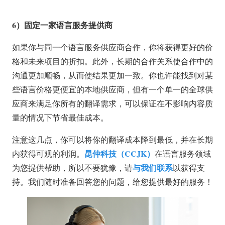
6
）固定一家语言服务提供商
如果你与同一个语言服务供应商合作，你将获得更好的价
格和未来项目的折扣。此外，长期的合作关系使合作中的
沟通更加顺畅，从而使结果更加一致。你也许能找到对某
些语言价格更便宜的本地供应商，但有一个单一的全球供
应商来满足你所有的翻译需求，可以保证在不影响内容质
量的情况下节省最佳成本。
注意这几点，你可以将你的翻译成本降到最低，并在长期
昆仲科技（
CCJK
）
内获得可观的利润。
在语言服务领域
与我们联系
为您提供帮助，所以不要犹豫，请
以获得支
持。我们随时准备回答您的问题，给您提供最好的服务！