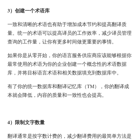
3
）创建一个术语库
一致和清晰的术语也有助于增加成本节约和提高翻译质
量。统一的术语可以提高译员的工作效率，减少译员管理
查询的工作量，让你有更多时间做更重要的事情。
如果你是从零开始，你的语言服务供应商应该能够根据你
最常使用的术语为你的企业创建一个概念性的术语数据
库，并将目标语言术语和相关数据填充到数据库中。
有了你的统一数据库和翻译记忆库（TM），你的翻译成
本就会降低，内容的质量和一致性也会提高。
4
）限制文字数量
翻译通常是按字数计费的，减少翻译费用的最简单方法是