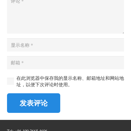
在此浏览器中保存我的显示名称、邮箱地址和网站地
址，以便下次评论时使用。
发表评论
Tel:
+86 199 2665 4606