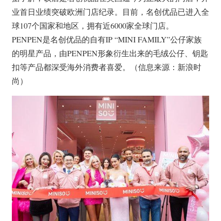
业首日业绩突破欧洲门店纪录。目前，名创优品已进入全
球107个国家和地区，拥有近6000家全球门店。
PENPEN是名创优品的自有IP “MINI FAMILY”公仔家族
的明星产品，由PENPEN形象衍生出来的毛绒公仔、钥匙
扣等产品都深受海外消费者喜爱。（信息来源：新浪时
尚）