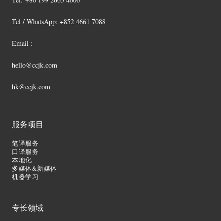
Tel / WhatsApp: +852 4661 7088
Email :
hello@ccjk.com
hk@ccjk.com
服务项目
笔译服务
口译服务
本地化
多媒体&新媒体
机器学习
专长领域