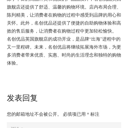
旗舰店还提供了舒适、温馨的购物环境。店内布局合理、
陈列精美，让消费者在购物的过程中感受到品牌的用心和
关怀。此外，名创优品还提供了便捷的自助购物体验和高
效的售后服务，让消费者在购物过程中更加轻松愉快。
名创优品英国旗舰店的成功开业，是品牌“出海”进程中的
又一里程碑。未来，名创优品将继续拓展海外市场，为更
多消费者带来优质、实惠、时尚的生活理念和独特的购物
体验。
发表回复
您的邮箱地址不会被公开。
必填项已用
*
标注