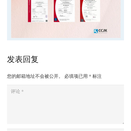
发表回复
您的邮箱地址不会被公开。
必填项已用
*
标注