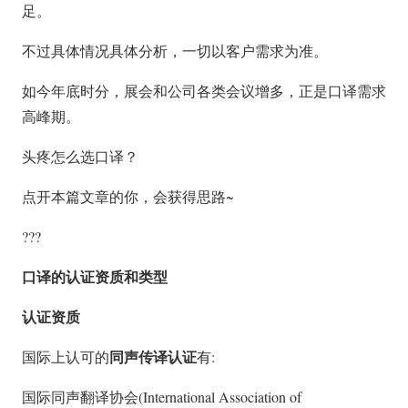
足。
不过具体情况具体分析，一切以客户需求为准。
如今年底时分，展会和公司各类会议增多，正是口译需求
高峰期。
头疼怎么选口译？
点开本篇文章的你，会获得思路~
???
口译的认证资质和类型
认证资质
同声传译认证
国际上认可的
有:
国际同声翻译协会(International Association of