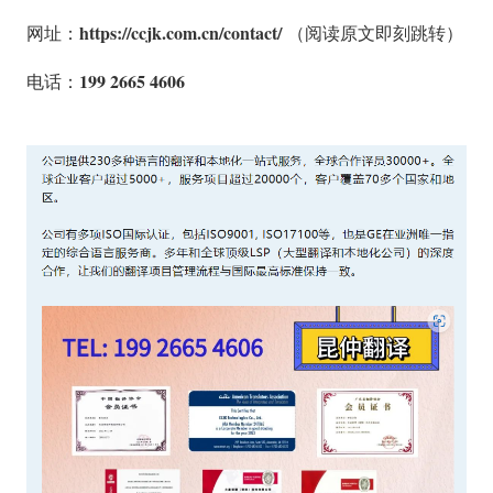
https://ccjk.com.cn/contact/
网址：
（阅读原文即刻跳转）
199 2665 4606
电话：