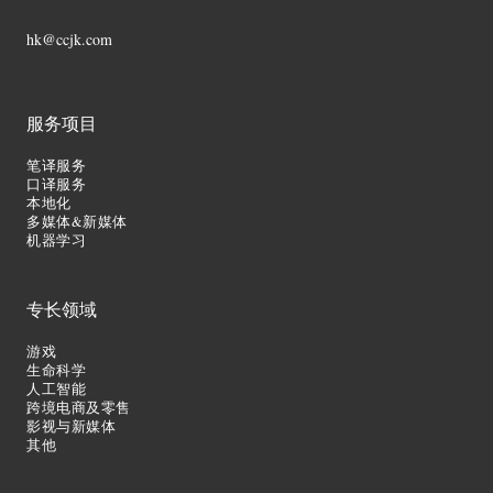
hk@ccjk.com
服务项目
笔译服务
口译服务
本地化
多媒体&新媒体
机器学习
专长领域
游戏
生命科学
人工智能
跨境电商及零售
影视与新媒体
其他