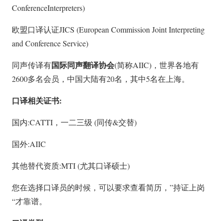
ConferenceInterpreters)
欧盟口译认证JICS (European Commission Joint Interpreting
and Conference Service)
国际同声翻译协会
同声传译有
(简称AIIC)，世界各地有
2600多名会员，中国大陆有20名，其中5名在上海。
口译相关证书:
国内:CATTI，一二三级 (同传&交替)
国外:AIIC
其他替代资质:MTI (尤其口译硕士)
您在选择口译员的时候，可以要求查看简历，”持证上岗
“才靠谱。