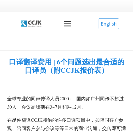
口译翻译费用 | 6个问题选出最合适的
口译员（附CCJK报价表）
全球专业的同声传译人员2000+，国内如广州同传不超过
30人，会议高峰期在3~7月和9~12月;
在昆仲翻译CCJK接触的许多口译项目中，如陪同客户参
观、陪同客户参与会议等等日常的商业沟通，交传即可满