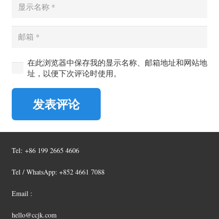
在此浏览器中保存我的显示名称、邮箱地址和网站地
址，以便下次评论时使用。
发表评论
Tel:
+86 199 2665 4606
Tel / WhatsApp: +852 4661 7088
Email :
hello@ccjk.com