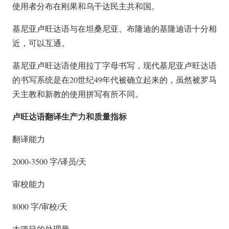
使用者分布在刚果和乌干达民主共和国。
基尼亚卢旺达语与在坦桑尼亚、布隆迪的基隆迪语十分相
近，可以互通。
基尼亚卢旺达语使用拉丁字母书写，现代基尼亚卢旺达语
的书写系统是在20世纪49年代被确立起来的，虽然被罗马
天主教和新教的使用拼写有所不同。
卢旺达语翻译生产力和质量指标
翻译能力
2000-3500 字/译员/天
审校能力
8000 字/审校/天
大项目的处理量