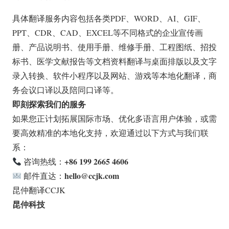
具体翻译服务内容包括各类PDF、WORD、AI、GIF、
PPT、CDR、CAD、EXCEL等不同格式的企业宣传画
册、产品说明书、使用手册、维修手册、工程图纸、招投
标书、医学文献报告等文档资料翻译与桌面排版以及文字
录入转换、软件小程序以及网站、游戏等本地化翻译，商
务会议口译以及陪同口译等。
即刻探索我们的服务
如果您正计划拓展国际市场、优化多语言用户体验，或需
要高效精准的本地化支持，欢迎通过以下方式与我们联
系：
+86 199 2665 4606
咨询热线：
hello@ccjk.com
邮件直达：
昆仲翻译CCJK
昆仲科技