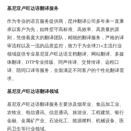
基尼亚卢旺达语翻译服务
作为专业的语言服务提供商，昆仲翻译公司多年来一直秉
承以客户为先，始终坚守高标准、高效率、高质量的原
则，凭借着庞大的翻译团队，精细的翻译服务，严格的译
审流程以及一流的品质监控，致力于为全球21+主流行业
领域提供专业基尼亚卢旺达语文档翻译、网站翻译、多媒
体翻译、DTP专业排版、同声传译、交替传译、远程口
译、陪同口译等服务，全面满足不同客户的个性化翻译需
求。
基尼亚卢旺达语翻译领域
基尼亚卢旺达语翻译服务主要涉及烟草业、食品加工业、
农牧业、电信通讯、信息通讯、旅游业、工程建筑、银行
金融、金属矿产业、石油化工、能源燃料、机械设备、医
药卫生等行业领域。