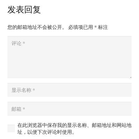
发表回复
您的邮箱地址不会被公开。
必填项已用
*
标注
在此浏览器中保存我的显示名称、邮箱地址和网站地
址，以便下次评论时使用。