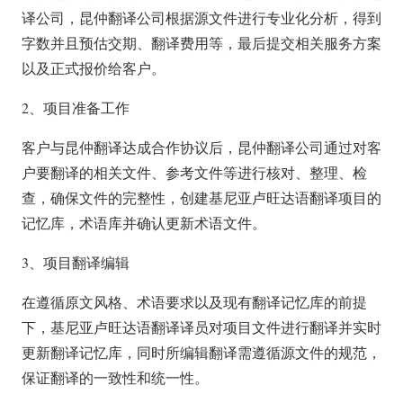
译公司，昆仲翻译公司根据源文件进行专业化分析，得到
字数并且预估交期、翻译费用等，最后提交相关服务方案
以及正式报价给客户。
2、项目准备工作
客户与昆仲翻译达成合作协议后，昆仲翻译公司通过对客
户要翻译的相关文件、参考文件等进行核对、整理、检
查，确保文件的完整性，创建基尼亚卢旺达语翻译项目的
记忆库，术语库并确认更新术语文件。
3、项目翻译编辑
在遵循原文风格、术语要求以及现有翻译记忆库的前提
下，基尼亚卢旺达语翻译译员对项目文件进行翻译并实时
更新翻译记忆库，同时所编辑翻译需遵循源文件的规范，
保证翻译的一致性和统一性。