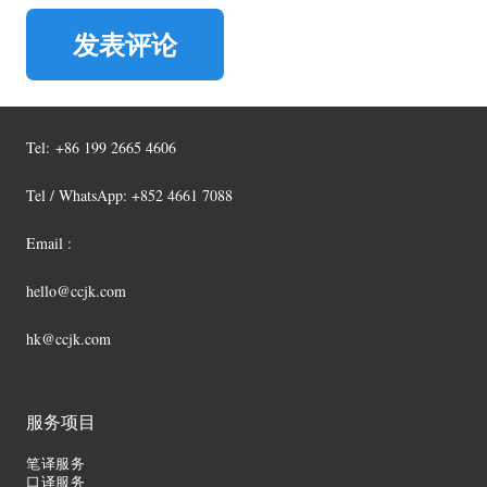
发表评论
Tel:
+86 199 2665 4606
Tel / WhatsApp: +852 4661 7088
Email :
hello@ccjk.com
hk@ccjk.com
服务项目
笔译服务
口译服务