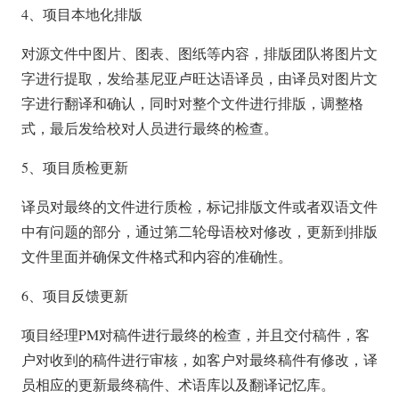
4、项目本地化排版
对源文件中图片、图表、图纸等内容，排版团队将图片文
字进行提取，发给基尼亚卢旺达语译员，由译员对图片文
字进行翻译和确认，同时对整个文件进行排版，调整格
式，最后发给校对人员进行最终的检查。
5、项目质检更新
译员对最终的文件进行质检，标记排版文件或者双语文件
中有问题的部分，通过第二轮母语校对修改，更新到排版
文件里面并确保文件格式和内容的准确性。
6、项目反馈更新
项目经理PM对稿件进行最终的检查，并且交付稿件，客
户对收到的稿件进行审核，如客户对最终稿件有修改，译
员相应的更新最终稿件、术语库以及翻译记忆库。