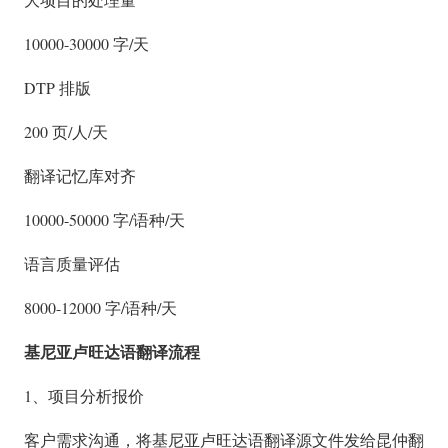
10000-30000 字/天
DTP 排版
200 页/人/天
翻译记忆库对齐
10000-50000 字/语种/天
语言质量评估
8000-12000 字/语种/天
基尼亚卢旺达语翻译流程
1、项目分析报价
客户需求沟通，将基尼亚卢旺达语翻译源文件发给昆仲翻