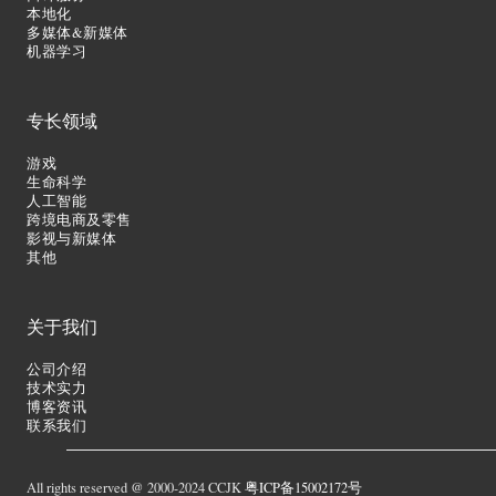
本地化
多媒体&新媒体
机器学习
专长领域
游戏
生命科学
人工智能
跨境电商及零售
影视与新媒体
其他
关于我们
公司介绍
技术实力
博客资讯
联系我们
All rights reserved @ 2000-2024 CCJK
粤ICP备15002172号