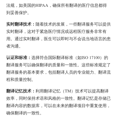
法规，如美国的HIPAA，确保所有翻译的医疗信息都得
到妥善保护。
实时翻译技术：
随着技术的发展，一些翻译服务可以提供
实时翻译，这对于紧急医疗情况或远程医疗服务非常有
用。通过实时翻译，医生可以即时与不会说当地语言的患
者沟通。
认证和标准：
选择符合国际翻译标准（如ISO 17100）的
翻译服务可以确保翻译的质量和一致性。这些标准规定了
翻译服务的基本要求，包括翻译人员的专业能力、翻译流
程和质量控制。
翻译记忆技术：
利用翻译记忆（TM）技术可以提高翻译
效率，同时保持术语和风格的一致性。翻译记忆是存储已
翻译内容的数据库，可以在未来的翻译项目中重复使用，
确保翻译的一致性。