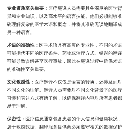
专业资质至关重要：
医疗翻译人员需要具备深厚的医学背
景和专业知识，以及高水平的语言技能。他们必须能够准
确理解复杂的医学术语和概念，并将其准确无误地翻译成
另一种语言。
术语的准确性：
医学术语具有高度的专业性，不同的术语
可能指代不同的医疗条件、药物或治疗方式。错误的翻译
可能导致误解甚至医疗事故，因此在翻译过程中确保术语
的准确性至关重要。
文化敏感性：
医疗翻译不仅仅是语言的转换，还涉及到对
不同文化的理解。翻译人员需要对不同文化背景下的医疗
习惯和表达方式有所了解，以确保翻译内容对所有患者都
易于理解。
保密性：
医疗信息通常包含患者的个人信息和健康状况，
属于敏感数据。翻译服务提供商必须遵守相关的数据保护