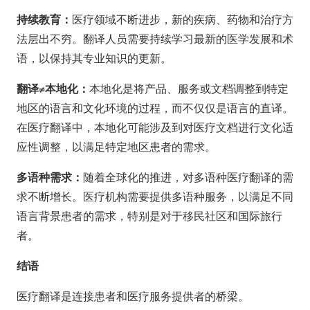
持续教育：
医疗领域不断进步，新的疾病、药物和治疗方
法层出不穷。翻译人员需要持续学习最新的医学发展和术
语，以保持其专业知识的更新。
翻译≠本地化：
本地化是将产品、服务或文档调整到特定
地区的语言和文化环境的过程，而不仅仅是语言的直译。
在医疗翻译中，本地化可能涉及到对医疗文档进行文化适
应性调整，以满足特定地区患者的需求。
多语种需求：
随着全球化的推进，对多语种医疗翻译的需
求不断增长。医疗机构需要提供多语种服务，以满足不同
语言背景患者的需求，特别是对于移民社区和国际旅行
者。
结语
医疗翻译是连接患者和医疗服务提供者的桥梁。