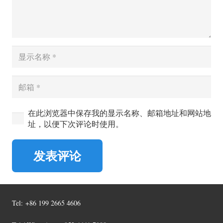
在此浏览器中保存我的显示名称、邮箱地址和网站地
址，以便下次评论时使用。
发表评论
Tel:
+86 199 2665 4606