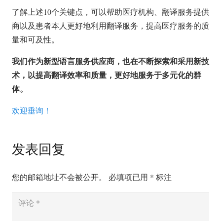
了解上述10个关键点，可以帮助医疗机构、翻译服务提供
商以及患者本人更好地利用翻译服务，提高医疗服务的质
量和可及性。
我们作为新型语言服务供应商，也在不断探索和采用新技
术，以提高翻译效率和质量，更好地服务于多元化的群
体。
欢迎垂询！
发表回复
您的邮箱地址不会被公开。
必填项已用
*
标注