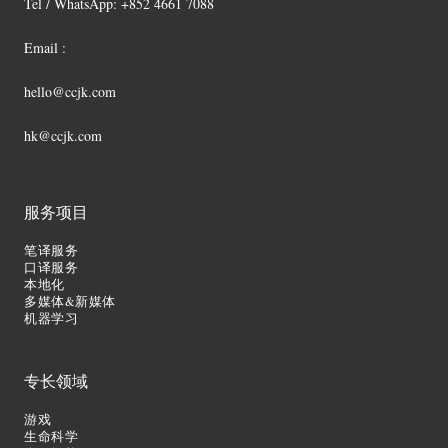
Tel / WhatsApp: +852 4661 7088
Email :
hello@ccjk.com
hk@ccjk.com
服务项目
笔译服务
口译服务
本地化
多媒体&新媒体
机器学习
专长领域
游戏
生命科学