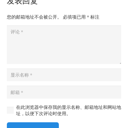
发表回复
您的邮箱地址不会被公开。
必填项已用
*
标注
在此浏览器中保存我的显示名称、邮箱地址和网站地
址，以便下次评论时使用。