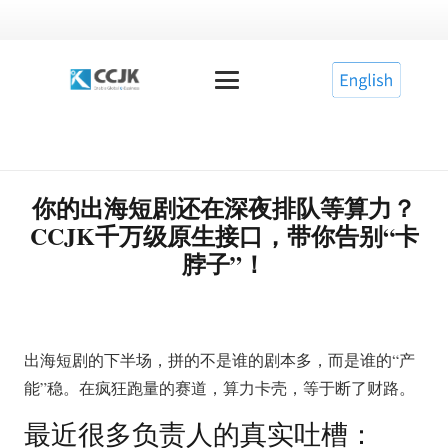
你的出海短剧还在深夜排队等算力？
CCJK千万级原生接口，带你告别“卡
脖子”！
出海短剧的下半场，拼的不是谁的剧本多，而是谁的“产
能”稳。在疯狂跑量的赛道，算力卡壳，等于断了财路。
最近很多负责人的真实吐槽：