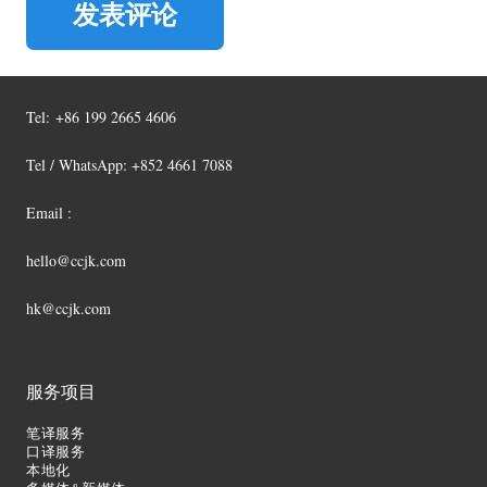
发表评论
Tel:
+86 199 2665 4606
Tel / WhatsApp: +852 4661 7088
Email :
hello@ccjk.com
hk@ccjk.com
服务项目
笔译服务
口译服务
本地化