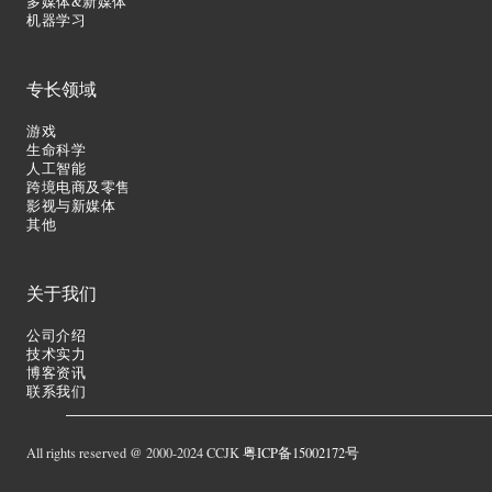
多媒体&新媒体
机器学习
专长领域
游戏
生命科学
人工智能
跨境电商及零售
影视与新媒体
其他
关于我们
公司介绍
技术实力
博客资讯
联系我们
All rights reserved @ 2000-2024 CCJK
粤ICP备15002172号