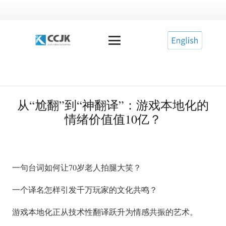
从“尬翻”到“神翻译”：游戏本地化的
情绪价值值10亿？
一句台词如何让70岁老人拍腿大笑？
一个译名怎样引发千万玩家的文化共鸣？
游戏本地化正从技术性翻译跃升为情感共振的艺术。