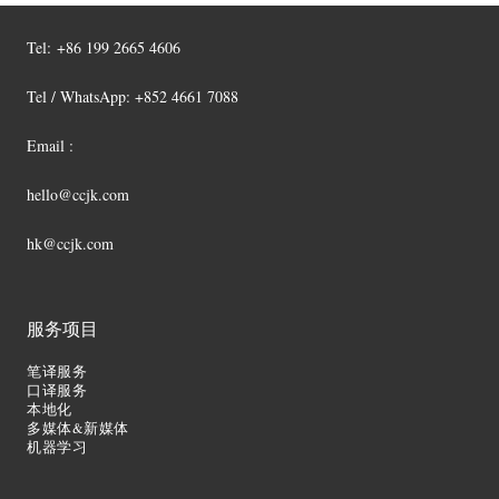
Tel:
+86 199 2665 4606
Tel / WhatsApp: +852 4661 7088
Email :
hello@ccjk.com
hk@ccjk.com
服务项目
笔译服务
口译服务
本地化
多媒体&新媒体
机器学习