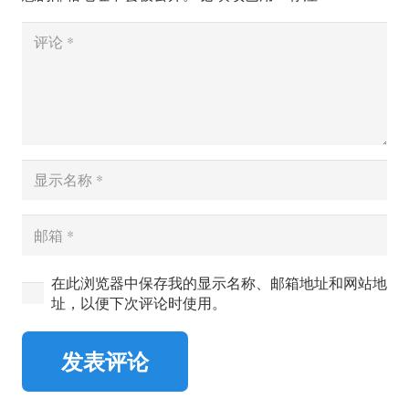
在此浏览器中保存我的显示名称、邮箱地址和网站地
址，以便下次评论时使用。
发表评论