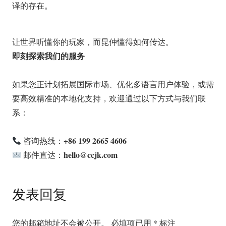
译的存在。
让世界听懂你的玩家，而昆仲懂得如何传达。
即刻探索我们的服务
如果您正计划拓展国际市场、优化多语言用户体验，或需
要高效精准的本地化支持，欢迎通过以下方式与我们联
系：
+86 199 2665 4606
咨询热线：
hello@ccjk.com
邮件直达：
发表回复
您的邮箱地址不会被公开。
必填项已用
*
标注