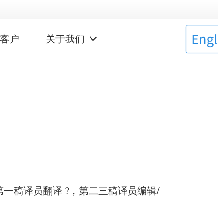
作客户
关于我们
第一稿译员翻译 ?，第二三稿译员编辑/