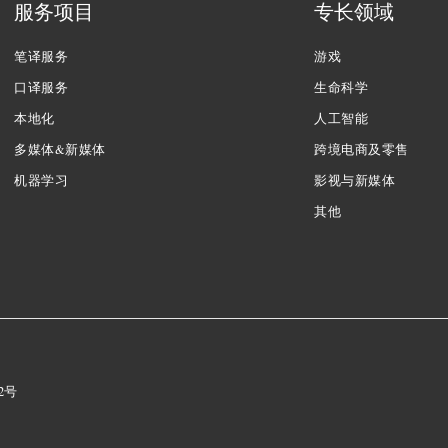
服务项目
专长领域
笔译服务
游戏
口译服务
生命科学
本地化
人工智能
多媒体&新媒体
跨境电商及零售
机器学习
影视与新媒体
其他
72号