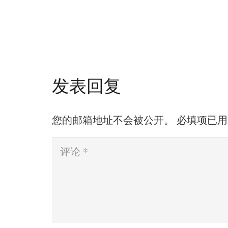
发表回复
您的邮箱地址不会被公开。
必填项已