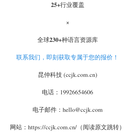
25+
行业覆盖
×
230+
全球
种语言资源库
联系我们，即刻获取专属于您的报价！
昆仲科技 (ccjk.com.cn)
电话：19926654606
电子邮件：hello@ccjk.com
网站：https://ccjk.com.cn/（阅读原文跳转）