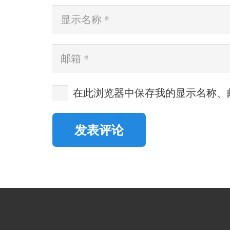
在此浏览器中保存我的显示名称、
发表评论