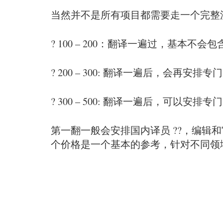
当然并不是所有项目都需要走一个完整
? 100 – 200：翻译一遍过，基本
? 200 – 300: 翻译一遍后，会
? 300 – 500: 翻译一遍后，可
第一翻一般会安排国内译员 ??，编辑和
个价格是一个基本的参考，针对不同领