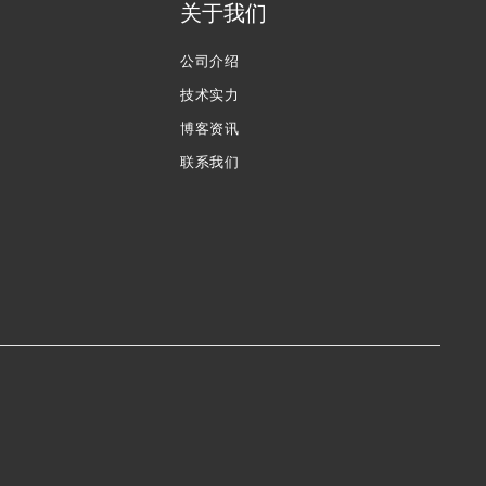
关于我们
公司介绍
技术实力
博客资讯
联系我们