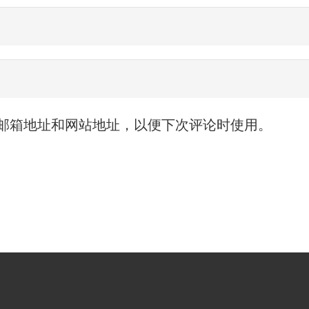
邮箱地址和网站地址，以便下次评论时使用。