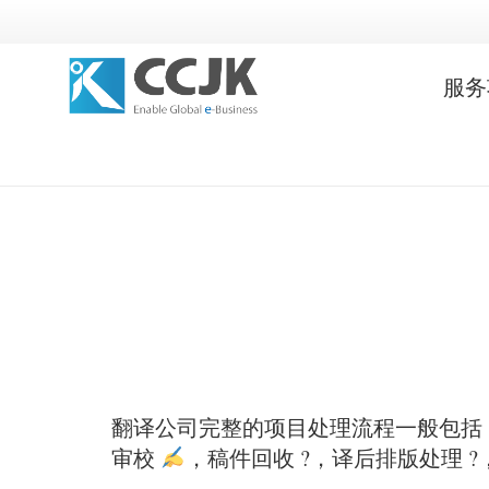
服务
翻译公司完整的项目处理流程一般包括：接
审校
，稿件回收 ?，译后排版处理 ?