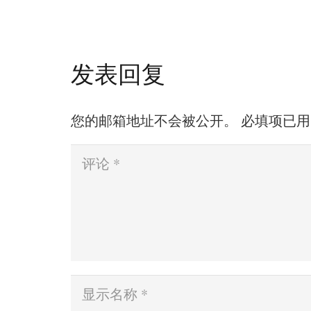
发表回复
您的邮箱地址不会被公开。
必填项已