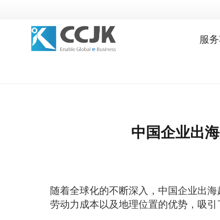
服务
中国企业出海
随着全球化的不断深入，中国企业出海
劳动力成本以及地理位置的优势，吸引