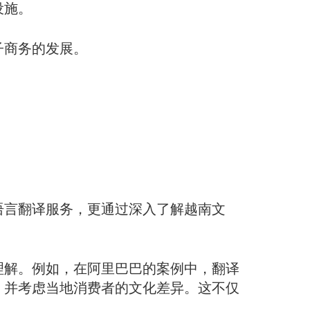
设施。
子商务的发展。
语言翻译服务，更通过深入了解越南文
理解。例如，在阿里巴巴的案例中，翻译
，并考虑当地消费者的文化差异。这不仅