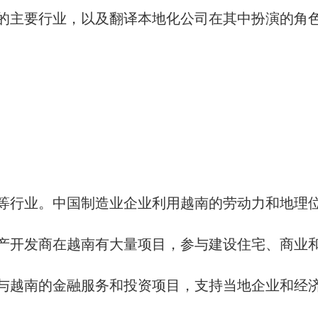
的主要行业，以及翻译本地化公司在其中扮演的角
等行业。中国制造业企业利用越南的劳动力和地理
产开发商在越南有大量项目，参与建设住宅、商业
与越南的金融服务和投资项目，支持当地企业和经