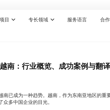
项目
专长领域
服务语言
合
越南：行业概览、成功案例与翻
越南已成为一种趋势。越南，作为东南亚地区的重
了众多中国企业的目光。