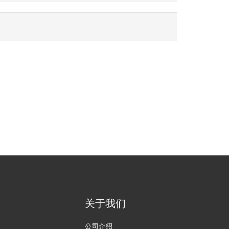
关于我们
公司介绍