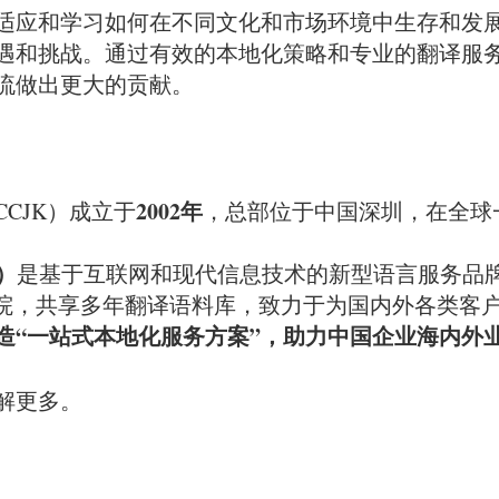
适应和学习如何在不同文化和市场环境中生存和发
遇和挑战。通过有效的本地化策略和专业的翻译服
流做出更大的贡献。
2002年
CJK）成立于
，总部位于中国深圳，在全球一
）
是基于互联网和现代信息技术的新型语言服务品
学院，共享多年翻译语料库，致力于为国内外各类客户
造“一站式本地化服务方案”，助力中国企业海内外
解更多。