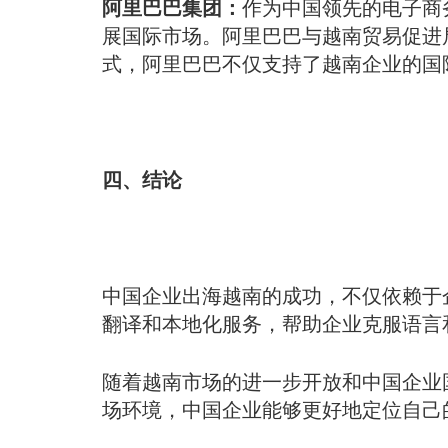
阿里巴巴集团：
作为中国领先的电子商
展国际市场。阿里巴巴与越南贸易促进
式，阿里巴巴不仅支持了越南企业的国
四、结论
中国企业出海越南的成功，不仅依赖于
翻译和本地化服务，帮助企业克服语言
随着越南市场的进一步开放和中国企业
场环境，中国企业能够更好地定位自己