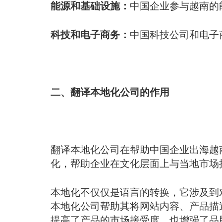
能源和基础设施：
中国企业参与越南的
科技和电子商务：
中国科技公司和电子
二、翻译本地化公司的作用
翻译本地化公司在帮助中国企业出海越
化，帮助企业在文化层面上与当地市场
本地化不仅仅是语言的转换，它涉及到
本地化公司帮助其将网站内容、产品描
提高了产品的市场接受度，也增强了品