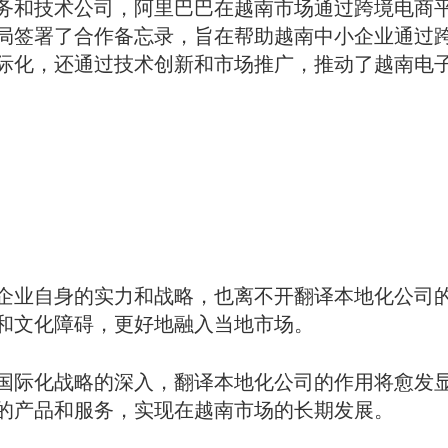
务和技术公司，阿里巴巴在越南市场通过跨境电商
局签署了合作备忘录，旨在帮助越南中小企业通过
际化，还通过技术创新和市场推广，推动了越南电
企业自身的实力和战略，也离不开翻译本地化公司
和文化障碍，更好地融入当地市场。
国际化战略的深入，翻译本地化公司的作用将愈发
的产品和服务，实现在越南市场的长期发展。