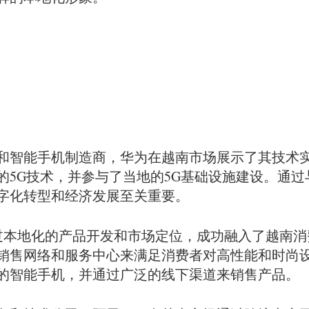
和智能手机制造商，华为在越南市场展示了其技术
5G技术，并参与了当地的5G基础设施建设。通过
字化转型和经济发展至关重要。
本地化的产品开发和市场定位，成功融入了越南消费
销售网络和服务中心来满足消费者对高性能和时尚设计
的智能手机，并通过广泛的线下渠道来销售产品。