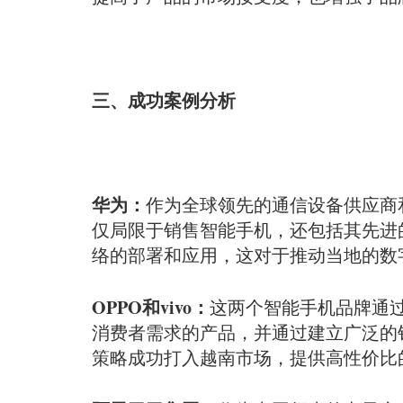
三、成功案例分析
华为：
作为全球领先的通信设备供应商
仅局限于销售智能手机，还包括其先进的
络的部署和应用，这对于推动当地的数
OPPO和vivo：
这两个智能手机品牌通过
消费者需求的产品，并通过建立广泛的
策略成功打入越南市场，提供高性价比