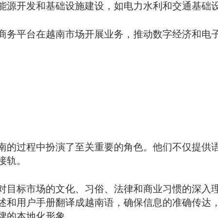
能源开发
和基础设施建设，如电力水利和交通基础
商务平台在越南市场开展业务，推动数字经济和电
南的过程中扮演了至关重要的角色。他们不仅提供
接轨。
对目标市场的文化、习俗、法律和商业习惯的深入
述和用户手册翻译成越南语，确保信息的准确传达
牌的本地化形象。