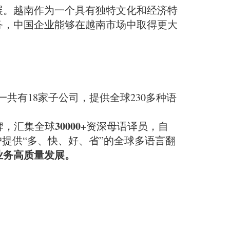
展。越南作为一个具有独特文化和经济特
务，中国企业能够在越南市场中取得更大
共有18家子公司，提供全球230多种语
30000+
牌，汇集全球
资深母语译员，自
提供“多、快、好、省”的全球多语言翻
业务高质量发展。