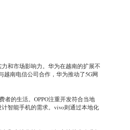
实力和市场影响力。华为在越南的扩展不
与越南电信公司合作，华为推动了5G网
者的生活。OPPO注重开发符合当地
智能手机的需求。vivo则通过本地化