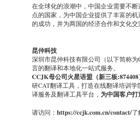
在全球化的浪潮中，中国企业需要不断
点的国家，为中国企业提供了丰富的机
的成功，并为两国的经济合作和文化交
昆仲科技
深圳市昆仲科技有限公司（以下简称为C
言的翻译和本地化一站式服务。
CCJK母公司火星语盟（新三板:874408
研CAT翻译工具，打造在线翻译培训
为中国客户打
译服务及翻译工具平台，
https://ccjk.com.cn/contact/
请访问：
了