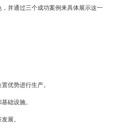
色，并通过三个成功案例来具体展示这一
位置优势进行生产。
和基础设施。
济发展。