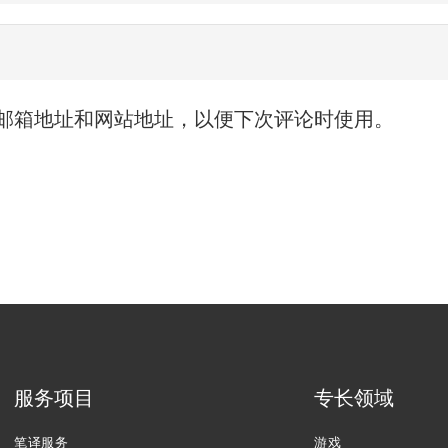
邮箱地址和网站地址，以便下次评论时使用。
服务项目
专长领域
笔译服务
游戏