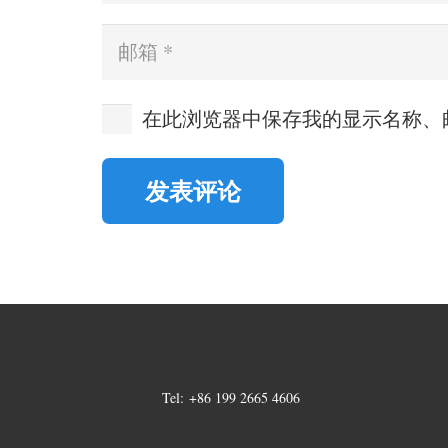
在此浏览器中保存我的显示名称、
发表评论
Tel:
+86 199 2665 4606