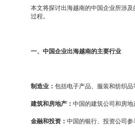
本文将探讨出海越南的中国企业所涉及
过程。
一、中国企业出海越南的主要行业
制造业：
包括电子产品、服装和纺织品
建筑和房地产：
中国的建筑公司和房地
金融和投资：
中国的银行、投资公司参