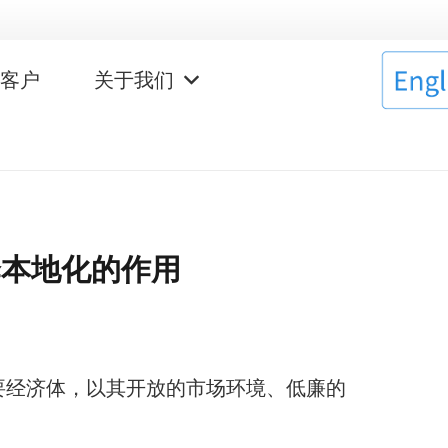
作客户
关于我们
译本地化的作用
要经济体，以其开放的市场环境、低廉的