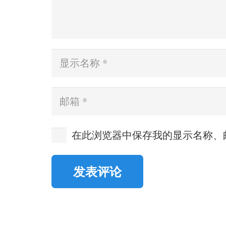
在此浏览器中保存我的显示名称、
发表评论