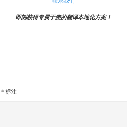
联系我们
即刻获得专属于您的翻译本地化方案！
用
*
标注