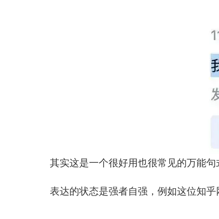
其实这是一个很好用也很常见的万能句
表达的状态是强者自强，例如这位知乎