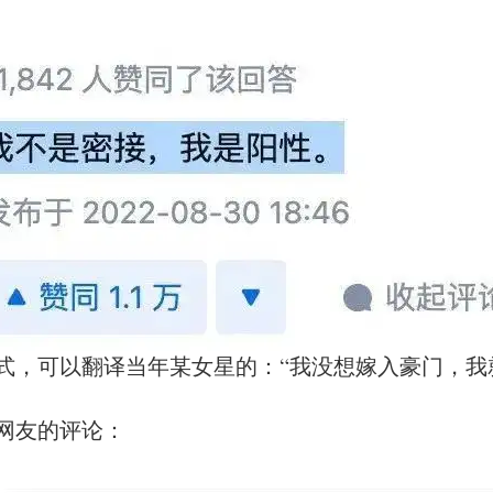
式，可以翻译当年某女星的：“我没想嫁入豪门，我
网友的评论：