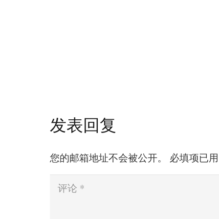
发表回复
您的邮箱地址不会被公开。
必填项已