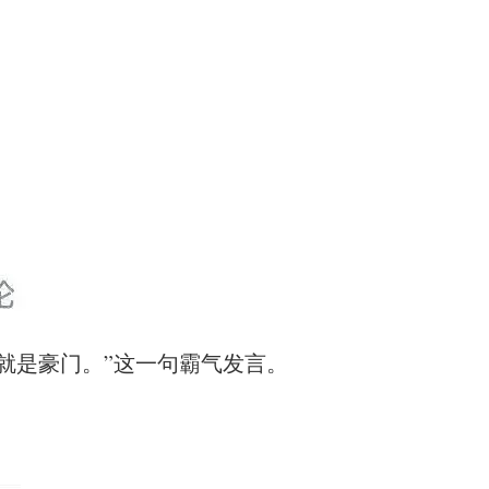
就是豪门。”这一句霸气发言。