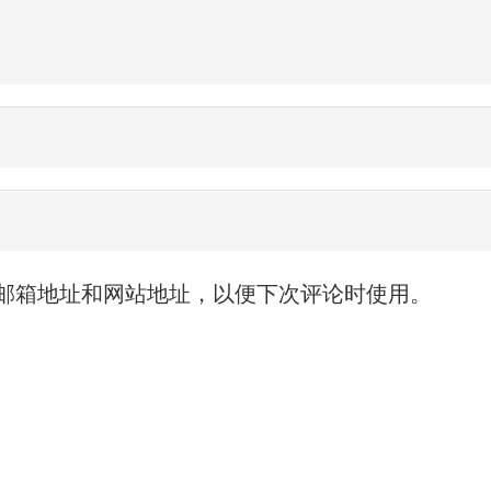
邮箱地址和网站地址，以便下次评论时使用。