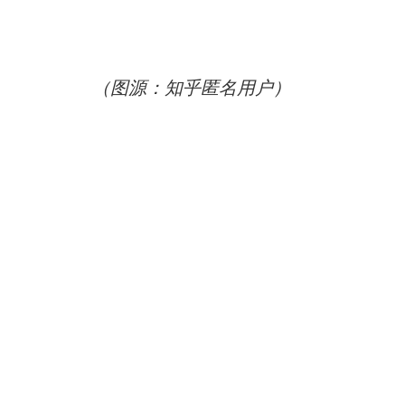
（图源：知乎匿名用户）