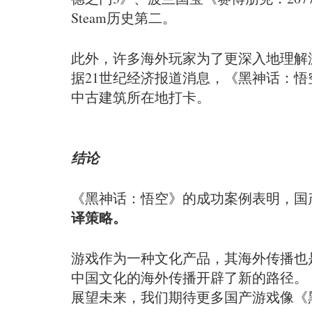
Steam历史第二。
此外，许多海外玩家为了更深入地理解
据21世纪经济报道消息，《黑神话：悟
中古建筑所在地打卡。
结论
《黑神话：悟空》的成功案例表明，国
译策略。
游戏作为一种文化产品，其海外传播也
中国文化的海外传播开辟了新的路径。
展望未来，我们期待更多国产游戏像《