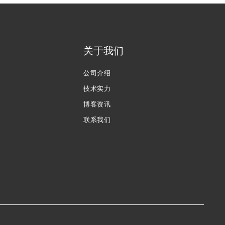
关于我们
公司介绍
技术实力
博客资讯
联系我们