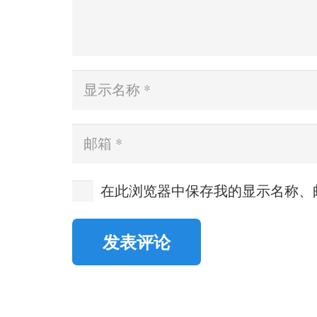
在此浏览器中保存我的显示名称、
发表评论