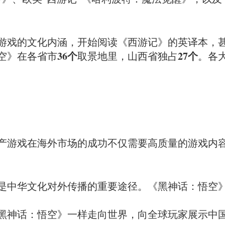
游戏的文化内涵，开始阅读《西游记》的英译本，
36个
27个
空》在各省市
取景地里，山西省独占
。各
产游戏在海外市场的成功不仅需要高质量的游戏内
是中华文化对外传播的重要途径。《黑神话：悟空
黑神话：悟空》一样走向世界，向全球玩家展示中