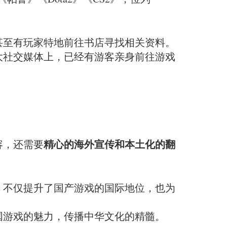
甚至有玩家特地前往书店寻找相关资料。
大社交媒体上，已经有游客亲身前往游戏
精心的海外宣传和本土化的翻
容，还需要
》不仅提升了国产游戏的国际地位，也为
国游戏的魅力，传播中华文化的精髓。