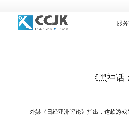
服务
《黑神话
外媒《日经亚洲评论》指出，这款游戏