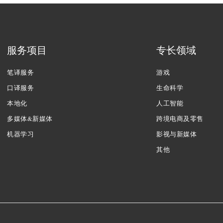
服务项目
专长领域
笔译服务
游戏
口译服务
生命科学
本地化
人工智能
多媒体&新媒体
跨境电商及零售
机器学习
影视与新媒体
其他