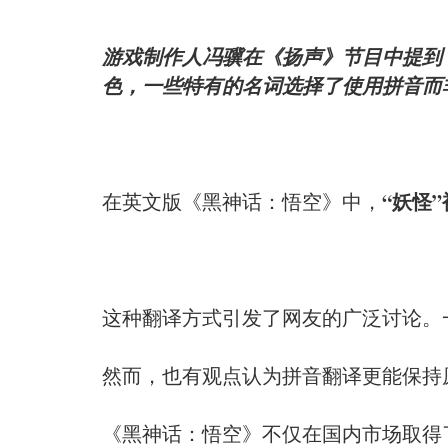
游戏制作人冯骥在《扬声》节目中提到
色，一些特有的名词选择了使用拼音而
“妖怪”被
在英文版《黑神话：悟空》中，
这种翻译方式引发了网友的广泛讨论。
然而，也有观点认为拼音翻译更能保持
《黑神话：悟空》不仅在国内市场取得