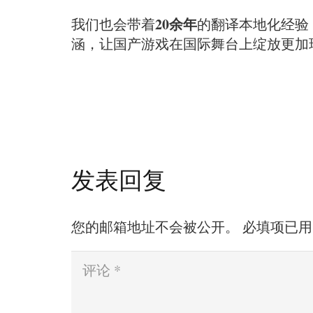
20余年
我们也会带着
的翻译本地化经验
涵，让国产游戏在国际舞台上绽放更加
发表回复
您的邮箱地址不会被公开。
必填项已