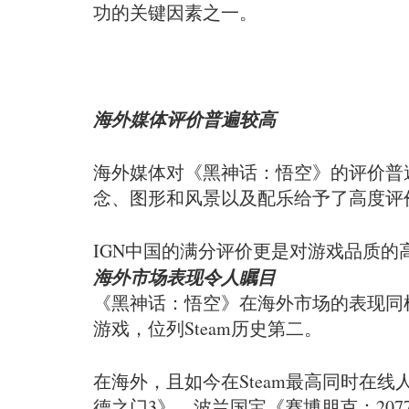
功的关键因素之一。
海外媒体评价普遍较高
海外媒体对《黑神话：悟空》的评价普遍
念、图形和风景以及配乐给予了高度评
IGN中国的满分评价更是对游戏品质的
海外市场表现令人瞩目
《黑神话：悟空》在海外市场的表现同样
游戏，位列Steam历史第二。
在海外，且如今在Steam最高同时在
德之门3》、波兰国宝《赛博朋克：207