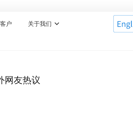
作客户
关于我们
外网友热议