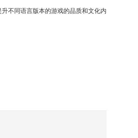
提升不同语言版本的游戏的品质和文化内