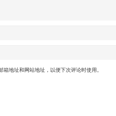
邮箱地址和网站地址，以便下次评论时使用。